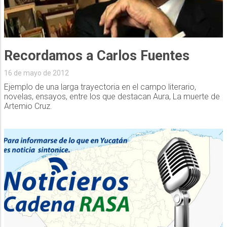
Recordamos a Carlos Fuentes
16 de mayo de 2012
Ejemplo de una larga trayectoria en el campo literario,
novelas, ensayos, entre los que destacan Aura, La muerte de
Artemio Cruz.