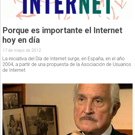
Porque es importante el Internet
hoy en día
17 de mayo de 2012
La iniciativa del Día de Internet surge, en España, en el año
2004, a partir de una propuesta de la Asociación de Usuarios
de Internet.