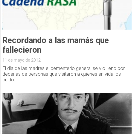
Recordando a las mamás que
fallecieron
11 de mayo de 2012
El día de las madres el cementerio general se vio lleno por
decenas de personas que visitaron a quienes en vida los
cuido.