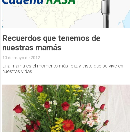
Recuerdos que tenemos de
nuestras mamás
10 de mayo de 2012
Una mamá es el momento más feliz y triste que se vive en
nuestras vidas.