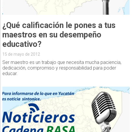
¿Qué calificación le pones a tus
maestros en su desempeño
educativo?
15 de mayo de 2012
Ser maestro es un trabajo que necesita mucha paciencia,
dedicación, compromiso y responsabilidad para poder
educar.