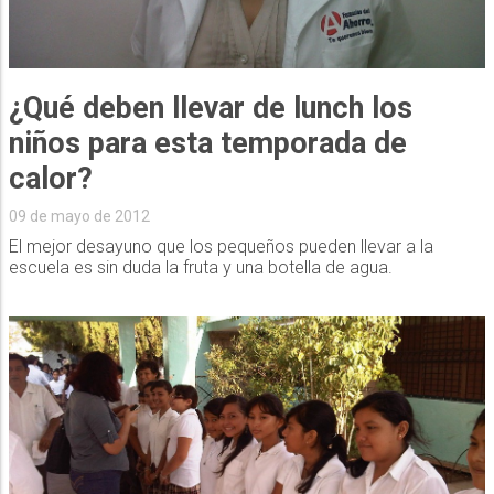
¿Qué deben llevar de lunch los
niños para esta temporada de
calor?
09 de mayo de 2012
El mejor desayuno que los pequeños pueden llevar a la
escuela es sin duda la fruta y una botella de agua.