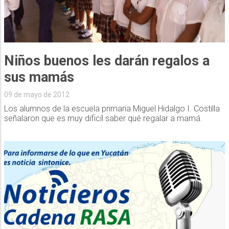
Niños buenos les darán regalos a
sus mamás
09 de mayo de 2012
Los alumnos de la escuela primaria Miguel Hidalgo I. Costilla
señalaron que es muy dificíl saber qué regalar a mamá.