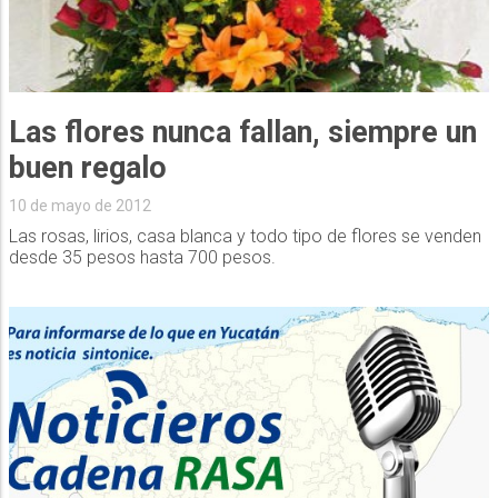
Las flores nunca fallan, siempre un
buen regalo
10 de mayo de 2012
Las rosas, lirios, casa blanca y todo tipo de flores se venden
desde 35 pesos hasta 700 pesos.