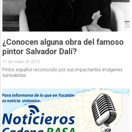
¿Conocen alguna obra del famoso
pintor Salvador Dalí?
11 de mayo de 2012
Pintor español reconocido por sus impactantes imágenes
surrealistas.