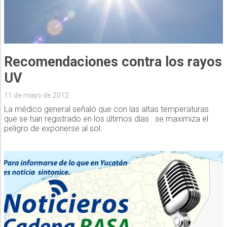
Recomendaciones contra los rayos
UV
11 de mayo de 2012
La médico general señaló que con las altas temperaturas
que se han registrado en los últimos días . se maximiza el
peligro de exponerse al sol.