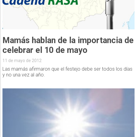
Mamás hablan de la importancia de
celebrar el 10 de mayo
11 de mayo de 2012
Las mamás afirmaron que el festejo debe ser todos los días
y no una vez al año.