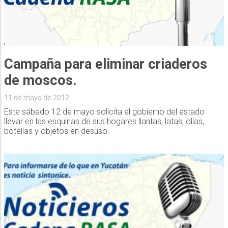
Campaña para eliminar criaderos
de moscos.
11 de mayo de 2012
Este sábado 12 de mayo solicita el gobierno del estado
llevar en las esquinas de sus hogares llantas, latas, ollas,
botellas y objetos en desuso.