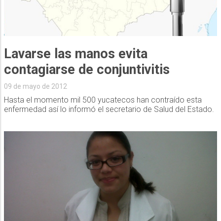
Lavarse las manos evita
contagiarse de conjuntivitis
09 de mayo de 2012
Hasta el momento mil 500 yucatecos han contraído esta
enfermedad así lo informó el secretario de Salud del Estado.