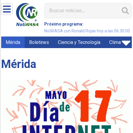
Próximo programa:
NotiRASA con Ronald Rojas hoy a las 06:30:00
Mérida
Boletines
Ciencia y Tecnología
Clima
Mérida