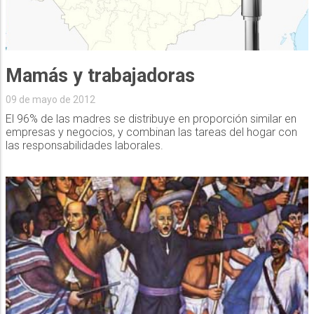
Mamás y trabajadoras
09 de mayo de 2012
El 96% de las madres se distribuye en proporción similar en
empresas y negocios, y combinan las tareas del hogar con
las responsabilidades laborales.