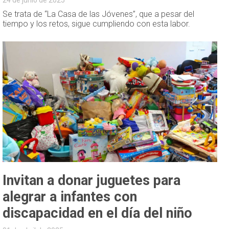
Se trata de “La Casa de las Jóvenes”, que a pesar del
tiempo y los retos, sigue cumpliendo con esta labor.
Invitan a donar juguetes para
alegrar a infantes con
discapacidad en el día del niño