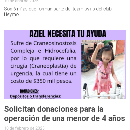
10 de abril de 2025
Son 6 niñas que forman parte del team twins del club
Heymo.
Solicitan donaciones para la
operación de una menor de 4 años
10 de febrero de 2025