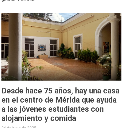
Desde hace 75 años, hay una casa
en el centro de Mérida que ayuda
a las jóvenes estudiantes con
alojamiento y comida
24 de junio de 2025