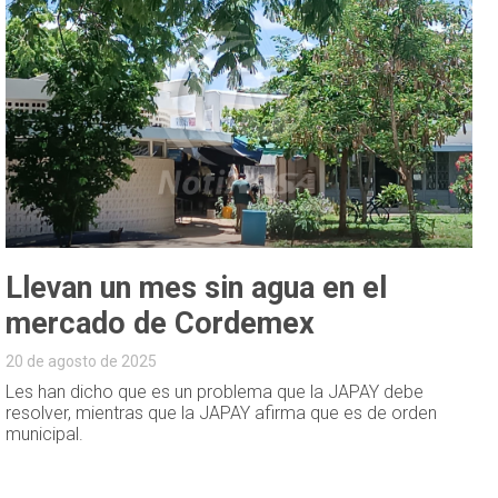
Llevan un mes sin agua en el
mercado de Cordemex
20 de agosto de 2025
Les han dicho que es un problema que la JAPAY debe
resolver, mientras que la JAPAY afirma que es de orden
municipal.