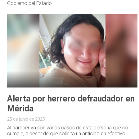
Gobierno del Estado.
Alerta por herrero defraudador en
Mérida
25 de junio de 2025
Al parecer ya son varios casos de esta persona que no
cumple, a pesar de que solicita un anticipo en efectivo.