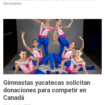
necesarios.
Gimnastas yucatecas solicitan
donaciones para competir en
Canadá