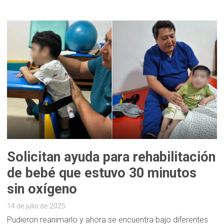
Solicitan ayuda para rehabilitación
de bebé que estuvo 30 minutos
sin oxígeno
14 de julio de 2025
Pudieron reanimarlo y ahora se encuentra bajo diferentes