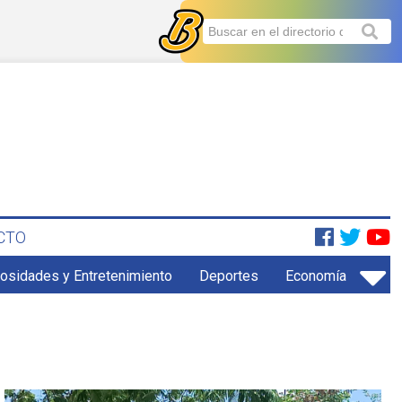
CTO
iosidades y Entretenimiento
Deportes
Economía