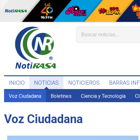
INICIO
NOTICIAS
NOTICIEROS
BARRAS IN
Voz Ciudadana
Boletines
Ciencia y Tecnología
C
Voz Ciudadana