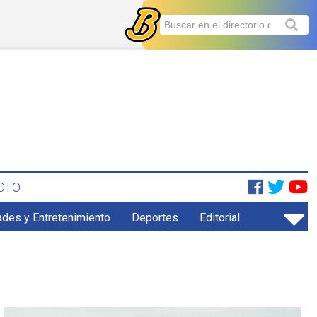
CTO
ades y Entretenimiento
Deportes
Editorial