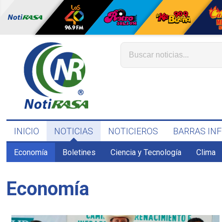
INICIO
NOTICIAS
NOTICIEROS
BARRAS IN
Economía
Boletines
Ciencia y Tecnología
Clima
Economía