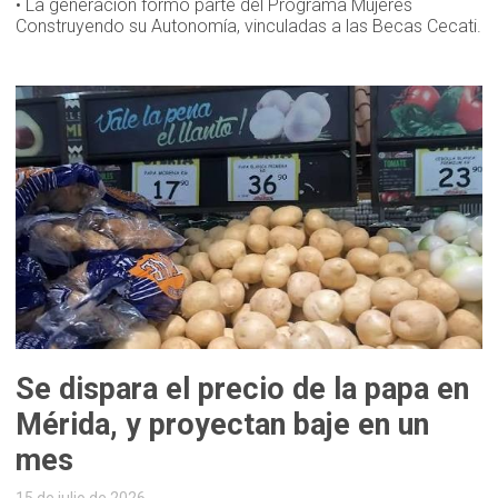
• La generación formó parte del Programa Mujeres
Construyendo su Autonomía, vinculadas a las Becas Cecati.
Se dispara el precio de la papa en
Mérida, y proyectan baje en un
mes