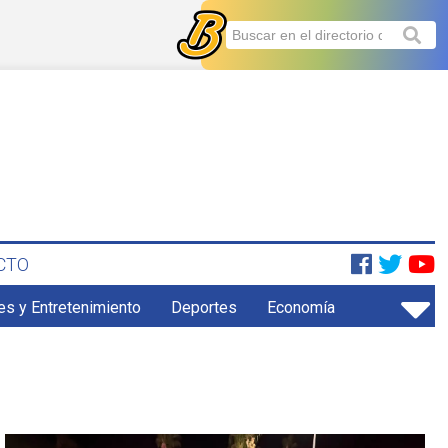
CTO
es y Entretenimiento
Deportes
Economía