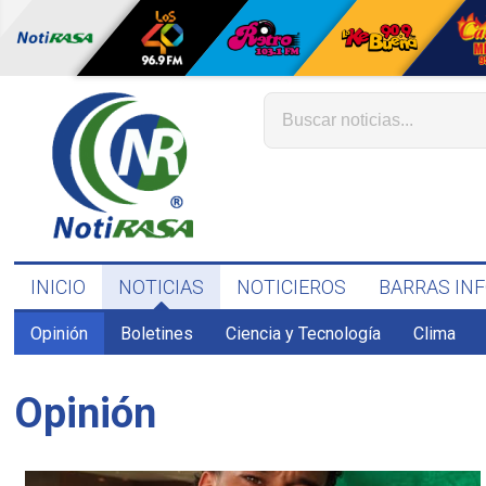
INICIO
NOTICIAS
NOTICIEROS
BARRAS IN
Opinión
Boletines
Ciencia y Tecnología
Clima
Opinión