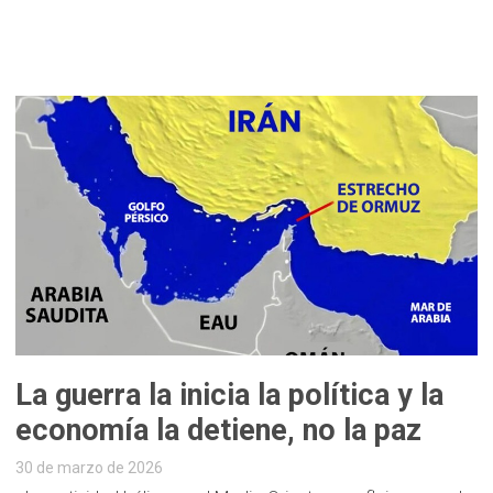
La guerra la inicia la política y la
economía la detiene, no la paz
30 de marzo de 2026