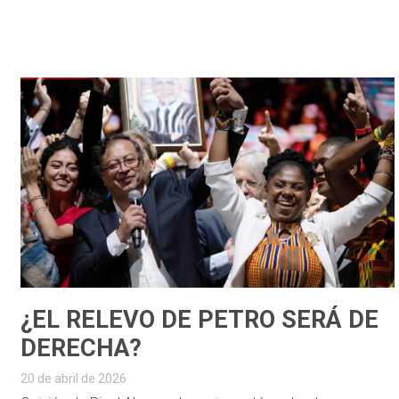
¿EL RELEVO DE PETRO SERÁ DE
DERECHA?
20 de abril de 2026