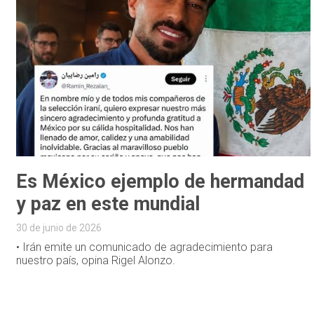
Es México ejemplo de hermandad
y paz en este mundial
30 de junio de 2026
• Irán emite un comunicado de agradecimiento para
nuestro país, opina Rigel Alonzo.