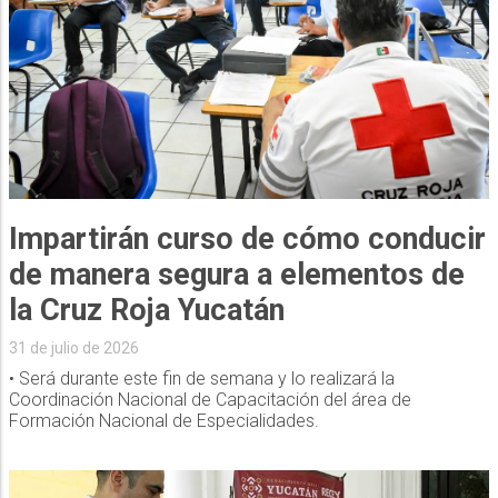
Impartirán curso de cómo conducir
de manera segura a elementos de
la Cruz Roja Yucatán
31 de julio de 2026
• Será durante este fin de semana y lo realizará la
Coordinación Nacional de Capacitación del área de
Formación Nacional de Especialidades.