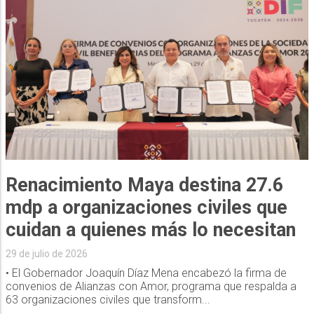
Renacimiento Maya destina 27.6
mdp a organizaciones civiles que
cuidan a quienes más lo necesitan
29 de julio de 2026
• El Gobernador Joaquín Díaz Mena encabezó la firma de
convenios de Alianzas con Amor, programa que respalda a
63 organizaciones civiles que transform...