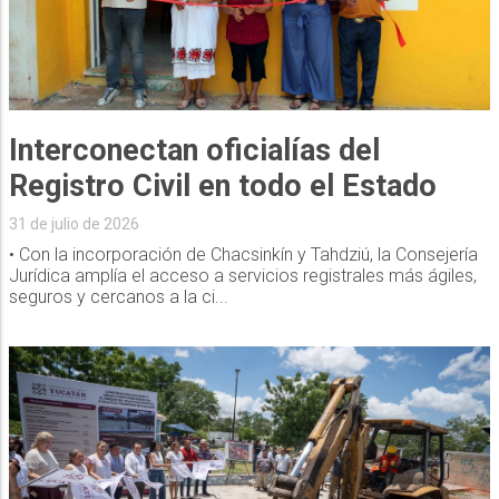
Interconectan oficialías del
Registro Civil en todo el Estado
31 de julio de 2026
• Con la incorporación de Chacsinkín y Tahdziú, la Consejería
Jurídica amplía el acceso a servicios registrales más ágiles,
seguros y cercanos a la ci...