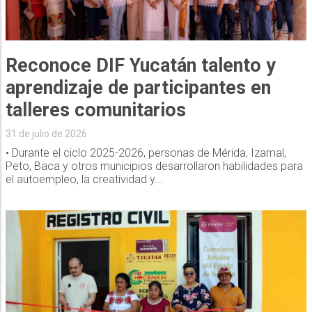
Reconoce DIF Yucatán talento y
aprendizaje de participantes en
talleres comunitarios
31 de julio de 2026
• Durante el ciclo 2025-2026, personas de Mérida, Izamal,
Peto, Baca y otros municipios desarrollaron habilidades para
el autoempleo, la creatividad y...