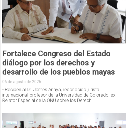
Fortalece Congreso del Estado
diálogo por los derechos y
desarrollo de los pueblos mayas
06 de agosto de 2026
• Reciben al Dr. James Anaya, reconocido jurista
internacional, profesor de la Universidad de Colorado, ex
Relator Especial de la ONU sobre los Derech...