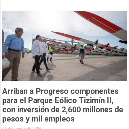
Arriban a Progreso componentes
para el Parque Eólico Tizimín II,
con inversión de 2,600 millones de
pesos y mil empleos
05 de agosto de 2026