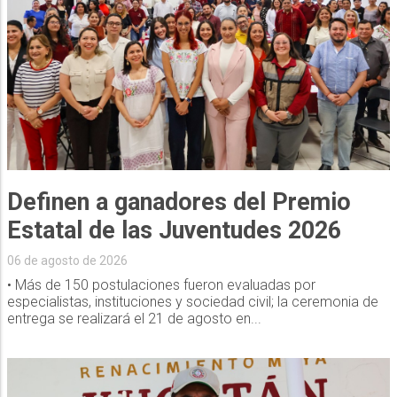
Definen a ganadores del Premio
Estatal de las Juventudes 2026
06 de agosto de 2026
• Más de 150 postulaciones fueron evaluadas por
especialistas, instituciones y sociedad civil; la ceremonia de
entrega se realizará el 21 de agosto en...