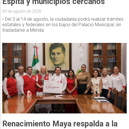
Espita y municipios cercanos
03 de agosto de 2026
• Del 3 al 14 de agosto, la ciudadanía podrá realizar trámites
estatales y federales en los bajos del Palacio Municipal, sin
trasladarse a Mérida.
Renacimiento Maya respalda a la