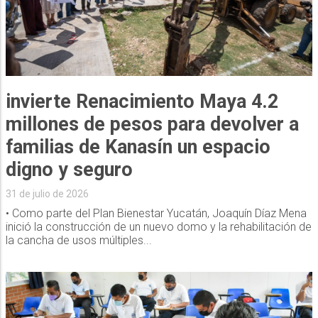
invierte Renacimiento Maya 4.2
millones de pesos para devolver a
familias de Kanasín un espacio
digno y seguro
31 de julio de 2026
• Como parte del Plan Bienestar Yucatán, Joaquín Díaz Mena
inició la construcción de un nuevo domo y la rehabilitación de
la cancha de usos múltiples...