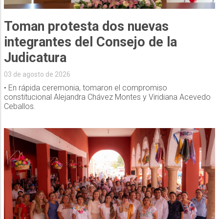
Toman protesta dos nuevas
integrantes del Consejo de la
Judicatura
03 de agosto de 2026
• En rápida ceremonia, tomaron el compromiso
constitucional Alejandra Chávez Montes y Viridiana Acevedo
Ceballos.