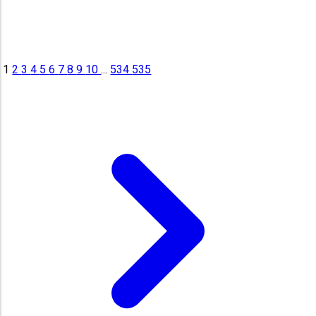
1
2
3
4
5
6
7
8
9
10
...
534
535