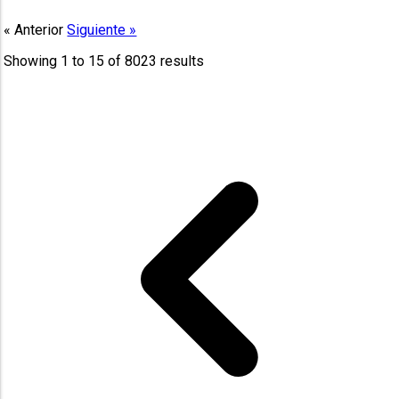
« Anterior
Siguiente »
Showing
1
to
15
of
8023
results