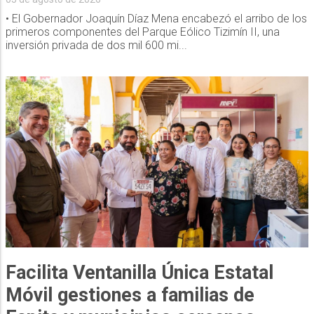
• El Gobernador Joaquín Díaz Mena encabezó el arribo de los
primeros componentes del Parque Eólico Tizimín II, una
inversión privada de dos mil 600 mi...
Facilita Ventanilla Única Estatal
Móvil gestiones a familias de