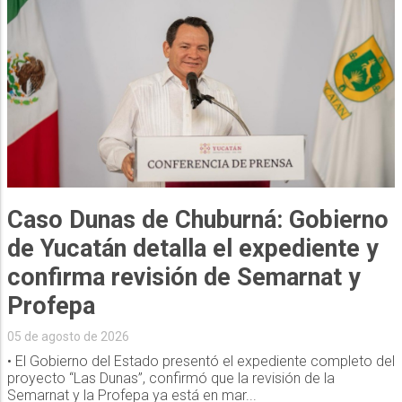
Caso Dunas de Chuburná: Gobierno
de Yucatán detalla el expediente y
confirma revisión de Semarnat y
Profepa
05 de agosto de 2026
• El Gobierno del Estado presentó el expediente completo del
proyecto “Las Dunas”, confirmó que la revisión de la
Semarnat y la Profepa ya está en mar...