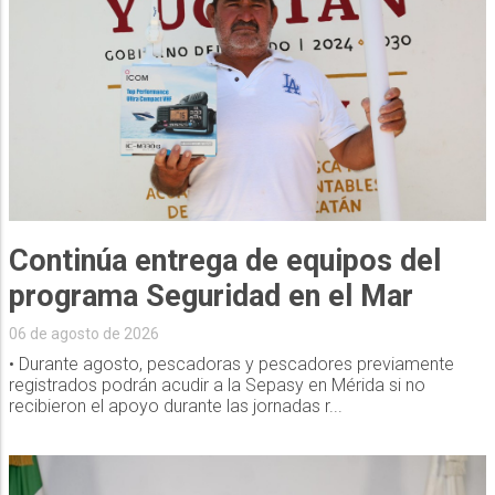
Continúa entrega de equipos del
programa Seguridad en el Mar
06 de agosto de 2026
• Durante agosto, pescadoras y pescadores previamente
registrados podrán acudir a la Sepasy en Mérida si no
recibieron el apoyo durante las jornadas r...