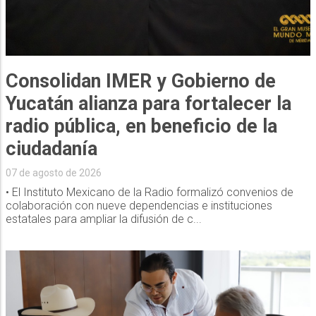
Consolidan IMER y Gobierno de
Yucatán alianza para fortalecer la
radio pública, en beneficio de la
ciudadanía
07 de agosto de 2026
• El Instituto Mexicano de la Radio formalizó convenios de
colaboración con nueve dependencias e instituciones
estatales para ampliar la difusión de c...