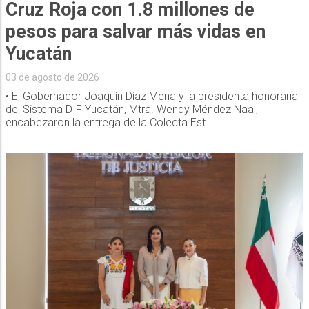
Cruz Roja con 1.8 millones de
pesos para salvar más vidas en
Yucatán
03 de agosto de 2026
• El Gobernador Joaquín Díaz Mena y la presidenta honoraria
del Sistema DIF Yucatán, Mtra. Wendy Méndez Naal,
encabezaron la entrega de la Colecta Est...