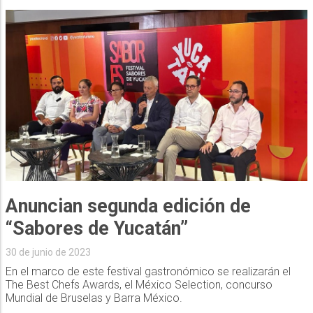
Anuncian segunda edición de
“Sabores de Yucatán”
30 de junio de 2023
En el marco de este festival gastronómico se realizarán el
The Best Chefs Awards, el México Selection, concurso
Mundial de Bruselas y Barra México.