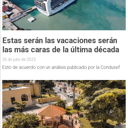
Estas serán las vacaciones serán
las más caras de la última década
26 de julio de 2023
Esto de acuerdo con un análisis publicado por la Condusef.