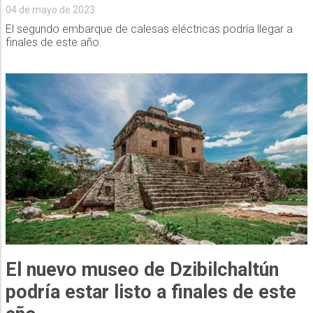
04 de mayo de 2023
El segundo embarque de calesas eléctricas podría llegar a
finales de este año.
El nuevo museo de Dzibilchaltún
podría estar listo a finales de este