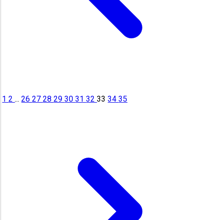
1
2
...
26
27
28
29
30
31
32
33
34
35