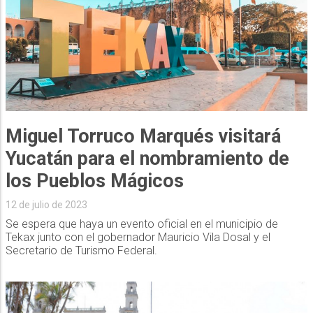
Miguel Torruco Marqués visitará
Yucatán para el nombramiento de
los Pueblos Mágicos
12 de julio de 2023
Se espera que haya un evento oficial en el municipio de
Tekax junto con el gobernador Mauricio Vila Dosal y el
Secretario de Turismo Federal.