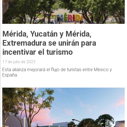
Mérida, Yucatán y Mérida,
Extremadura se unirán para
incentivar el turismo
17 de julio de 2023
Esta alianza mejorará el flujo de turistas entre México y
España.