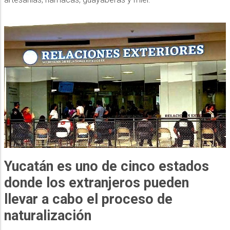
Yucatán es uno de cinco estados
donde los extranjeros pueden
llevar a cabo el proceso de
naturalización