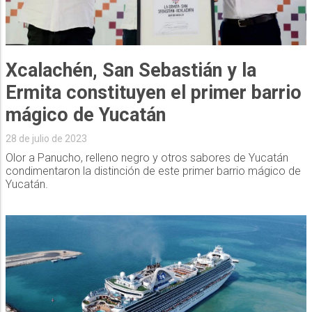
Xcalachén, San Sebastián y la
Ermita constituyen el primer barrio
mágico de Yucatán
28 de julio de 2023
Olor a Panucho, relleno negro y otros sabores de Yucatán
condimentaron la distinción de este primer barrio mágico de
Yucatán.