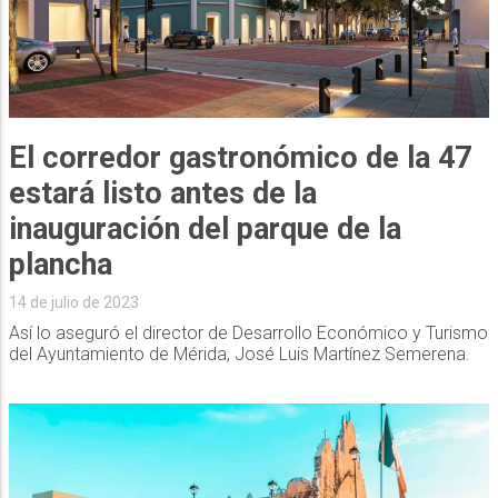
El corredor gastronómico de la 47
estará listo antes de la
inauguración del parque de la
plancha
14 de julio de 2023
Así lo aseguró el director de Desarrollo Económico y Turismo
del Ayuntamiento de Mérida, José Luis Martínez Semerena.