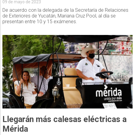
09 de mayo de 2023
De acuerdo con la delegada de la Secretaría de Relaciones
de Exteriores de Yucatán, Mariana Cruz Pool, al día se
presentan entre 10 y 15 exámenes.
Llegarán más calesas eléctricas a
Mérida