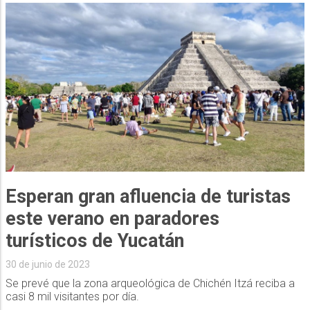
Esperan gran afluencia de turistas
este verano en paradores
turísticos de Yucatán
30 de junio de 2023
Se prevé que la zona arqueológica de Chichén Itzá reciba a
casi 8 mil visitantes por día.