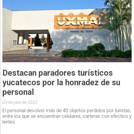
Destacan paradores turísticos
yucatecos por la honradez de su
personal
05 de julio de 2023
El personal devolvió más de 40 objetos perdidos por turistas,
entre los que se encuentran celulares, carteras con efectivo y
lentes.