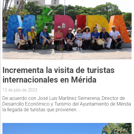
Incrementa la visita de turistas
internacionales en Mérida
12 de julio de 2023
De acuerdo con José Luis Martínez Semerena, Director de
Desarrollo Económico y Turismo del Ayuntamiento de Mérida
la llegada de turistas que provienen...