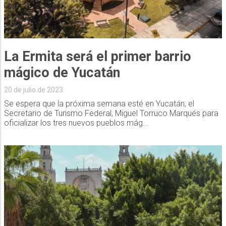
La Ermita será el primer barrio
mágico de Yucatán
20 de julio de 2023
Se espera que la próxima semana esté en Yucatán, el
Secretario de Turismo Federal, Miguel Torruco Marqués para
oficializar los tres nuevos pueblos mág...