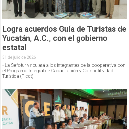
Logra acuerdos Guía de Turistas de
Yucatán, A.C., con el gobierno
estatal
31 de julio de 2026
• La Sefotur vinculará a los integrantes de la cooperativa con
el Programa Integral de Capacitación y Competitividad
Turística (Picct).