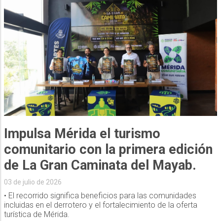
Impulsa Mérida el turismo
comunitario con la primera edición
de La Gran Caminata del Mayab.
03 de julio de 2026
• El recorrido significa beneficios para las comunidades
incluidas en el derrotero y el fortalecimiento de la oferta
turística de Mérida.