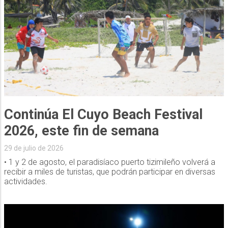
Continúa El Cuyo Beach Festival
2026, este fin de semana
29 de julio de 2026
• 1 y 2 de agosto, el paradisíaco puerto tizimileño volverá a
recibir a miles de turistas, que podrán participar en diversas
actividades.