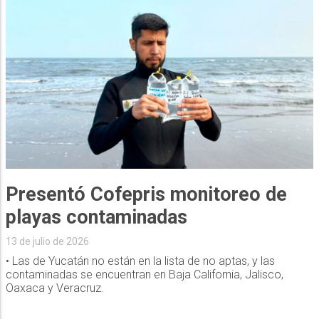
Presentó Cofepris monitoreo de
playas contaminadas
13 de julio de 2026
• Las de Yucatán no están en la lista de no aptas, y las
contaminadas se encuentran en Baja California, Jalisco,
Oaxaca y Veracruz.