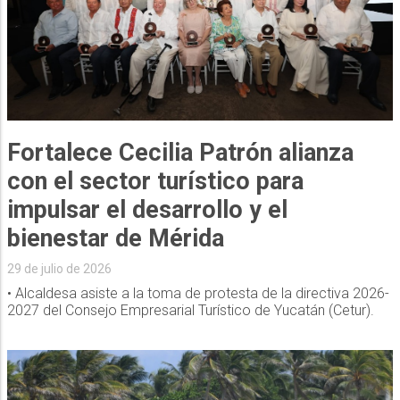
Fortalece Cecilia Patrón alianza
con el sector turístico para
impulsar el desarrollo y el
bienestar de Mérida
29 de julio de 2026
• Alcaldesa asiste a la toma de protesta de la directiva 2026-
2027 del Consejo Empresarial Turístico de Yucatán (Cetur).