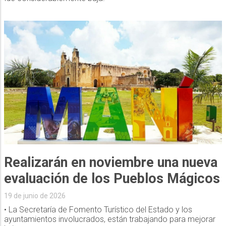
Realizarán en noviembre una nueva
evaluación de los Pueblos Mágicos
19 de junio de 2026
• La Secretaría de Fomento Turístico del Estado y los
ayuntamientos involucrados, están trabajando para mejorar