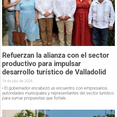
Refuerzan la alianza con el sector
productivo para impulsar
desarrollo turístico de Valladolid
16 de julio de 2026
• El gobernador encabezó un encuentro con empresarios,
autoridades municipales y representantes del sector turístico
para sumar propuestas que fortale...