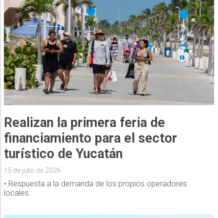
Realizan la primera feria de
financiamiento para el sector
turístico de Yucatán
15 de julio de 2026
• Respuesta a la demanda de los propios operadores
locales.