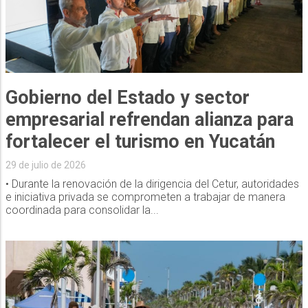
Gobierno del Estado y sector
empresarial refrendan alianza para
fortalecer el turismo en Yucatán
29 de julio de 2026
• Durante la renovación de la dirigencia del Cetur, autoridades
e iniciativa privada se comprometen a trabajar de manera
coordinada para consolidar la...