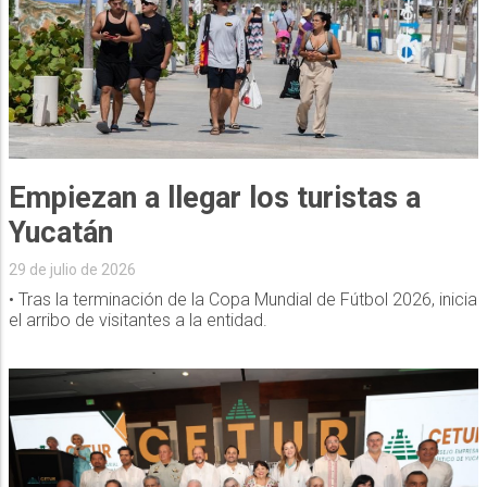
Empiezan a llegar los turistas a
Yucatán
29 de julio de 2026
• Tras la terminación de la Copa Mundial de Fútbol 2026, inicia
el arribo de visitantes a la entidad.