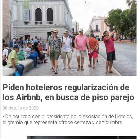
Piden hoteleros regularización de
los Airbnb, en busca de piso parejo
06 de julio de 2026
• De acuerdo con el presidente de la Asociación de Hoteles,
el gremio que representa ofrece certeza y certidumbre.