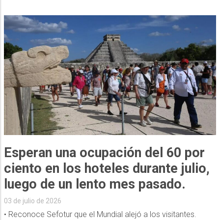
Esperan una ocupación del 60 por
ciento en los hoteles durante julio,
luego de un lento mes pasado.
03 de julio de 2026
• Reconoce Sefotur que el Mundial alejó a los visitantes.