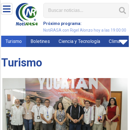
Próximo programa:
NotiRASA con Rigel Alonzo hoy a las 19:00:00
Turismo
Boletines
Ciencia y Tecnología
Clima
Turismo