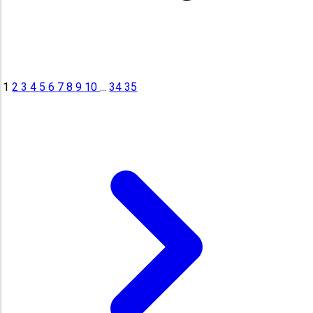
1
2
3
4
5
6
7
8
9
10
...
34
35