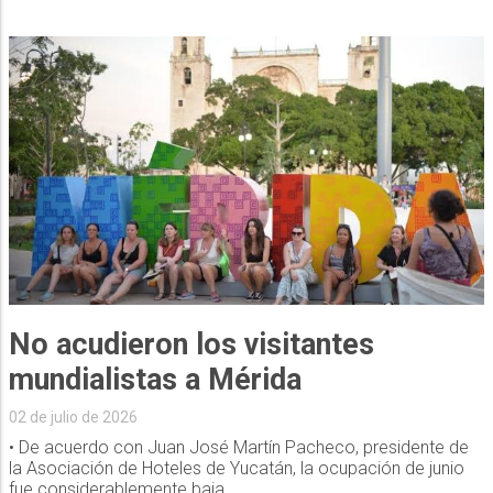
No acudieron los visitantes
mundialistas a Mérida
02 de julio de 2026
• De acuerdo con Juan José Martín Pacheco, presidente de
la Asociación de Hoteles de Yucatán, la ocupación de junio
fue considerablemente baja.