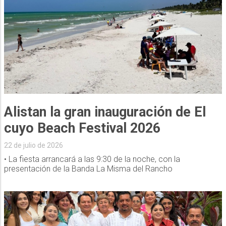
Alistan la gran inauguración de El
cuyo Beach Festival 2026
22 de julio de 2026
• La fiesta arrancará a las 9:30 de la noche, con la
presentación de la Banda La Misma del Rancho