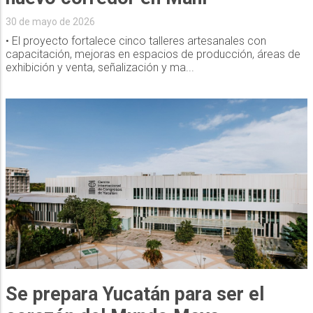
30 de mayo de 2026
• El proyecto fortalece cinco talleres artesanales con
capacitación, mejoras en espacios de producción, áreas de
exhibición y venta, señalización y ma...
Se prepara Yucatán para ser el