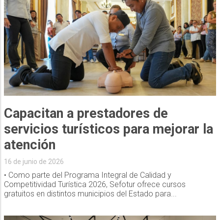
Capacitan a prestadores de
servicios turísticos para mejorar la
atención
16 de junio de 2026
• Como parte del Programa Integral de Calidad y
Competitividad Turística 2026, Sefotur ofrece cursos
gratuitos en distintos municipios del Estado para...