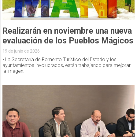
Realizarán en noviembre una nueva
evaluación de los Pueblos Mágicos
19 de junio de 2026
• La Secretaría de Fomento Turístico del Estado y los
ayuntamientos involucrados, están trabajando para mejorar
la imagen.