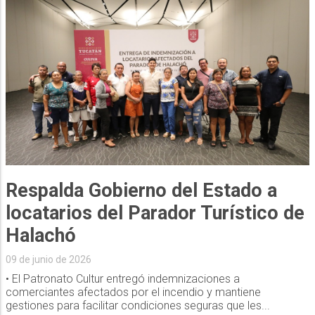
Respalda Gobierno del Estado a
locatarios del Parador Turístico de
Halachó
09 de junio de 2026
• El Patronato Cultur entregó indemnizaciones a
comerciantes afectados por el incendio y mantiene
gestiones para facilitar condiciones seguras que les...