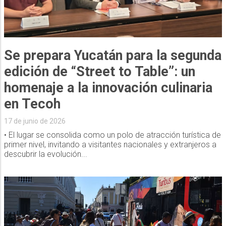
Se prepara Yucatán para la segunda
edición de “Street to Table”: un
homenaje a la innovación culinaria
en Tecoh
17 de junio de 2026
• El lugar se consolida como un polo de atracción turística de
primer nivel, invitando a visitantes nacionales y extranjeros a
descubrir la evolución...