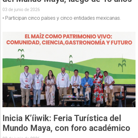
03 de junio de 2026
• Participan cinco países y cinco entidades mexicanas.
Inicia K’íiwik: Feria Turística del
Mundo Maya, con foro académico