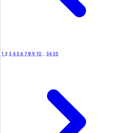
1
2
3
4
5
6
7
8
9
10
...
34
35