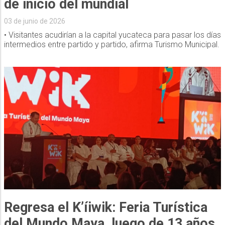
de inicio del mundial
03 de junio de 2026
• Visitantes acudirían a la capital yucateca para pasar los días
intermedios entre partido y partido, afirma Turismo Municipal.
Regresa el K’íiwik: Feria Turística
del Mundo Maya, luego de 13 años