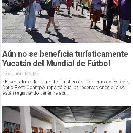
Aún no se beneficia turísticamente
Yucatán del Mundial de Fútbol
17 de junio de 2026
• El secretario de Fomento Turístico del Gobierno del Estado,
Darío Flota Ocampo, reportó que las reservaciones que se
están registrando tienen relaci...