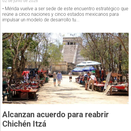
02 de junio de 2026
• Mérida vuelve a ser sede de este encuentro estratégico que
reúne a cinco naciones y cinco estados mexicanos para
impulsar un modelo de desarrollo tu...
Alcanzan acuerdo para reabrir
Chichén Itzá