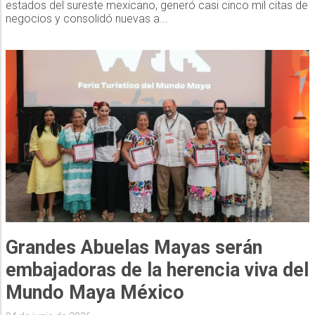
estados del sureste mexicano, generó casi cinco mil citas de
negocios y consolidó nuevas a...
Grandes Abuelas Mayas serán
embajadoras de la herencia viva del
Mundo Maya México