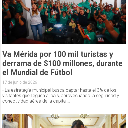
Va Mérida por 100 mil turistas y
derrama de $100 millones, durante
el Mundial de Fútbol
17 de junio de 2026
• La estrategia municipal busca captar hasta el 3% de los
visitantes que lleguen al país, aprovechando la seguridad y
conectividad aérea de la capital...