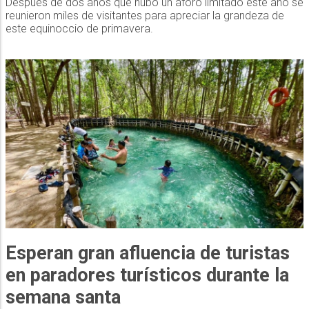
Después de dos años que hubo un aforo limitado este año se
reunieron miles de visitantes para apreciar la grandeza de
este equinoccio de primavera.
Esperan gran afluencia de turistas
en paradores turísticos durante la
semana santa