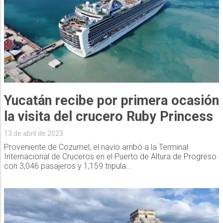
Yucatán recibe por primera ocasión
la visita del crucero Ruby Princess
13 de abril de 2023
Proveniente de Cozumel, el navío arribó a la Terminal
Internacional de Cruceros en el Puerto de Altura de Progreso
con 3,046 pasajeros y 1,159 tripula...