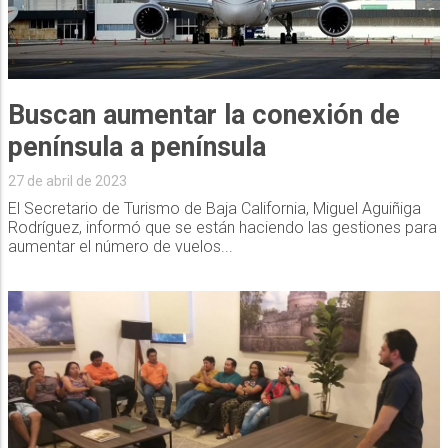
Buscan aumentar la conexión de
península a península
27 de abril de 2023
El Secretario de Turismo de Baja California, Miguel Aguiñiga
Rodríguez, informó que se están haciendo las gestiones para
aumentar el número de vuelos...