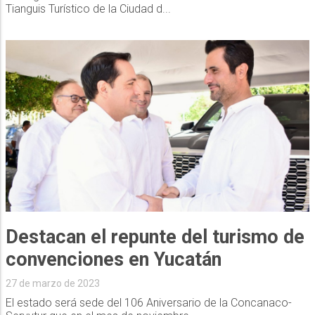
Tianguis Turístico de la Ciudad d...
Destacan el repunte del turismo de
convenciones en Yucatán
27 de marzo de 2023
El estado será sede del 106 Aniversario de la Concanaco-