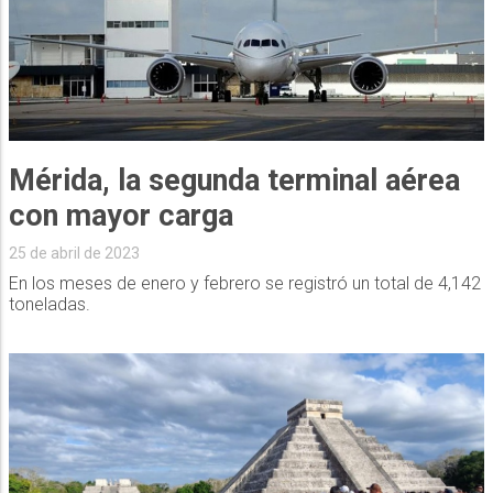
Mérida, la segunda terminal aérea
con mayor carga
25 de abril de 2023
En los meses de enero y febrero se registró un total de 4,142
toneladas.