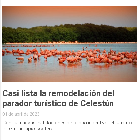
Casi lista la remodelación del
parador turístico de Celestún
01 de abril de 2023
Con las nuevas instalaciones se busca incentivar el turismo
en el municipio costero.