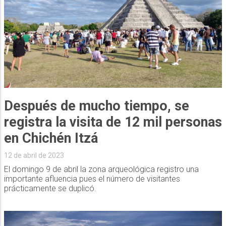
Después de mucho tiempo, se
registra la visita de 12 mil personas
en Chichén Itzá
12 de abril de 2023
El domingo 9 de abril la zona arqueológica registro una
importante afluencia pues el número de visitantes
prácticamente se duplicó.