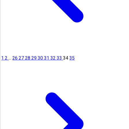
1
2
...
26
27
28
29
30
31
32
33
34
35