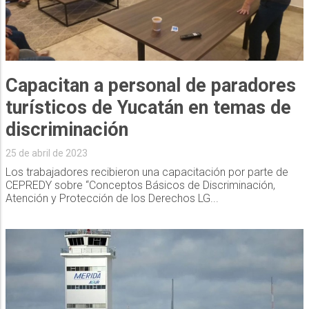
Capacitan a personal de paradores
turísticos de Yucatán en temas de
discriminación
25 de abril de 2023
Los trabajadores recibieron una capacitación por parte de
CEPREDY sobre “Conceptos Básicos de Discriminación,
Atención y Protección de los Derechos LG...