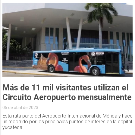
Más de 11 mil visitantes utilizan el
Circuito Aeropuerto mensualmente
05 de abril de 2023
Esta ruta parte del Aeropuerto Internacional de Mérida y hace
un recorrido por los principales puntos de interés en la capital
yucateca.