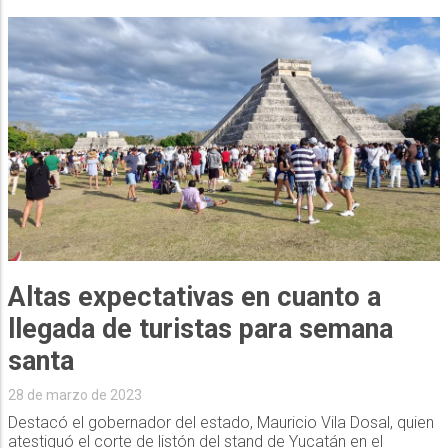
Altas expectativas en cuanto a
llegada de turistas para semana
santa
28 de marzo de 2023
Destacó el gobernador del estado, Mauricio Vila Dosal, quien
atestiguó el corte de listón del stand de Yucatán en el