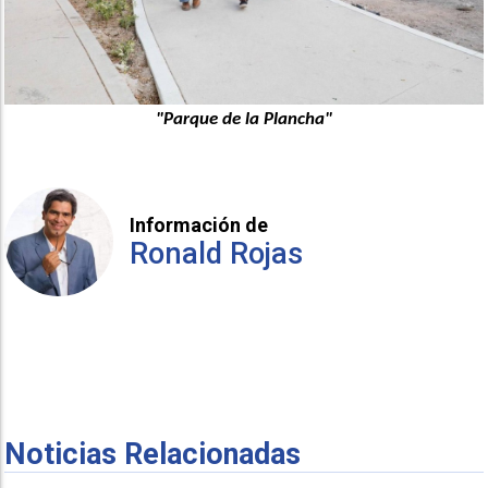
"Parque de la Plancha"
Información de
Ronald Rojas
Noticias Relacionadas