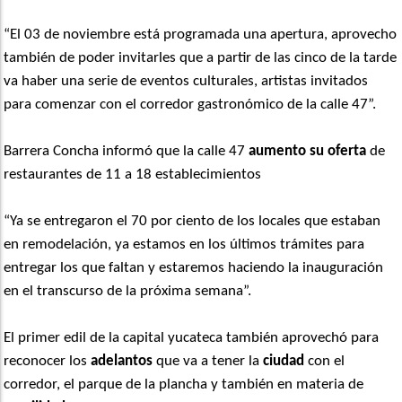
“El 03 de noviembre está programada una apertura, aprovecho
también de poder invitarles que a partir de las cinco de la tarde
va haber una serie de eventos culturales, artistas invitados
para comenzar con el corredor gastronómico de la calle 47”.
Barrera Concha informó que la calle 47
aumento su oferta
de
restaurantes de 11 a 18 establecimientos
“Ya se entregaron el 70 por ciento de los locales que estaban
en remodelación, ya estamos en los últimos trámites para
entregar los que faltan y estaremos haciendo la inauguración
en el transcurso de la próxima semana”.
El primer edil de la capital yucateca también aprovechó para
reconocer los
adelantos
que va a tener la
ciudad
con el
corredor, el parque de la plancha y también en materia de