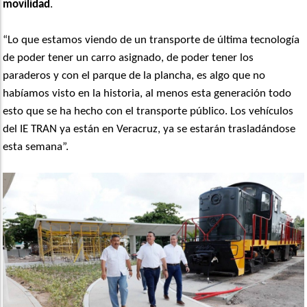
movilidad
.
“Lo que estamos viendo de un transporte de última tecnología
de poder tener un carro asignado, de poder tener los
paraderos y con el parque de la plancha, es algo que no
habíamos visto en la historia, al menos esta generación todo
esto que se ha hecho con el transporte público. Los vehículos
del IE TRAN ya están en Veracruz, ya se estarán trasladándose
esta semana”.