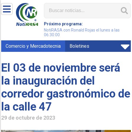
Próximo programa:
NotiRASA con Ronald Rojas el lunes a las
06:30:00
Comercio y Mercadotecnia
Boletines
El 03 de noviembre será
la inauguración del
corredor gastronómico de
la calle 47
29 de octubre de 2023