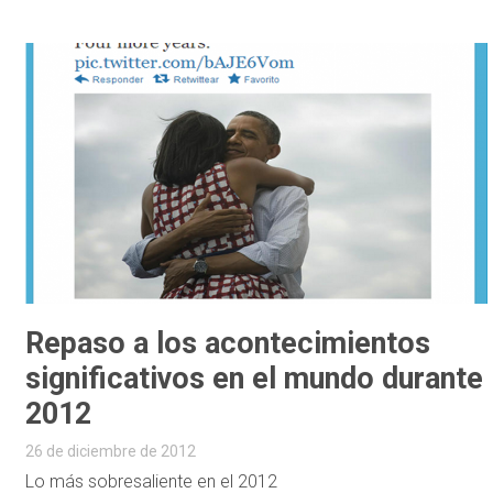
Repaso a los acontecimientos
significativos en el mundo durante
2012
26 de diciembre de 2012
Lo más sobresaliente en el 2012