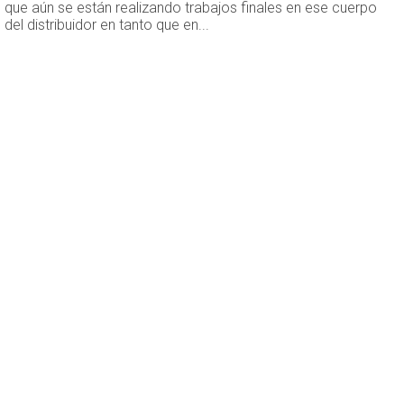
que aún se están realizando trabajos finales en ese cuerpo
del distribuidor en tanto que en...