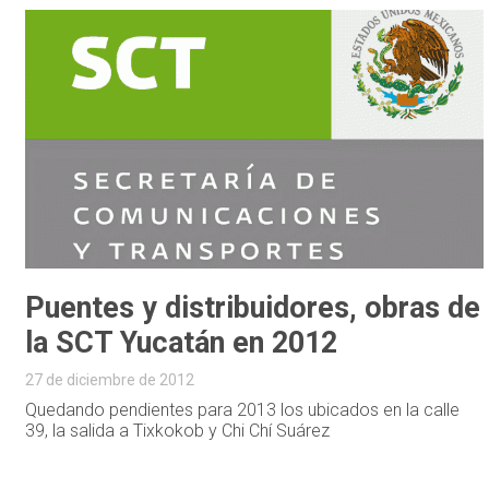
Puentes y distribuidores, obras de
la SCT Yucatán en 2012
27 de diciembre de 2012
Quedando pendientes para 2013 los ubicados en la calle
39, la salida a Tixkokob y Chi Chí Suárez