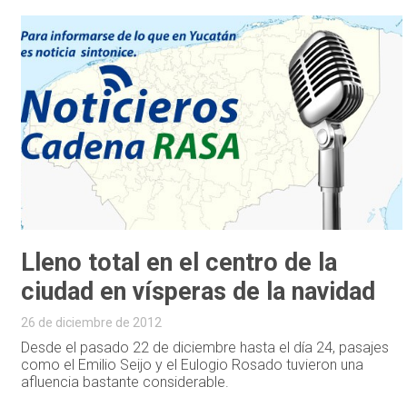
Lleno total en el centro de la
ciudad en vísperas de la navidad
26 de diciembre de 2012
Desde el pasado 22 de diciembre hasta el día 24, pasajes
como el Emilio Seijo y el Eulogio Rosado tuvieron una
afluencia bastante considerable.