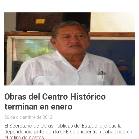
Obras del Centro Histórico
26 de diciembre de 2012
El Secretario de Obras Públicas del Estado, dijo que la
dependencia junto con la CFE se encuentran trabajando en
el retiro de postes.