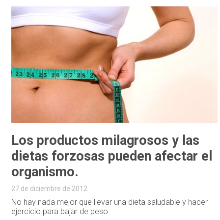
Los productos milagrosos y las
dietas forzosas pueden afectar el
organismo.
27 de diciembre de 2012
No hay nada mejor que llevar una dieta saludable y hacer
ejercicio para bajar de peso.