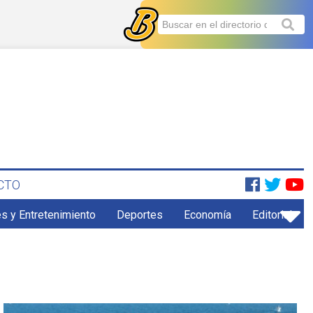
CTO
s y Entretenimiento
Deportes
Economía
Editorial