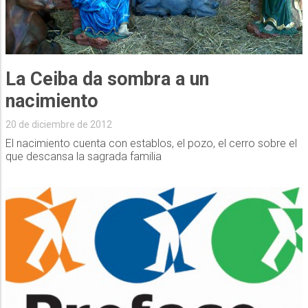
La Ceiba da sombra a un
nacimiento
20 de diciembre de 2012
El nacimiento cuenta con establos, el pozo, el cerro sobre el
que descansa la sagrada familia