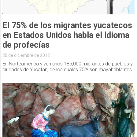
El 75% de los migrantes yucatecos
en Estados Unidos habla el idioma
de profecías
20 de diciembre de 2012
En Norteamérica viven unos 185,000 migrantes de pueblos y
ciudades de Yucatán, de los cuales 75% son mayahablantes.