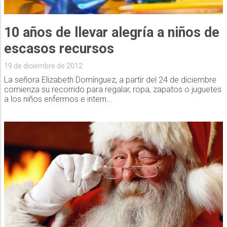
10 años de llevar alegría a niños de
escasos recursos
19 de diciembre de 2012
La señora Elizabeth Domínguez, a partir del 24 de diciembre
comienza su recorrido para regalar, ropa, zapatos o juguetes
a los niños enfermos e intern...