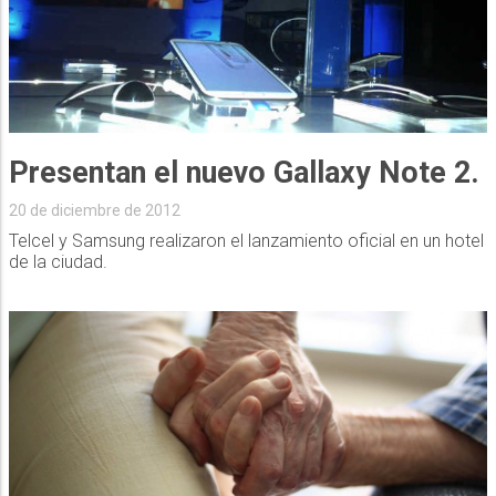
Presentan el nuevo Gallaxy Note 2.
20 de diciembre de 2012
Telcel y Samsung realizaron el lanzamiento oficial en un hotel
de la ciudad.