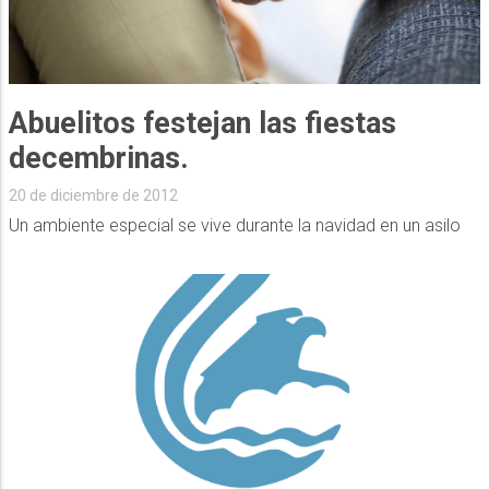
Abuelitos festejan las fiestas
decembrinas.
20 de diciembre de 2012
Un ambiente especial se vive durante la navidad en un asilo