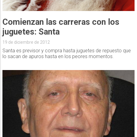
Comienzan las carreras con los
juguetes: Santa
19 de diciembre de 2012
Santa es previsor y compra hasta juguetes de repuesto que
lo sacan de apuros hasta en los peores momentos.