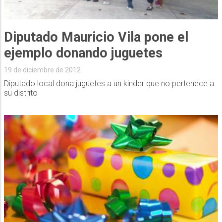
Diputado Mauricio Vila pone el
ejemplo donando juguetes
19 de diciembre de 2012
Diputado local dona juguetes a un kinder que no pertenece a
su distrito