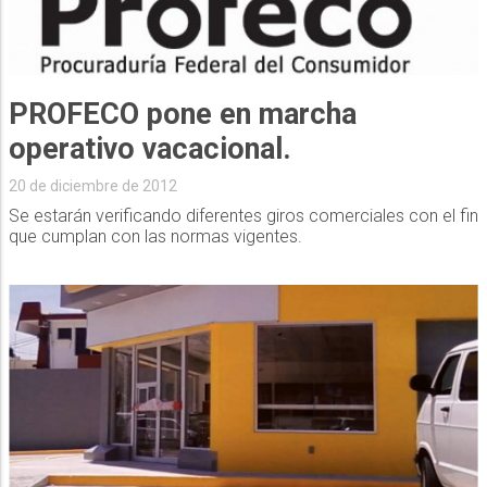
PROFECO pone en marcha
operativo vacacional.
20 de diciembre de 2012
Se estarán verificando diferentes giros comerciales con el fin
que cumplan con las normas vigentes.