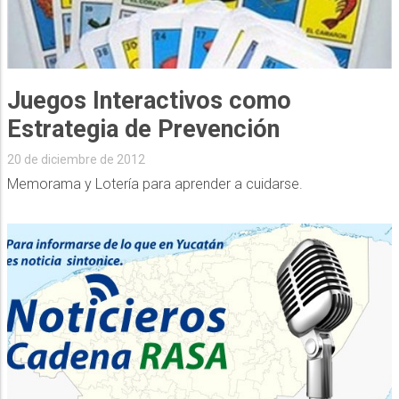
Juegos Interactivos como
Estrategia de Prevención
20 de diciembre de 2012
Memorama y Lotería para aprender a cuidarse.