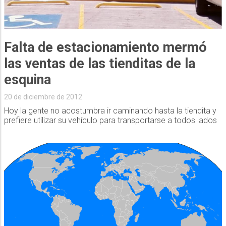
Falta de estacionamiento mermó
las ventas de las tienditas de la
esquina
20 de diciembre de 2012
Hoy la gente no acostumbra ir caminando hasta la tiendita y
prefiere utilizar su vehículo para transportarse a todos lados