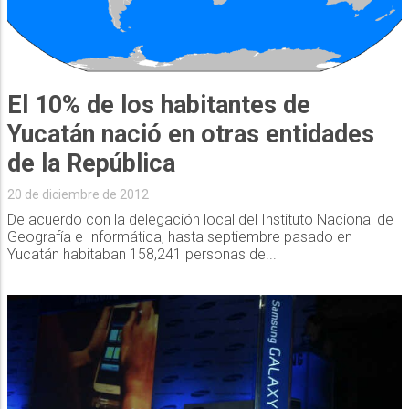
El 10% de los habitantes de
Yucatán nació en otras entidades
de la República
20 de diciembre de 2012
De acuerdo con la delegación local del Instituto Nacional de
Geografía e Informática, hasta septiembre pasado en
Yucatán habitaban 158,241 personas de...