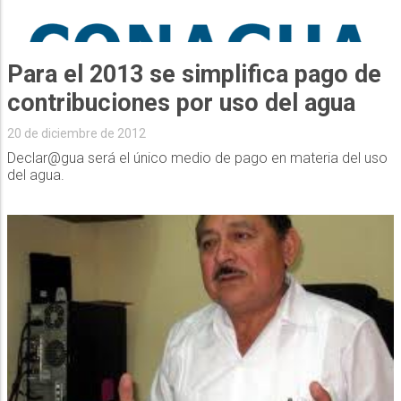
Para el 2013 se simplifica pago de
contribuciones por uso del agua
20 de diciembre de 2012
Declar@gua será el único medio de pago en materia del uso
del agua.