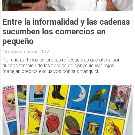
Entre la informalidad y las cadenas
sucumben los comercios en
pequeño
20 de diciembre de 2012
Por una parte las empresas refresqueras que ahora son
dueñas también de las tiendas de conveniencia rojas
manejan precios exclusivos con sus franquici...