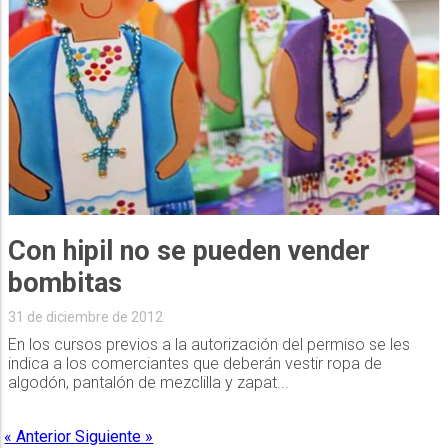
Con hipil no se pueden vender
bombitas
31 de diciembre de 2012
En los cursos previos a la autorización del permiso se les
indica a los comerciantes que deberán vestir ropa de
algodón, pantalón de mezclilla y zapat...
« Anterior
Siguiente »