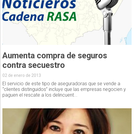
Aumenta compra de seguros
contra secuestro
02 de enero de 2013
El servicio de este tipo de aseguradoras que se vende a
“clientes distinguidos” incluye que las empresas negocien y
paguen el rescate a los delincuent...