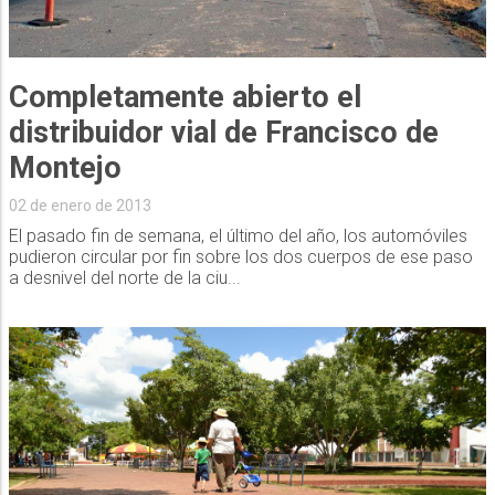
Completamente abierto el
distribuidor vial de Francisco de
Montejo
02 de enero de 2013
El pasado fin de semana, el último del año, los automóviles
pudieron circular por fin sobre los dos cuerpos de ese paso
a desnivel del norte de la ciu...