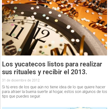
Los yucatecos listos para realizar
sus rituales y recibir el 2013.
31 de diciembre de 2012
Si tú eres de los que aún no tiene idea de lo que quiere hacer
para atraer la buena suerte al hogar, estos son algunos de los
tips que puedes seguir.