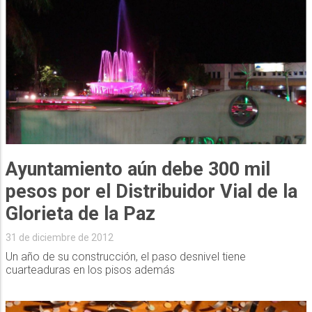
Ayuntamiento aún debe 300 mil
pesos por el Distribuidor Vial de la
Glorieta de la Paz
31 de diciembre de 2012
Un año de su construcción, el paso desnivel tiene
cuarteaduras en los pisos además