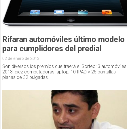
Rifaran automóviles último modelo
para cumplidores del predial
02 de enero de 2013
Son diversos los premios que traerá el Sorteo: 3 automóviles
2013; diez computadoras laptop, 10 IPAD y 25 pantallas
planas de 32 pulgadas.