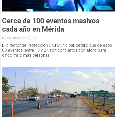
Cerca de 100 eventos masivos
cada año en Mérida
02 de enero de 2013
El director de Protección Civil Municipal, detalló que de esos
80 eventos, entre 18 y 24 son conciertos con aforo para
cinco mil o más personas.