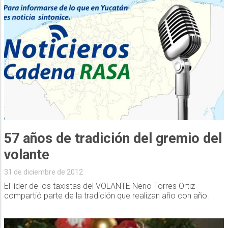
57 años de tradición del gremio del
volante
31 de diciembre de 2012
El líder de los taxistas del VOLANTE Nerio Torres Ortiz
compartió parte de la tradición que realizan año con año.