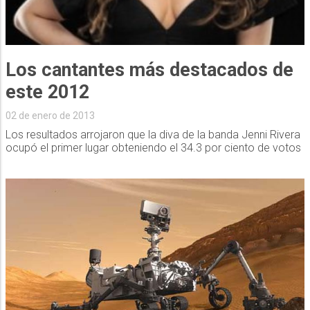
Los cantantes más destacados de
este 2012
02 de enero de 2013
Los resultados arrojaron que la diva de la banda Jenni Rivera
ocupó el primer lugar obteniendo el 34.3 por ciento de votos