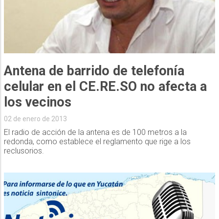
Antena de barrido de telefonía
celular en el CE.RE.SO no afecta a
los vecinos
02 de enero de 2013
El radio de acción de la antena es de 100 metros a la
redonda, como establece el reglamento que rige a los
reclusorios.