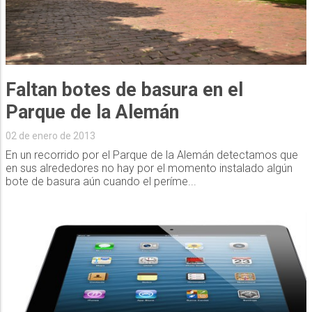
Faltan botes de basura en el
Parque de la Alemán
02 de enero de 2013
En un recorrido por el Parque de la Alemán detectamos que
en sus alrededores no hay por el momento instalado algún
bote de basura aún cuando el períme...