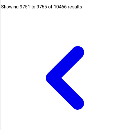
Showing
9751
to
9765
of
10466
results