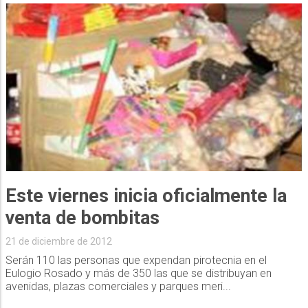
Este viernes inicia oficialmente la
venta de bombitas
21 de diciembre de 2012
Serán 110 las personas que expendan pirotecnia en el
Eulogio Rosado y más de 350 las que se distribuyan en
avenidas, plazas comerciales y parques meri...