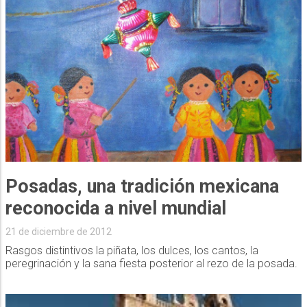
Posadas, una tradición mexicana
reconocida a nivel mundial
21 de diciembre de 2012
Rasgos distintivos la piñata, los dulces, los cantos, la
peregrinación y la sana fiesta posterior al rezo de la posada.