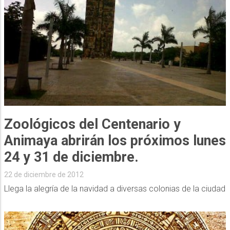
Zoológicos del Centenario y
Animaya abrirán los próximos lunes
24 y 31 de diciembre.
22 de diciembre de 2012
Llega la alegría de la navidad a diversas colonias de la ciudad