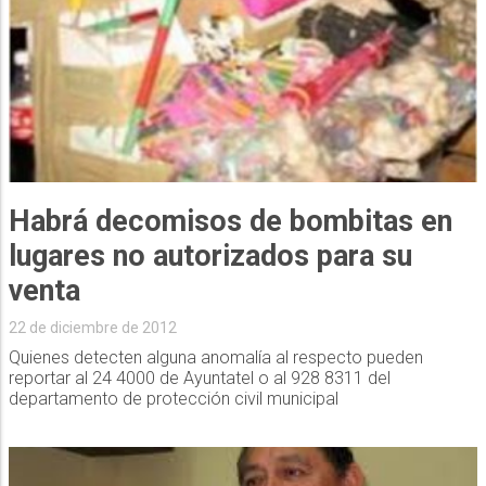
Habrá decomisos de bombitas en
lugares no autorizados para su
venta
22 de diciembre de 2012
Quienes detecten alguna anomalía al respecto pueden
reportar al 24 4000 de Ayuntatel o al 928 8311 del
departamento de protección civil municipal