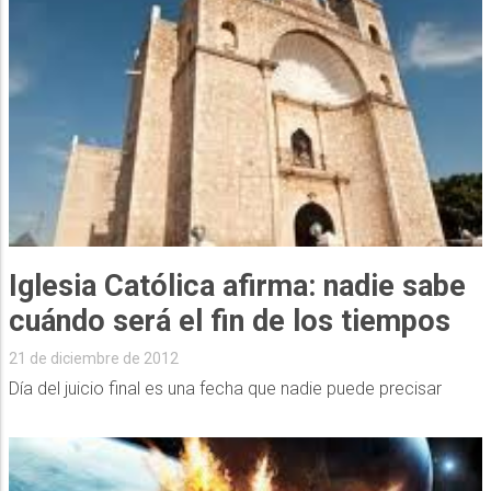
Iglesia Católica afirma: nadie sabe
cuándo será el fin de los tiempos
21 de diciembre de 2012
Día del juicio final es una fecha que nadie puede precisar