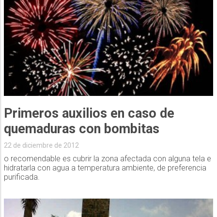
Primeros auxilios en caso de
quemaduras con bombitas
22 de diciembre de 2012
o recomendable es cubrir la zona afectada con alguna tela e
hidratarla con agua a temperatura ambiente, de preferencia
purificada.