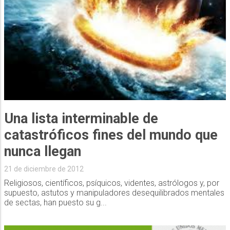
Una lista interminable de
catastróficos fines del mundo que
nunca llegan
21 de diciembre de 2012
Religiosos, científicos, psíquicos, videntes, astrólogos y, por
supuesto, astutos y manipuladores desequilibrados mentales
de sectas, han puesto su g...