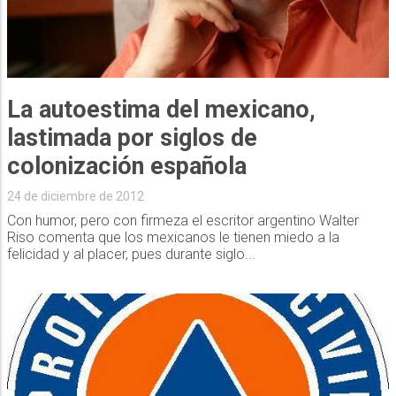
La autoestima del mexicano,
lastimada por siglos de
colonización española
24 de diciembre de 2012
Con humor, pero con firmeza el escritor argentino Walter
Riso comenta que los mexicanos le tienen miedo a la
felicidad y al placer, pues durante siglo...