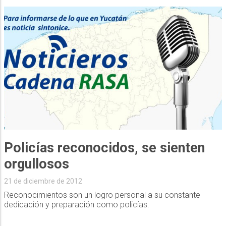
Policías reconocidos, se sienten
orgullosos
21 de diciembre de 2012
Reconocimientos son un logro personal a su constante
dedicación y preparación como policías.