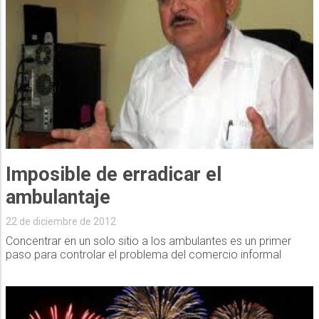
Imposible de erradicar el
ambulantaje
22 de diciembre de 2012
Concentrar en un solo sitio a los ambulantes es un primer
paso para controlar el problema del comercio informal