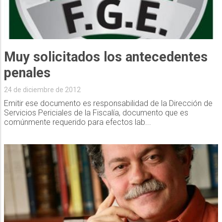
Muy solicitados los antecedentes
penales
24 de diciembre de 2012
Emitir ese documento es responsabilidad de la Dirección de
Servicios Periciales de la Fiscalía, documento que es
comúnmente requerido para efectos lab...