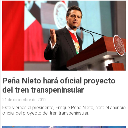
Peña Nieto hará oficial proyecto
del tren transpeninsular
21 de diciembre de 2012
Este viernes el presidente, Enrique Peña Nieto, hará el anuncio
oficial del proyecto del tren transpeninsular.