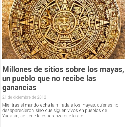
Millones de sitios sobre los mayas,
un pueblo que no recibe las
ganancias
21 de diciembre de 2012
Mientras el mundo echa la mirada a los mayas, quienes no
desaparecieron, sino que siguen vivos en pueblos de
Yucatán, se tiene la esperanza que la ate...