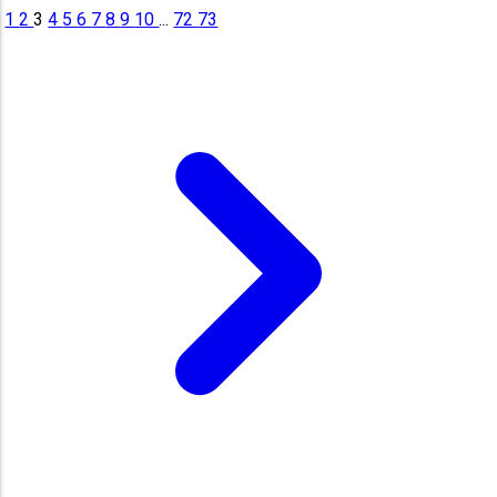
1
2
3
4
5
6
7
8
9
10
...
72
73