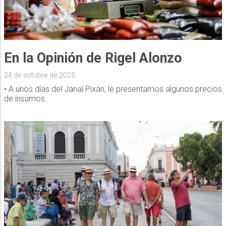
En la Opinión de Rigel Alonzo
24 de octubre de 2025
• A unos días del Janal Pixán, le presentamos algunos precios
de insumos.