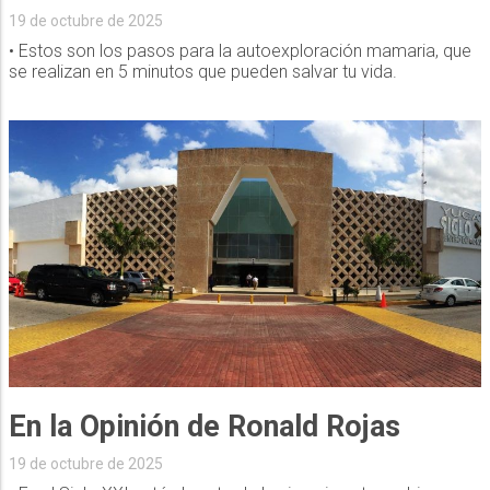
19 de octubre de 2025
• Estos son los pasos para la autoexploración mamaria, que
se realizan en 5 minutos que pueden salvar tu vida.
En la Opinión de Ronald Rojas
19 de octubre de 2025