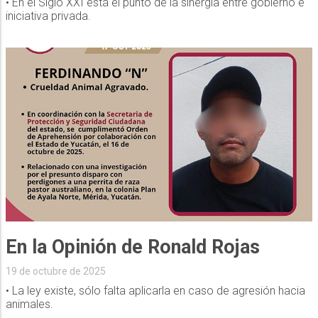
• En el Siglo XXI está el punto de la sinergia entre gobierno e
iniciativa privada.
En la Opinión de Ronald Rojas
19 de octubre de 2025
• La ley existe, sólo falta aplicarla en caso de agresión hacia
animales.