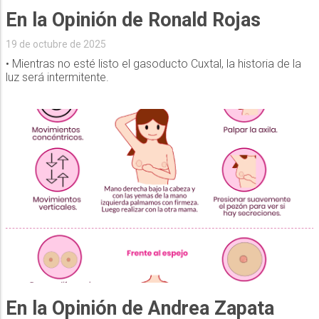
En la Opinión de Ronald Rojas
19 de octubre de 2025
• Mientras no esté listo el gasoducto Cuxtal, la historia de la
luz será intermitente.
En la Opinión de Andrea Zapata