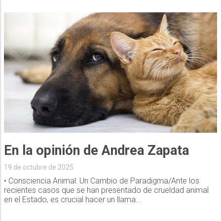
En la opinión de Andrea Zapata
19 de octubre de 2025
• Consciencia Animal: Un Cambio de Paradigma/Ante los
recientes casos que se han presentado de crueldad animal
en el Estado, es crucial hacer un llama...