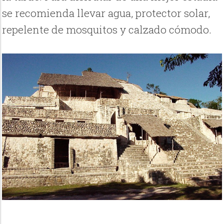
se recomienda llevar agua, protector solar,
repelente de mosquitos y calzado cómodo.