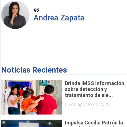
92
Andrea Zapata
Noticias Recientes
Brinda IMSS información
sobre detección y
tratamiento de ale...
06 de agosto de 2026
Impulsa Cecilia Patrón la