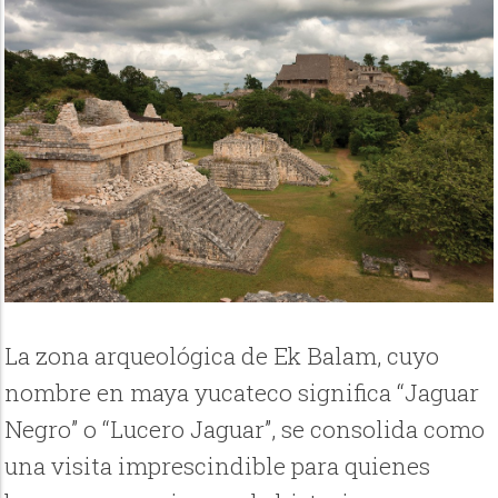
La zona arqueológica de Ek Balam, cuyo
nombre en maya yucateco significa “Jaguar
Negro” o “Lucero Jaguar”, se consolida como
una visita imprescindible para quienes