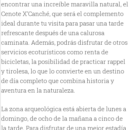
encontrar una increíble maravilla natural, el
Cenote X’Canché, que será el complemento
ideal durante tu visita para pasar una tarde
refrescante después de una calurosa
caminata. Además, podrás disfrutar de otros
servicios ecoturísticos como renta de
bicicletas, la posibilidad de practicar rappel
y tirolesa, lo que lo convierte en un destino
de día completo que combina historia y
aventura en la naturaleza.
La zona arqueológica está abierta de lunes a
domingo, de ocho de la mañana a cinco de
la tarde. Para disfrutar de una mejor estadía