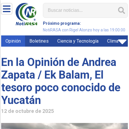
Próximo programa:
NotiRASA con Rigel Alonzo hoy a las 19:00:00
Opinión
Boletines
Ciencia y Tecnología
Clima
En la Opinión de Andrea
Zapata / Ek Balam, El
tesoro poco conocido de
Yucatán
12 de octubre de 2025