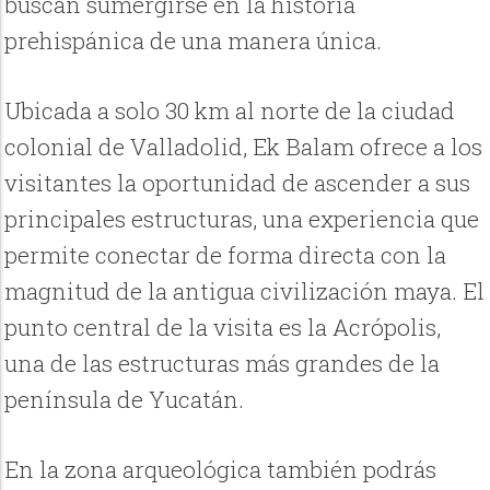
buscan sumergirse en la historia
prehispánica de una manera única.
Ubicada a solo 30 km al norte de la ciudad
colonial de Valladolid, Ek Balam ofrece a los
visitantes la oportunidad de ascender a sus
principales estructuras, una experiencia que
permite conectar de forma directa con la
magnitud de la antigua civilización maya. El
punto central de la visita es la Acrópolis,
una de las estructuras más grandes de la
península de Yucatán.
En la zona arqueológica también podrás