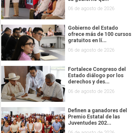
06 de agosto de 2026
Gobierno del Estado
ofrece más de 100 cursos
gratuitos en lí...
06 de agosto de 2026
Fortalece Congreso del
Estado diálogo por los
derechos y des...
06 de agosto de 2026
Definen a ganadores del
Premio Estatal de las
Juventudes 202...
06 de agosto de 2026