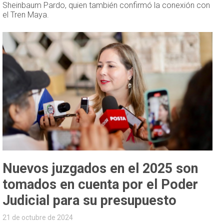
Sheinbaum Pardo, quien también confirmó la conexión con
el Tren Maya.
Nuevos juzgados en el 2025 son
tomados en cuenta por el Poder
Judicial para su presupuesto
21 de octubre de 2024