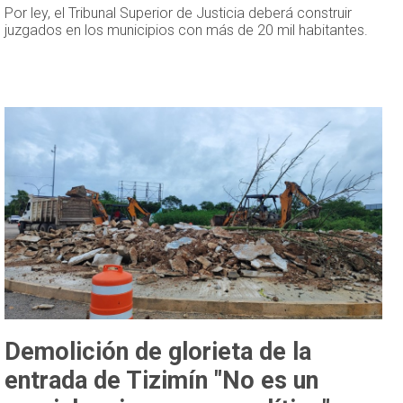
Por ley, el Tribunal Superior de Justicia deberá construir
juzgados en los municipios con más de 20 mil habitantes.
Demolición de glorieta de la
entrada de Tizimín "No es un