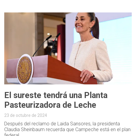
El sureste tendrá una Planta
Pasteurizadora de Leche
23 de octubre de 2024
Después del reclamo de Laida Sansores, la presidenta
Claudia Sheinbaum recuerda que Campeche está en el plan
federal.