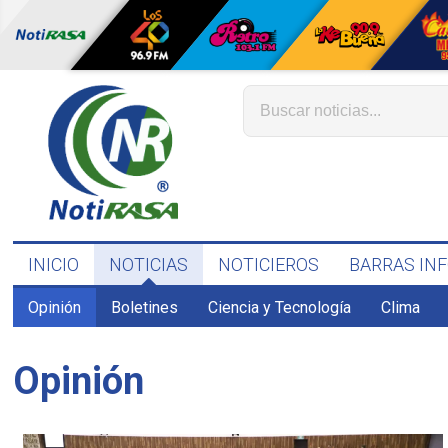
INICIO
NOTICIAS
NOTICIEROS
BARRAS IN
Opinión
Boletines
Ciencia y Tecnología
Clima
Opinión