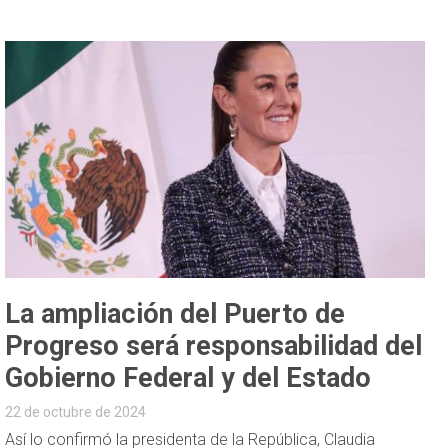
La ampliación del Puerto de
Progreso será responsabilidad del
Gobierno Federal y del Estado
22 de octubre de 2024
Así lo confirmó la presidenta de la República, Claudia