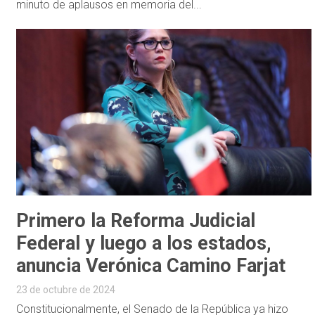
minuto de aplausos en memoria del...
Primero la Reforma Judicial
Federal y luego a los estados,
anuncia Verónica Camino Farjat
23 de octubre de 2024
Constitucionalmente, el Senado de la República ya hizo