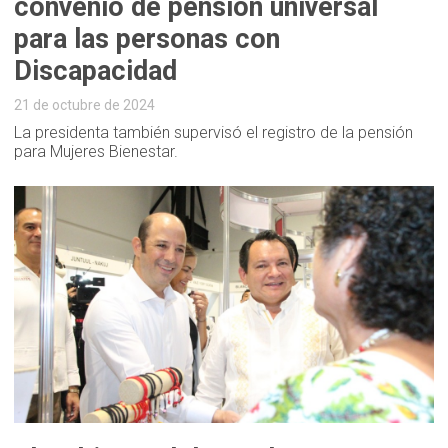
convenio de pensión universal
para las personas con
Discapacidad
21 de octubre de 2024
La presidenta también supervisó el registro de la pensión
para Mujeres Bienestar.