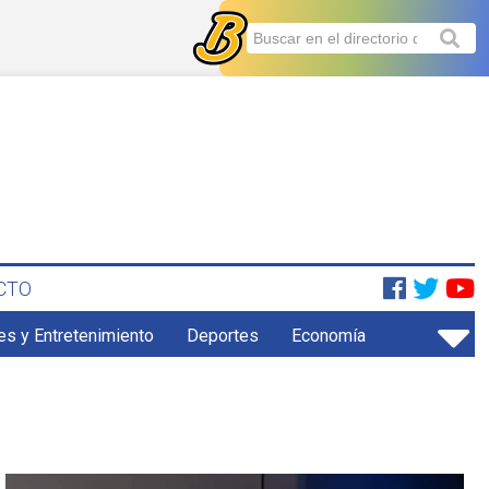
CTO
es y Entretenimiento
Deportes
Economía