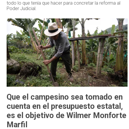
todo lo que tenía que hacer para concretar la reforma al
Poder Judicial.
Que el campesino sea tomado en
cuenta en el presupuesto estatal,
es el objetivo de Wilmer Monforte
Marfil