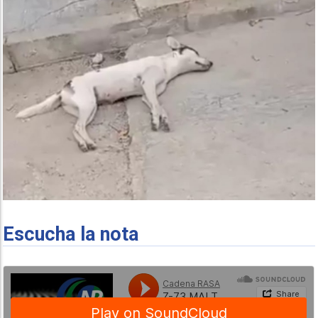
Escucha la nota