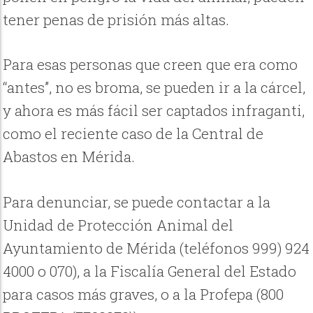
tener penas de prisión más altas.
Para esas personas que creen que era como
“antes”, no es broma, se pueden ir a la cárcel,
y ahora es más fácil ser captados infraganti,
como el reciente caso de la Central de
Abastos en Mérida.
Para denunciar, se puede contactar a la
Unidad de Protección Animal del
Ayuntamiento de Mérida (teléfonos 999) 924
4000 o 070), a la Fiscalía General del Estado
para casos más graves, o a la Profepa (800