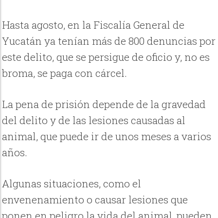
Hasta agosto, en la Fiscalía General de
Yucatán ya tenían más de 800 denuncias por
este delito, que se persigue de oficio y, no es
broma, se paga con cárcel.
La pena de prisión depende de la gravedad
del delito y de las lesiones causadas al
animal, que puede ir de unos meses a varios
años.
Algunas situaciones, como el
envenenamiento o causar lesiones que
ponen en peligro la vida del animal, pueden