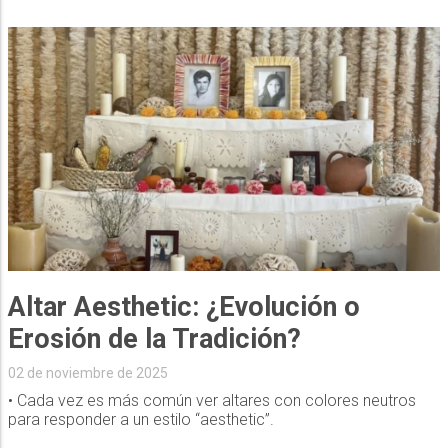
Altar Aesthetic: ¿Evolución o
Erosión de la Tradición?
02 de noviembre de 2025
• Cada vez es más común ver altares con colores neutros
para responder a un estilo “aesthetic”.