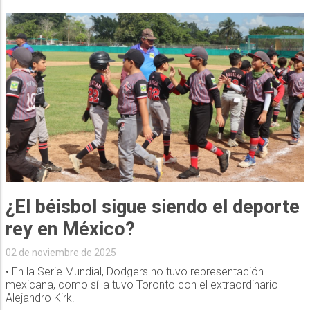
¿El béisbol sigue siendo el deporte
rey en México?
02 de noviembre de 2025
• En la Serie Mundial, Dodgers no tuvo representación
mexicana, como sí la tuvo Toronto con el extraordinario
Alejandro Kirk.