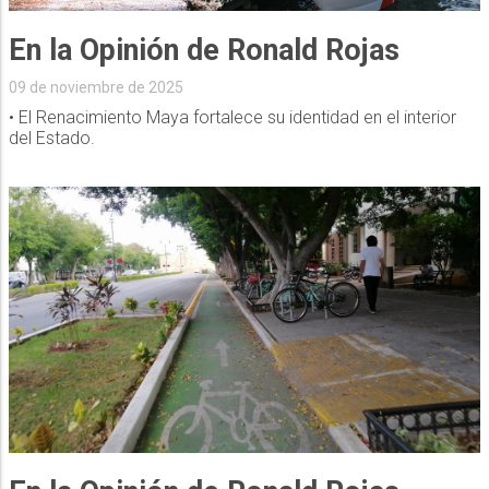
En la Opinión de Ronald Rojas
09 de noviembre de 2025
• El Renacimiento Maya fortalece su identidad en el interior
del Estado.