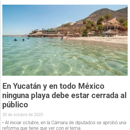
En Yucatán y en todo México
ninguna playa debe estar cerrada al
público
30 de octubre de 2025
• Al iniciar octubre, en la Cámara de diputados se aprobó una
reforma que tiene que ver con el tema.