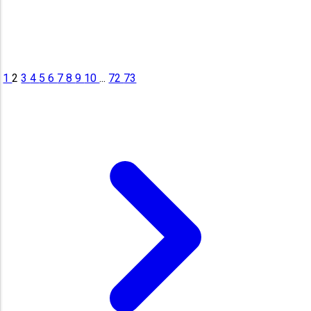
1
2
3
4
5
6
7
8
9
10
...
72
73