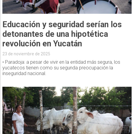
Educación y seguridad serían los
detonantes de una hipotética
revolución en Yucatán
23 de noviembre de 2025
• Paradoja: a pesar de vivir en la entidad más segura, los
yucatecos tienen como su segunda preocupación la
inseguridad nacional.