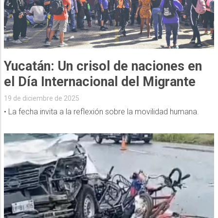
Yucatán: Un crisol de naciones en
el Día Internacional del Migrante
19 de diciembre de 2025
• La fecha invita a la reflexión sobre la movilidad humana.