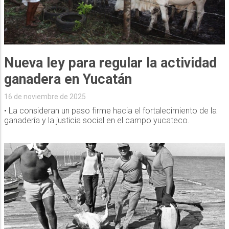
Nueva ley para regular la actividad
ganadera en Yucatán
16 de noviembre de 2025
• La consideran un paso firme hacia el fortalecimiento de la
ganadería y la justicia social en el campo yucateco.