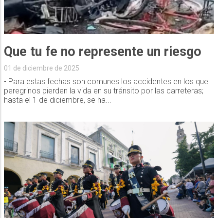
Que tu fe no represente un riesgo
01 de diciembre de 2025
• Para estas fechas son comunes los accidentes en los que
peregrinos pierden la vida en su tránsito por las carreteras;
hasta el 1 de diciembre, se ha...