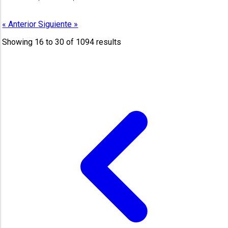
« Anterior
Siguiente »
Showing
16
to
30
of
1094
results