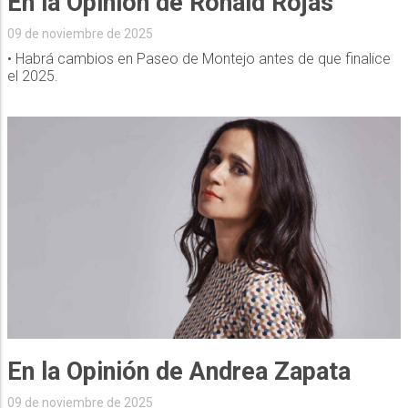
En la Opinión de Ronald Rojas
09 de noviembre de 2025
• Habrá cambios en Paseo de Montejo antes de que finalice
el 2025.
En la Opinión de Andrea Zapata
09 de noviembre de 2025