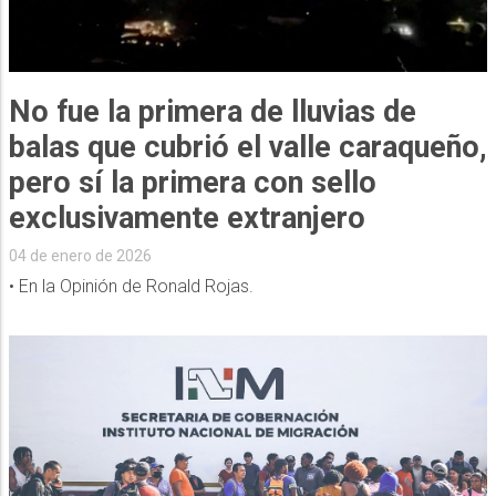
No fue la primera de lluvias de
balas que cubrió el valle caraqueño,
pero sí la primera con sello
exclusivamente extranjero
04 de enero de 2026
• En la Opinión de Ronald Rojas.