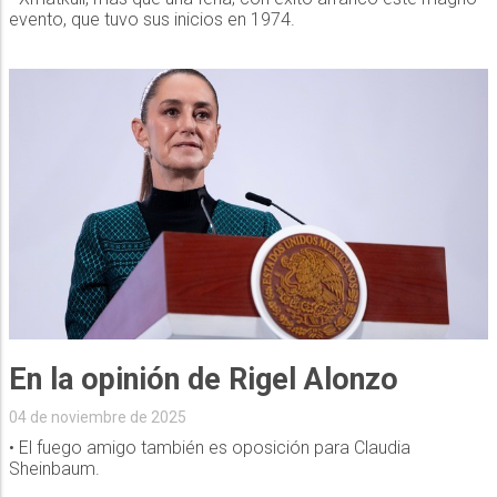
evento, que tuvo sus inicios en 1974.
En la opinión de Rigel Alonzo
04 de noviembre de 2025
• El fuego amigo también es oposición para Claudia
Sheinbaum.