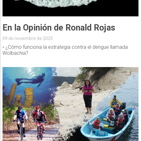
En la Opinión de Ronald Rojas
09 de noviembre de 2025
• ¿Cómo funciona la estrategia contra el dengue llamada
Wolbachia?