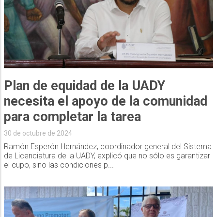
Plan de equidad de la UADY
necesita el apoyo de la comunidad
para completar la tarea
30 de octubre de 2024
Ramón Esperón Hernández, coordinador general del Sistema
de Licenciatura de la UADY, explicó que no sólo es garantizar
el cupo, sino las condiciones p...