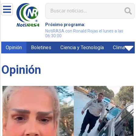
Próximo programa:
NotiRASA con Ronald Rojas el lunes a las
06:30:00
Opinión
Boletines
Ciencia y Tecnología
Clima
Opinión