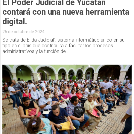
El Poder Judicial de Yucatán
contará con una nueva herramienta
digital.
26 de octubre de 2024
Se trata de Elida Judicial”, sistema informático único en su
tipo en el país que contribuirá a facilitar los procesos
administrativos y la función de...