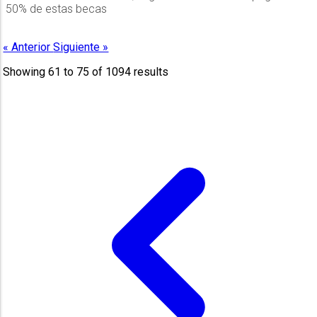
50% de estas becas
« Anterior
Siguiente »
Showing
61
to
75
of
1094
results