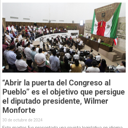
“Abrir la puerta del Congreso al
Pueblo” es el objetivo que persigue
el diputado presidente, Wilmer
Monforte
30 de octubre de 2024
Este martes fue presentada una revista legislativa en idioma