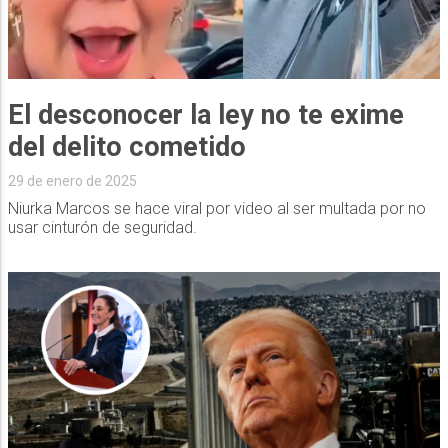
El desconocer la ley no te exime
del delito cometido
29 de enero de 2025
Niurka Marcos se hace viral por video al ser multada por no
usar cinturón de seguridad.