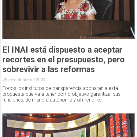
El INAI está dispuesto a aceptar
recortes en el presupuesto, pero
sobrevivir a las reformas
25 de octubre de 2024
Todos los institutos de transparencia abonarán a esta
propuesta que va a tener como objetivo garantizar sus
funciones, de manera autónoma y al menor c...