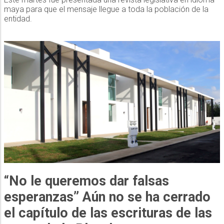
maya para que el mensaje llegue a toda la población de la
entidad.
“No le queremos dar falsas
esperanzas” Aún no se ha cerrado
el capítulo de las escrituras de las