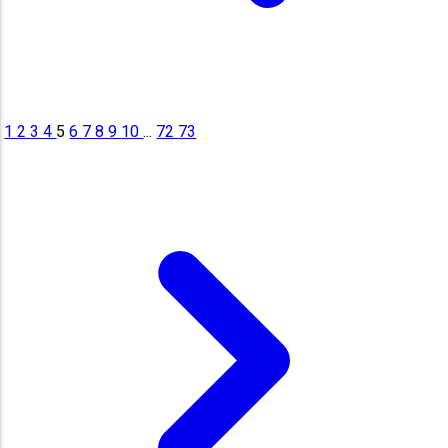
1
2
3
4
5
6
7
8
9
10
...
72
73