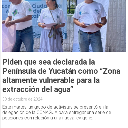
Piden que sea declarada la
Península de Yucatán como “Zona
altamente vulnerable para la
extracción del agua”
30 de octubre de 2024
Este martes, un grupo de activistas se presentó en la
delegación de la CONAGUA para entregar una serie de
peticiones con relación a una nueva ley gene...