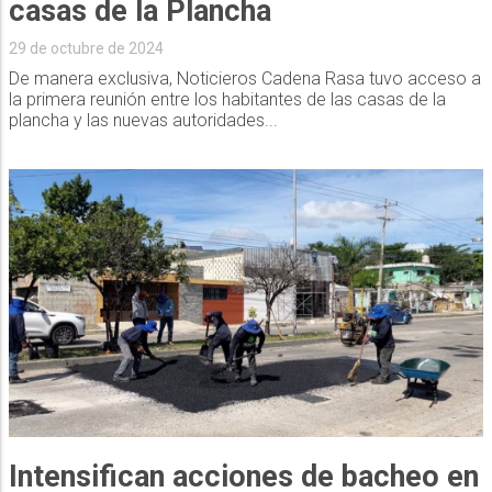
casas de la Plancha
29 de octubre de 2024
De manera exclusiva, Noticieros Cadena Rasa tuvo acceso a
la primera reunión entre los habitantes de las casas de la
plancha y las nuevas autoridades...
Intensifican acciones de bacheo en