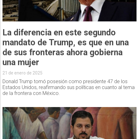
La diferencia en este segundo
mandato de Trump, es que en una
de sus fronteras ahora gobierna
una mujer
21 de enero de 2025
Donald Trump tomó posesión como presidente 47 de los
Estados Unidos, reafirmando sus políticas en cuanto al tema
de la frontera con México.