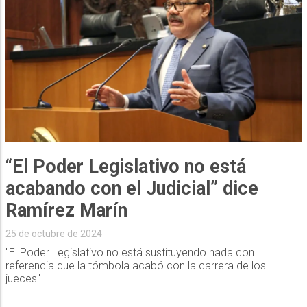
“El Poder Legislativo no está
acabando con el Judicial” dice
Ramírez Marín
25 de octubre de 2024
"El Poder Legislativo no está sustituyendo nada con
referencia que la tómbola acabó con la carrera de los
jueces".