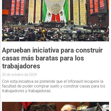
Aprueban iniciativa para construir
casas más baratas para los
trabajadores
25 de octubre de 2024
Con esta iniciativa se pretende que el Infonavit recupere la
facultad de poder comprar suelo y construir casas para los
trabajadores y trabajadoras.