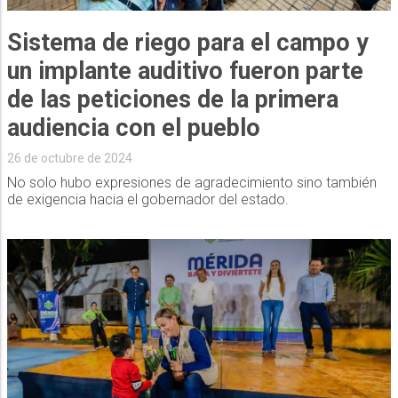
Sistema de riego para el campo y
un implante auditivo fueron parte
de las peticiones de la primera
audiencia con el pueblo
26 de octubre de 2024
No solo hubo expresiones de agradecimiento sino también
de exigencia hacia el gobernador del estado.