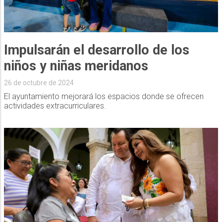
Impulsarán el desarrollo de los
niños y niñas meridanos
26 de octubre de 2024
El ayuntamiento mejorará los espacios donde se ofrecen
actividades extracurriculares.