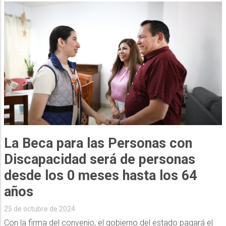
La Beca para las Personas con
Discapacidad será de personas
desde los 0 meses hasta los 64
años
25 de octubre de 2024
Con la firma del convenio, el gobierno del estado pagará el