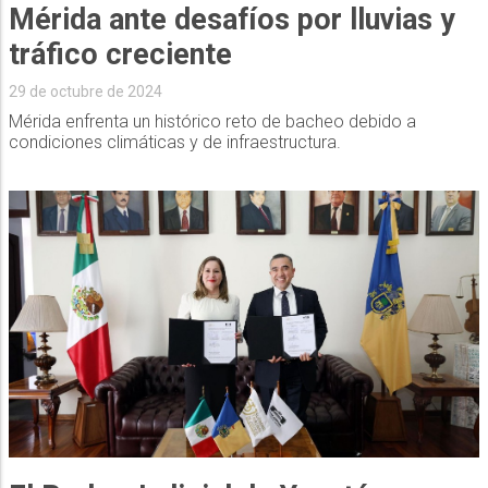
Mérida ante desafíos por lluvias y
tráfico creciente
29 de octubre de 2024
Mérida enfrenta un histórico reto de bacheo debido a
condiciones climáticas y de infraestructura.