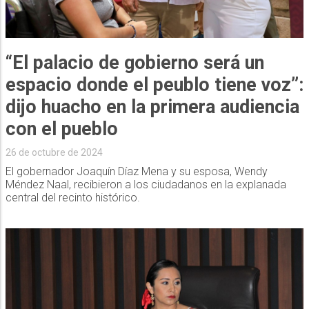
“El palacio de gobierno será un
espacio donde el peublo tiene voz”:
dijo huacho en la primera audiencia
con el pueblo
26 de octubre de 2024
El gobernador Joaquín Díaz Mena y su esposa, Wendy
Méndez Naal, recibieron a los ciudadanos en la explanada
central del recinto histórico.