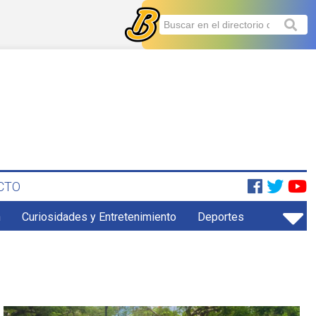
CTO
n
Curiosidades y Entretenimiento
Deportes