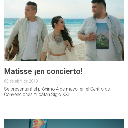
Matisse ¡en concierto!
08 de abril de 2019
Se presentará el próximo 4 de mayo, en el Centro de
Convenciones Yucatán Siglo XXI