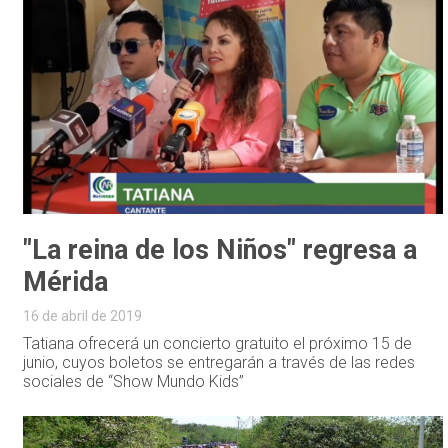
"La reina de los Niños" regresa a
Mérida
16 de abril de 2019
Tatiana ofrecerá un concierto gratuito el próximo 15 de
junio, cuyos boletos se entregarán a través de las redes
sociales de “Show Mundo Kids”