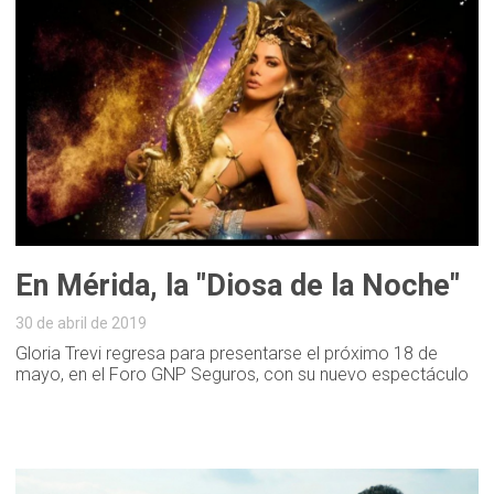
En Mérida, la "Diosa de la Noche"
30 de abril de 2019
Gloria Trevi regresa para presentarse el próximo 18 de
mayo, en el Foro GNP Seguros, con su nuevo espectáculo