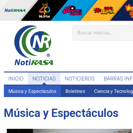
INICIO
NOTICIAS
NOTICIEROS
BARRAS IN
Música y Espectáculos
Boletines
Ciencia y Tecnolog
Música y Espectáculos