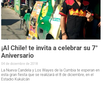
¡Al Chile! te invita a celebrar su 7°
Aniversario
04 de diciembre de 2018
La Nueva Candela y Los Wayes de la Cumbia te esperan en
esta gran fiesta que se realizará el 8 de diciembre, en el
Estadio Kukulcán