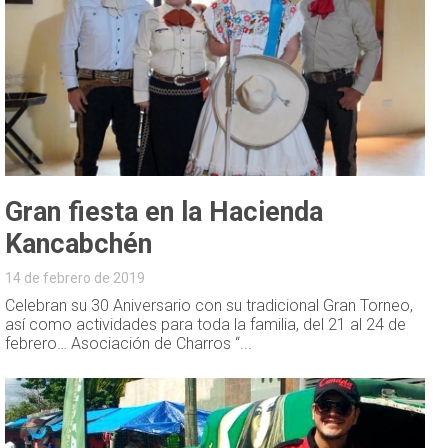
Gran fiesta en la Hacienda
Kancabchén
14 de febrero de 2019
Celebran su 30 Aniversario con su tradicional Gran Torneo,
así como actividades para toda la familia, del 21 al 24 de
febrero… Asociación de Charros “...