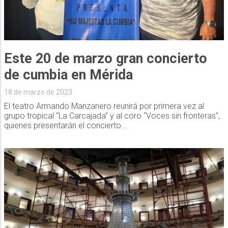
Este 20 de marzo gran concierto
de cumbia en Mérida
18 de marzo de 2023
El teatro Armando Manzanero reunirá por primera vez al
grupo tropical “La Carcajada” y al coro “Voces sin fronteras”,
quienes presentarán el concierto...