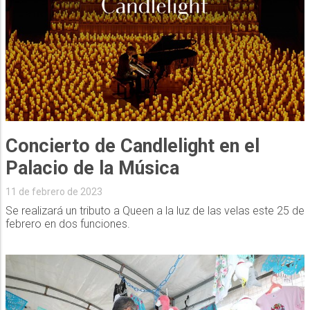
Concierto de Candlelight en el
Palacio de la Música
11 de febrero de 2023
Se realizará un tributo a Queen a la luz de las velas este 25 de
febrero en dos funciones.