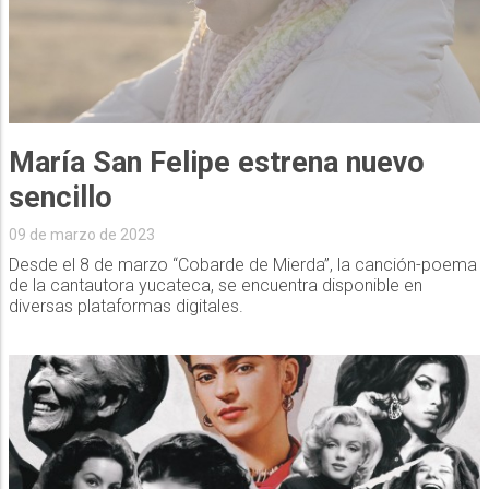
María San Felipe estrena nuevo
sencillo
09 de marzo de 2023
Desde el 8 de marzo “Cobarde de Mierda”, la canción-poema
de la cantautora yucateca, se encuentra disponible en
diversas plataformas digitales.