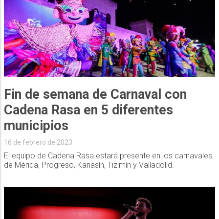
Fin de semana de Carnaval con
Cadena Rasa en 5 diferentes
municipios
16 de febrero de 2023
El equipo de Cadena Rasa estará presente en los carnavales
de Mérida, Progreso, Kanasín, Tizimín y Valladolid.