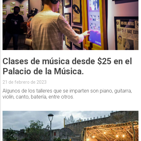
Clases de música desde $25 en el
Palacio de la Música.
21 de febrero de 2023
Algunos de los talleres que se imparten son piano, guitarra,
violín, canto, batería, entre otros.