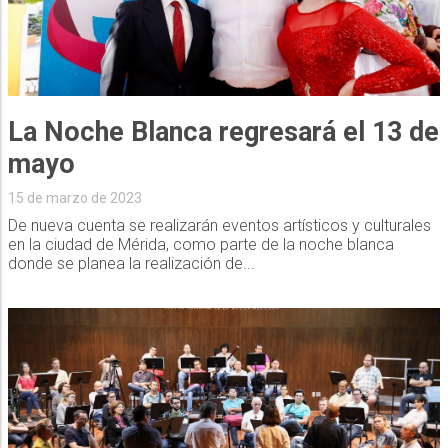
La Noche Blanca regresará el 13 de
mayo
15 de marzo de 2023
De nueva cuenta se realizarán eventos artísticos y culturales
en la ciudad de Mérida, como parte de la noche blanca
donde se planea la realización de...