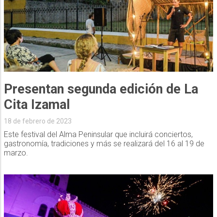
Presentan segunda edición de La
Cita Izamal
18 de febrero de 2023
Este festival del Alma Peninsular que incluirá conciertos,
gastronomía, tradiciones y más se realizará del 16 al 19 de
marzo.