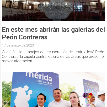
En este mes abrirán las galerías del
Peón Contreras
17 de marzo de 2023
Continúan los trabajos de recuperación del teatro José Peón
Contreras, la cúpula central es una de las áreas que presentó
mayor afectación.