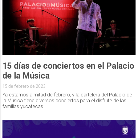
15 días de conciertos en el Palacio
de la Música
15 de febrero de 2023
Ya estamos a mitad de febrero, y la cartelera del Palacio de
la Música tiene diversos conciertos para el disfrute de las
familias yucatecas.