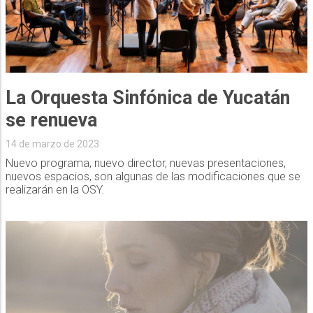
La Orquesta Sinfónica de Yucatán
se renueva
14 de marzo de 2023
Nuevo programa, nuevo director, nuevas presentaciones,
nuevos espacios, son algunas de las modificaciones que se
realizarán en la OSY.