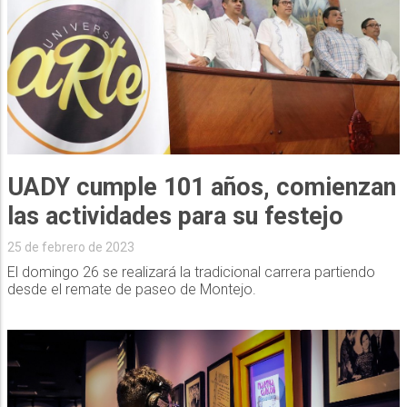
UADY cumple 101 años, comienzan
las actividades para su festejo
25 de febrero de 2023
El domingo 26 se realizará la tradicional carrera partiendo
desde el remate de paseo de Montejo.