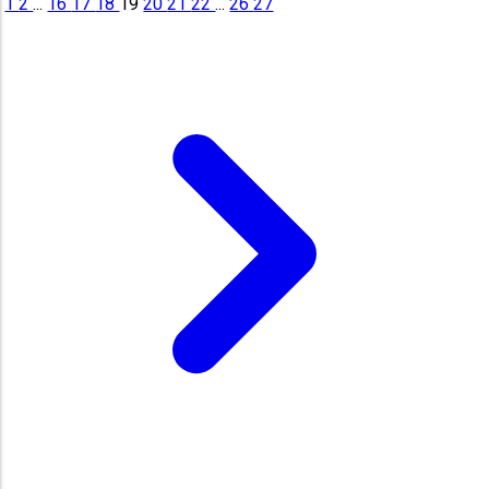
1
2
...
16
17
18
19
20
21
22
...
26
27