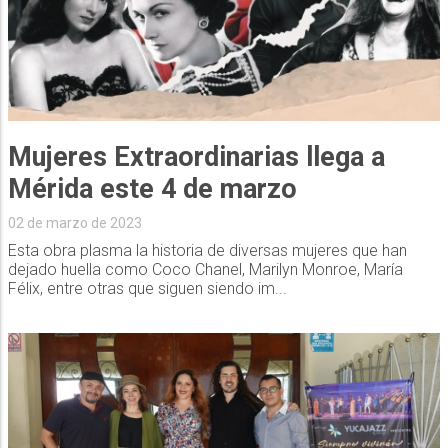
Mujeres Extraordinarias llega a
Mérida este 4 de marzo
02 de marzo de 2023
Esta obra plasma la historia de diversas mujeres que han
dejado huella como Coco Chanel, Marilyn Monroe, María
Félix, entre otras que siguen siendo im...