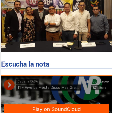
Escucha la nota