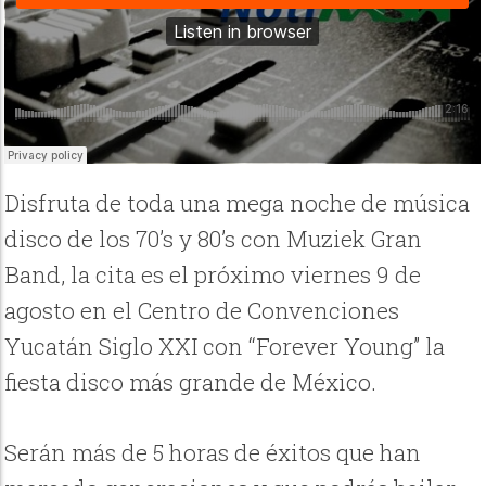
Disfruta de toda una mega noche de música
disco de los 70’s y 80’s con Muziek Gran
Band, la cita es el próximo viernes 9 de
agosto en el Centro de Convenciones
Yucatán Siglo XXI con “Forever Young” la
fiesta disco más grande de México.
Serán más de 5 horas de éxitos que han