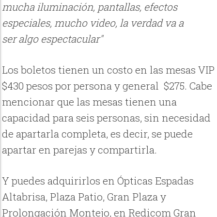
mucha iluminación, pantallas, efectos
especiales, mucho video, la verdad va a
ser algo espectacular"
Los boletos tienen un costo en las mesas VIP
$430 pesos por persona y general $275. Cabe
mencionar que las mesas tienen una
capacidad para seis personas, sin necesidad
de apartarla completa, es decir, se puede
apartar en parejas y compartirla.
Y puedes adquirirlos en Ópticas Espadas
Altabrisa, Plaza Patio, Gran Plaza y
Prolongación Montejo, en Redicom Gran