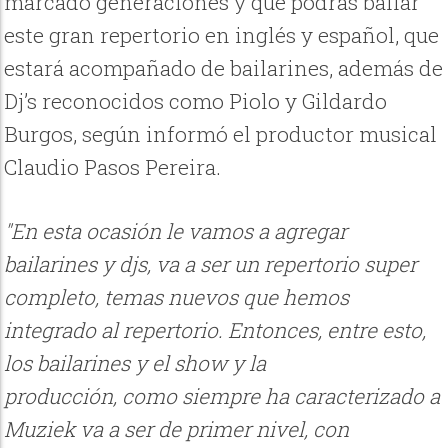
marcado generaciones y que podrás bailar
este gran repertorio en inglés y español, que
estará acompañado de bailarines, además de
Dj’s reconocidos como Piolo y Gildardo
Burgos, según informó el productor musical
Claudio Pasos Pereira.
"En esta ocasión le vamos a agregar
bailarines y djs, va a ser un repertorio super
completo, temas nuevos que hemos
integrado al repertorio. Entonces, entre esto,
los bailarines y el show y la
producción, como siempre ha caracterizado a
Muziek va a ser de primer nivel, con