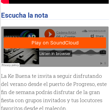
Escucha la nota
La Ke Buena te invita a seguir disfrutando
del verano desde el puerto de Progreso, este
fin de semana podrás disfrutar de la gran
fiesta con grupos invitados y tus locutores
favoritos desde el malecón.