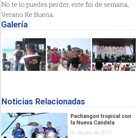
No te lo puedes perder, este fin de semana,
Verano Ke Buena.
Galería
Noticias Relacionadas
Pachangon tropical con
la Nueva Candela
31 de julio de 2019