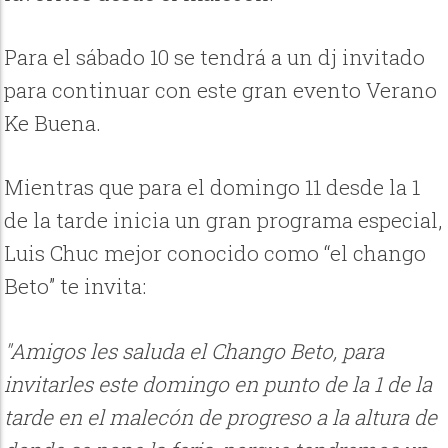
Para el sábado 10 se tendrá a un dj invitado
para continuar con este gran evento Verano
Ke Buena.
Mientras que para el domingo 11 desde la 1
de la tarde inicia un gran programa especial,
Luis Chuc mejor conocido como “el chango
Beto” te invita:
"Amigos les saluda el Chango Beto, para
invitarles este domingo en punto de la 1 de la
tarde en el malecón de progreso a la altura de