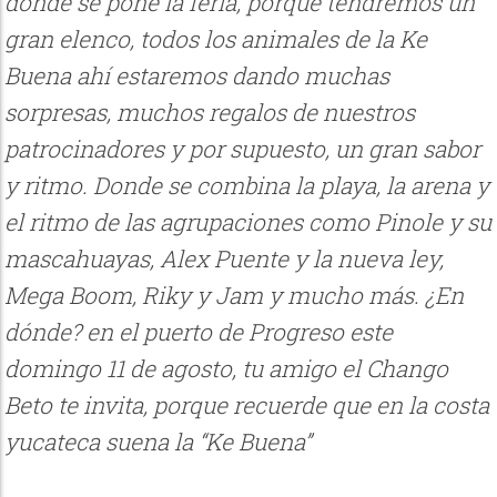
donde se pone la feria, porque tendremos un
gran elenco, todos los animales de la Ke
Buena ahí estaremos dando muchas
sorpresas, muchos regalos de nuestros
patrocinadores y por supuesto, un gran sabor
y ritmo. Donde se combina la playa, la arena y
el ritmo de las agrupaciones como Pinole y su
mascahuayas, Alex Puente y la nueva ley,
Mega Boom, Riky y Jam y mucho más. ¿En
dónde? en el puerto de Progreso este
domingo 11 de agosto, tu amigo el Chango
Beto te invita, porque recuerde que en la costa
yucateca suena la “Ke Buena”