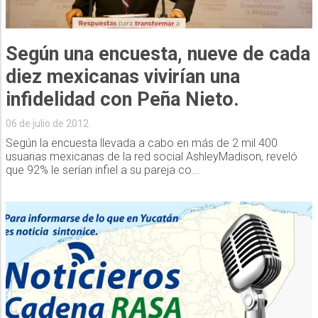
Según una encuesta, nueve de cada
diez mexicanas vivirían una
infidelidad con Peña Nieto.
06 de julio de 2012
Según la encuesta llevada a cabo en más de 2 mil 400
usuarias mexicanas de la red social AshleyMadison, reveló
que 92% le serían infiel a su pareja co...