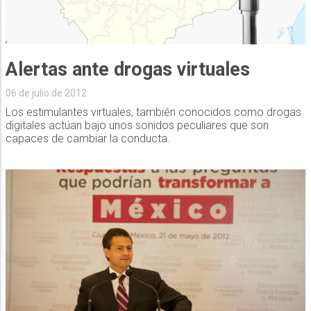
Alertas ante drogas virtuales
06 de julio de 2012
Los estimulantes virtuales, también conocidos como drogas
digitales actúan bajo unos sonidos peculiares que son
capaces de cambiar la conducta.