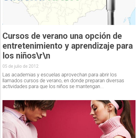
Cursos de verano una opción de
entretenimiento y aprendizaje para
los niños\r\n
05 de julio de 2012
Las academias y escuelas aprovechan para abrir los
llamados cursos de verano, en donde preparan diversas
actividades para que los niños se mantengan...