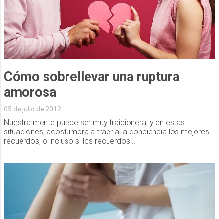
Cómo sobrellevar una ruptura
amorosa
05 de julio de 2012
Nuestra mente puede ser muy traicionera, y en estas
situaciones, acostumbra a traer a la conciencia los mejores
recuerdos, o incluso si los recuerdos...