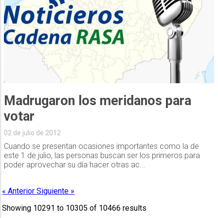
Madrugaron los meridanos para
votar
02 de julio de 2012
Cuando se presentan ocasiones importantes como la de
este 1 de julio, las personas buscan ser los primeros para
poder aprovechar su día hacer otras ac...
« Anterior
Siguiente »
Showing
10291
to
10305
of
10466
results