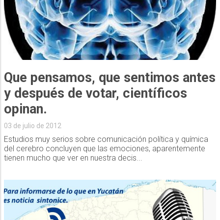
Que pensamos, que sentimos antes
y después de votar, científicos
opinan.
03 de julio de 2012
Estudios muy serios sobre comunicación política y química
del cerebro concluyen que las emociones, aparentemente
tienen mucho que ver en nuestra decis...