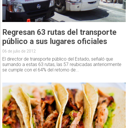
Regresan 63 rutas del transporte
público a sus lugares oficiales
06 de julio de 2012
El director de transporte público del Estado, señaló que
sumando a estas 63 rutas, las 57 reubicadas anteriormente
se cumple con el 64% del retorno de...