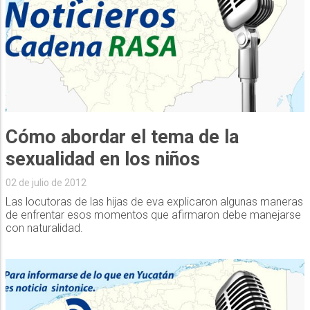
Cómo abordar el tema de la
sexualidad en los niños
02 de julio de 2012
Las locutoras de las hijas de eva explicaron algunas maneras
de enfrentar esos momentos que afirmaron debe manejarse
con naturalidad.