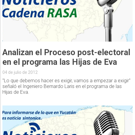
Analizan el Proceso post-electoral
en el programa las Hijas de Eva
04 de julio de 2012
"Lo que debemos hacer es exigir, vamos a empezar a exigir"
señaló el Ingeniero Bernardo Laris en el programa de las
Hijas de Eva.