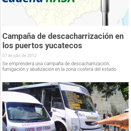
Campaña de descacharrización en
los puertos yucatecos
07 de julio de 2012
Se emprenderá una campaña de descacharrización,
fumigación y abatización en la zona costera del estado.