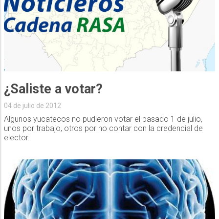
¿Saliste a votar?
04 de julio de 2012
Algunos yucatecos no pudieron votar el pasado 1 de julio,
unos por trabajo, otros por no contar con la credencial de
elector.