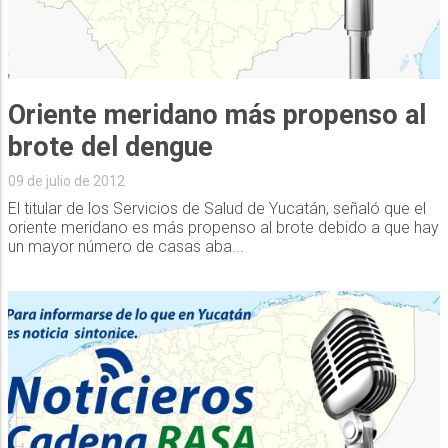
Oriente meridano más propenso al
brote del dengue
09 de julio de 2012
El titular de los Servicios de Salud de Yucatán, señaló que el
oriente meridano es más propenso al brote debido a que hay
un mayor número de casas aba...