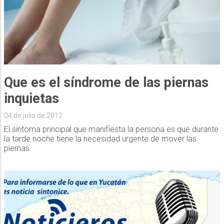
Que es el síndrome de las piernas
inquietas
04 de julio de 2012
El síntoma principal que manifiesta la persona es que durante
la tarde noche tiene la necesidad urgente de mover las
piernas.