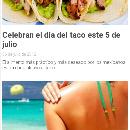
Celebran el día del taco este 5 de
julio
06 de julio de 2012
El alimento más práctico y más deseado por los mexicanos
es sin duda alguna el taco.