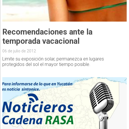
Recomendaciones ante la
temporada vacacional
06 de julio de 2012
Limite su exposición solar, permanezca en lugares
protegidos del sol el mayor tiempo posible.