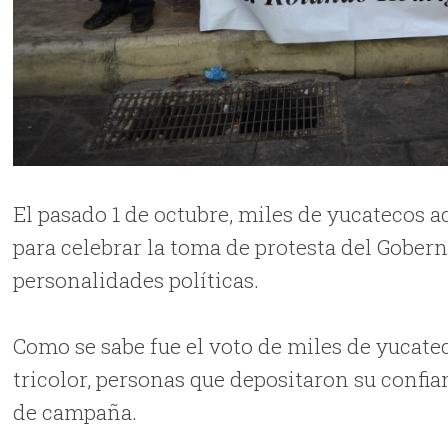
El pasado 1 de octubre, miles de yucatecos a
para celebrar la toma de protesta del Gober
personalidades políticas.
Como se sabe fue el voto de miles de yucatec
tricolor, personas que depositaron su confi
de campaña.