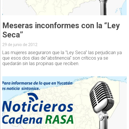
Meseras inconformes con la “Ley
Seca”
29 de junio de 2012
Las mujeres aseguraron que la "Ley Seca" las perjudican ya
que esos dos días de"abstinencia" son críticos ya se
quedarán sin las propinas que reciben.