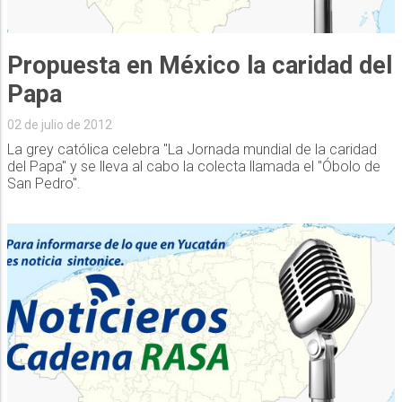
Papa
02 de julio de 2012
La grey católica celebra "La Jornada mundial de la caridad
del Papa" y se lleva al cabo la colecta llamada el "Óbolo de
San Pedro".