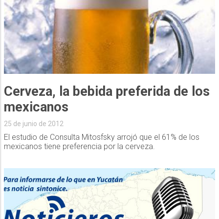
Cerveza, la bebida preferida de los
mexicanos
25 de junio de 2012
El estudio de Consulta Mitosfsky arrojó que el 61% de los
mexicanos tiene preferencia por la cerveza.