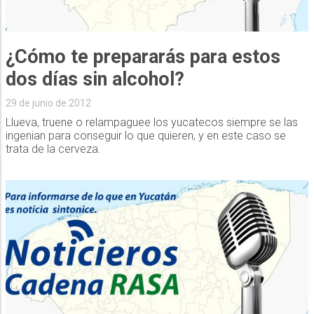
¿Cómo te prepararás para estos
dos días sin alcohol?
29 de junio de 2012
Llueva, truene o relampaguee los yucatecos siempre se las
ingenian para conseguir lo que quieren, y en este caso se
trata de la cerveza.