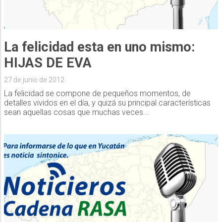
La felicidad esta en uno mismo:
HIJAS DE EVA
27 de junio de 2012
La felicidad se compone de pequeños momentos, de
detalles vividos en el día, y quizá su principal características
sean aquellas cosas que muchas veces...