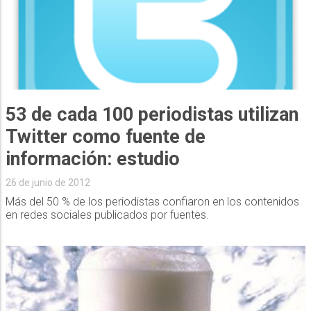
53 de cada 100 periodistas utilizan
Twitter como fuente de
información: estudio
26 de junio de 2012
Más del 50 % de los periodistas confiaron en los contenidos
en redes sociales publicados por fuentes.