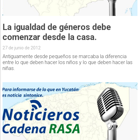
La igualdad de géneros debe
comenzar desde la casa.
27 de junio de 2012
Antiguamente desde pequeños se marcaba la diferencia
entre lo que deben hacer los niños y lo que deben hacer las
niñas.