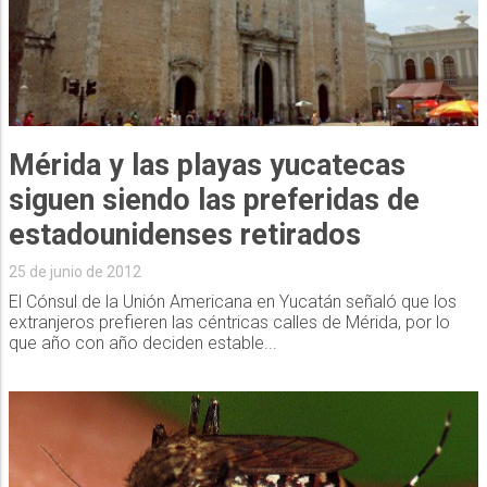
Mérida y las playas yucatecas
siguen siendo las preferidas de
estadounidenses retirados
25 de junio de 2012
El Cónsul de la Unión Americana en Yucatán señaló que los
extranjeros prefieren las céntricas calles de Mérida, por lo
que año con año deciden estable...