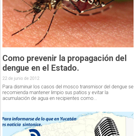
Como prevenir la propagación del
dengue en el Estado.
22 de junio de 2012
Para disminuir los casos del mosco transmisor del dengue se
recomienda mantener limpio sus patios y evitar la
acumulación de agua en recipientes como...