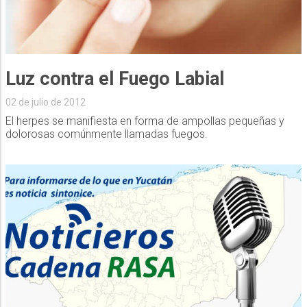
Luz contra el Fuego Labial
02 de julio de 2012
El herpes se manifiesta en forma de ampollas pequeñas y
dolorosas comúnmente llamadas fuegos.