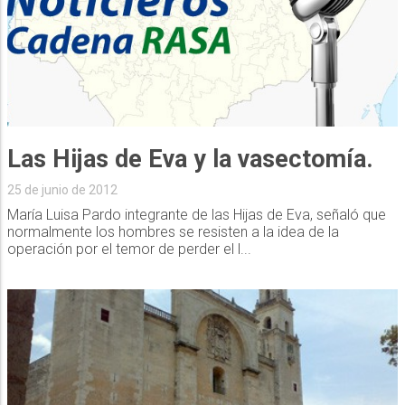
Las Hijas de Eva y la vasectomía.
25 de junio de 2012
María Luisa Pardo integrante de las Hijas de Eva, señaló que
normalmente los hombres se resisten a la idea de la
operación por el temor de perder el l...