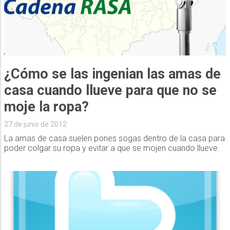
¿Cómo se las ingenian las amas de
casa cuando llueve para que no se
moje la ropa?
27 de junio de 2012
La amas de casa suelen pones sogas dentro de la casa para
poder colgar su ropa y evitar a que se mojen cuando llueve.