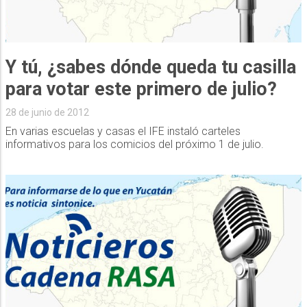
Y tú, ¿sabes dónde queda tu casilla
para votar este primero de julio?
28 de junio de 2012
En varias escuelas y casas el IFE instaló carteles
informativos para los comicios del próximo 1 de julio.