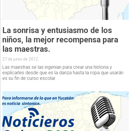
La sonrisa y entusiasmo de los
niños, la mejor recompensa para
las maestras.
27 de junio de 2012
Las maestras se las ingenian para crear una historia y
explicarles desde que es la danza hasta la ropa que usarán
es su fin de curso escolar.