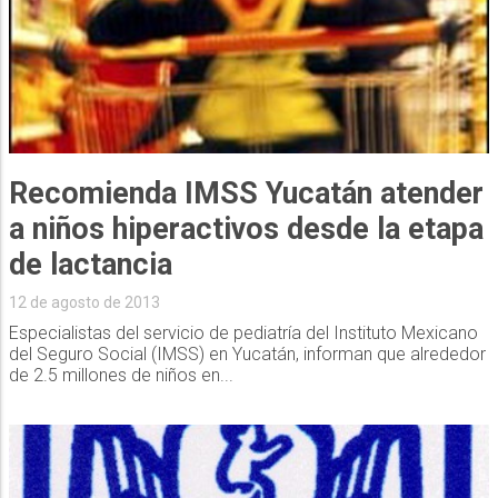
Recomienda IMSS Yucatán atender
a niños hiperactivos desde la etapa
de lactancia
12 de agosto de 2013
Especialistas del servicio de pediatría del Instituto Mexicano
del Seguro Social (IMSS) en Yucatán, informan que alrededor
de 2.5 millones de niños en...