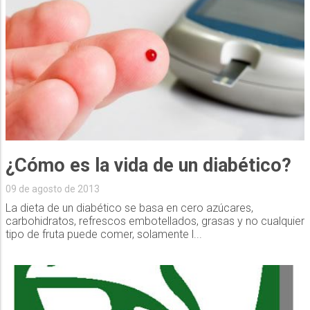
¿Cómo es la vida de un diabético?
09 de agosto de 2013
La dieta de un diabético se basa en cero azúcares,
carbohidratos, refrescos embotellados, grasas y no cualquier
tipo de fruta puede comer, solamente l...