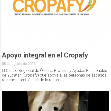
Apoyo integral en el Cropafy
08 de agosto de 2013
El Centro Regional de Órtesis, Prótesis y Ayudas Funcionales
de Yucatán (Cropafy) que apoya a las personas de escasos
recursos también brinda la rehab...