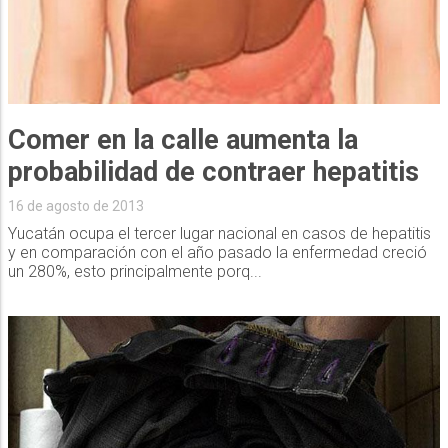
Comer en la calle aumenta la
probabilidad de contraer hepatitis
16 de agosto de 2013
Yucatán ocupa el tercer lugar nacional en casos de hepatitis
y en comparación con el año pasado la enfermedad creció
un 280%, esto principalmente porq...