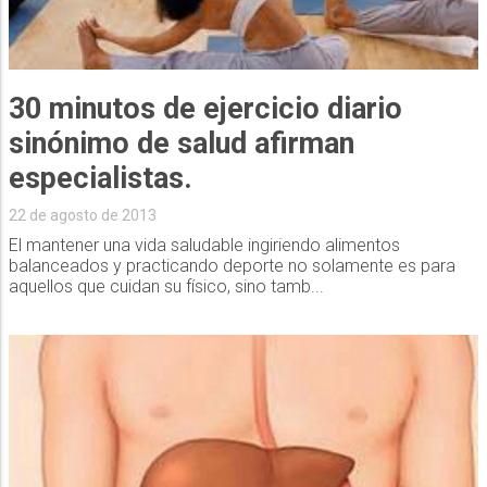
30 minutos de ejercicio diario
sinónimo de salud afirman
especialistas.
22 de agosto de 2013
El mantener una vida saludable ingiriendo alimentos
balanceados y practicando deporte no solamente es para
aquellos que cuidan su físico, sino tamb...