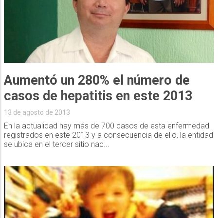
Aumentó un 280% el número de
casos de hepatitis en este 2013
13 de agosto de 2013
En la actualidad hay más de 700 casos de esta enfermedad
registrados en este 2013 y a consecuencia de ello, la entidad
se ubica en el tercer sitio nac...