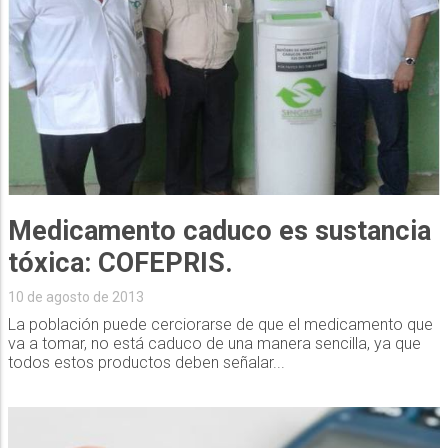
Medicamento caduco es sustancia
tóxica: COFEPRIS.
10 de agosto de 2013
La población puede cerciorarse de que el medicamento que
va a tomar, no está caduco de una manera sencilla, ya que
todos estos productos deben señalar...