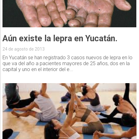
Aún existe la lepra en Yucatán.
24 de agosto de 2013
En Yucatán se han registrado 3 casos nuevos de lepra en lo
que va del año a pacientes mayores de 25 años, dos en la
capital y uno en el interior del e...