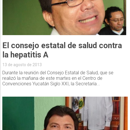
El consejo estatal de salud contra
la hepatitis A
13 de agosto de 2013
Durante la reunión del Consejo Estatal de Salud, que se
realizó la mañana de este martes en el Centro de
Convenciones Yucatán Siglo XXI, la Secretaría...