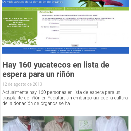
Hay 160 yucatecos en lista de
espera para un riñón
12 de agosto de 2013
Actualmente hay 160 personas en lista de espera para un
trasplante de riñón en Yucatán, sin embargo aunque la cultura
de la donación de órganos se ha...