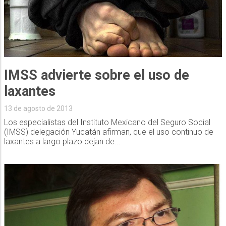
IMSS advierte sobre el uso de
laxantes
13 de agosto de 2013
Los especialistas del Instituto Mexicano del Seguro Social
(IMSS) delegación Yucatán afirman, que el uso continuo de
laxantes a largo plazo dejan de...