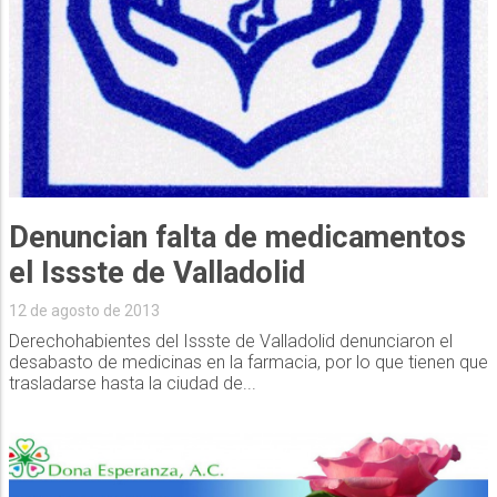
Denuncian falta de medicamentos
el Issste de Valladolid
12 de agosto de 2013
Derechohabientes del Issste de Valladolid denunciaron el
desabasto de medicinas en la farmacia, por lo que tienen que
trasladarse hasta la ciudad de...