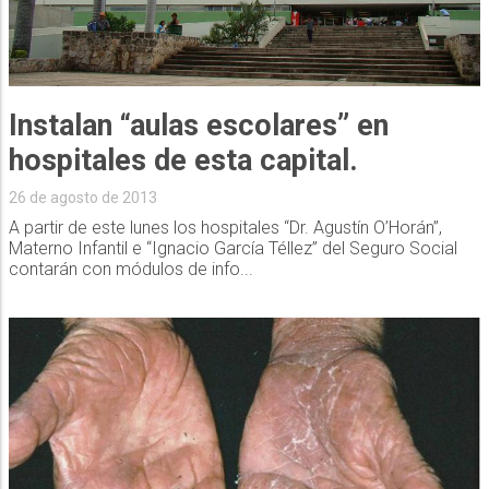
Instalan “aulas escolares” en
hospitales de esta capital.
26 de agosto de 2013
A partir de este lunes los hospitales “Dr. Agustín O’Horán”,
Materno Infantil e “Ignacio García Téllez” del Seguro Social
contarán con módulos de info...