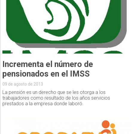
Incrementa el número de
pensionados en el IMSS
09 de agosto de 2013
La pensión es un derecho que se les otorga a los
trabajadores como resultado de los años servicios
prestados a la empresa donde laboró.