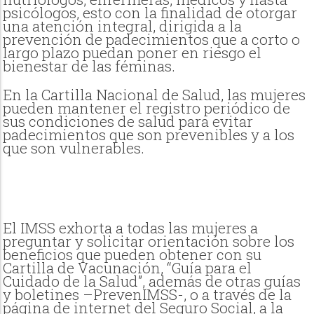
psicólogos, esto con la finalidad de otorgar
una atención integral, dirigida a la
prevención de padecimientos que a corto o
largo plazo puedan poner en riesgo el
bienestar de las féminas.
En la Cartilla Nacional de Salud, las mujeres
pueden mantener el registro periódico de
sus condiciones de salud para evitar
padecimientos que son prevenibles y a los
que son vulnerables.
El IMSS exhorta a todas las mujeres a
preguntar y solicitar orientación sobre los
beneficios que pueden obtener con su
Cartilla de Vacunación, “Guía para el
Cuidado de la Salud”, además de otras guías
y boletines –PrevenIMSS-, o a través de la
página de internet del Seguro Social, a la