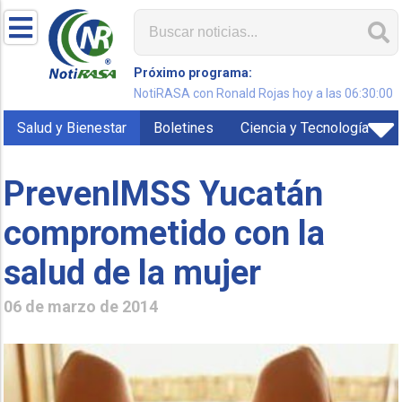
Próximo programa:
NotiRASA con Ronald Rojas hoy a las 06:30:00
Salud y Bienestar
Boletines
Ciencia y Tecnología
PrevenIMSS Yucatán
comprometido con la
salud de la mujer
06 de marzo de 2014