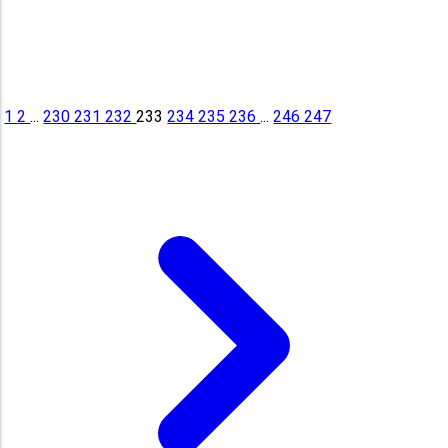
1
2
...
230
231
232
233
234
235
236
...
246
247