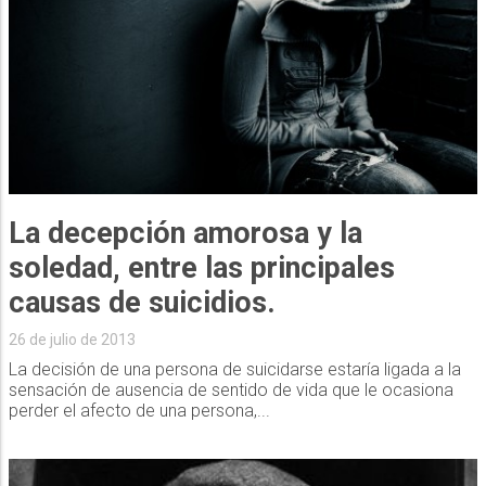
La decepción amorosa y la
soledad, entre las principales
causas de suicidios.
26 de julio de 2013
La decisión de una persona de suicidarse estaría ligada a la
sensación de ausencia de sentido de vida que le ocasiona
perder el afecto de una persona,...