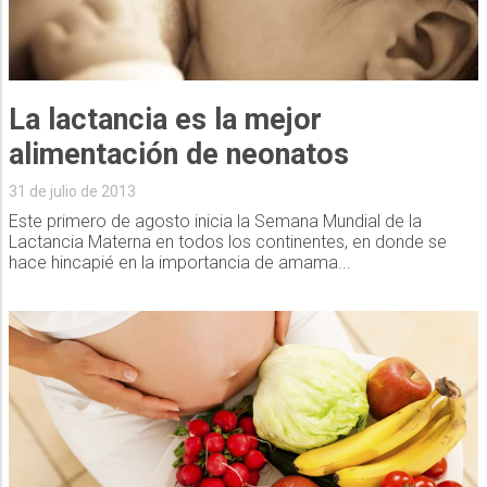
La lactancia es la mejor
31 de julio de 2013
Este primero de agosto inicia la Semana Mundial de la
Lactancia Materna en todos los continentes, en donde se
hace hincapié en la importancia de amama...