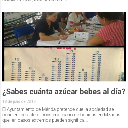
18 de julio de 2013
El Ayuntamiento de Mérida pretende que la sociedad se
concientice ante el consumo diario de bebidas endulzadas
que, en casos extremos pueden significa...