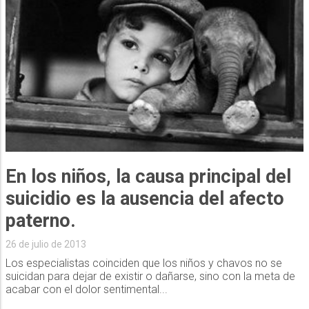
En los niños, la causa principal del
suicidio es la ausencia del afecto
paterno.
26 de julio de 2013
Los especialistas coinciden que los niños y chavos no se
suicidan para dejar de existir o dañarse, sino con la meta de
acabar con el dolor sentimental...