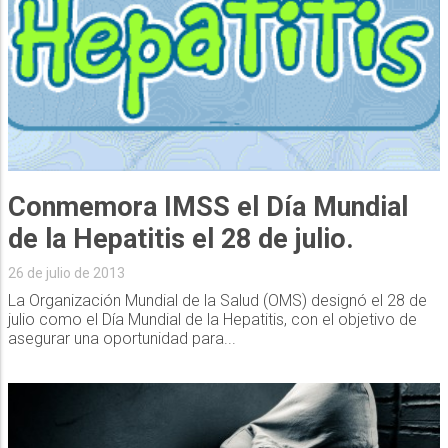
Conmemora IMSS el Día Mundial
de la Hepatitis el 28 de julio.
26 de julio de 2013
La Organización Mundial de la Salud (OMS) designó el 28 de
julio como el Día Mundial de la Hepatitis, con el objetivo de
asegurar una oportunidad para...