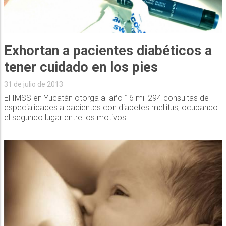
Exhortan a pacientes diabéticos a
tener cuidado en los pies
31 de julio de 2013
El IMSS en Yucatán otorga al año 16 mil 294 consultas de
especialidades a pacientes con diabetes mellitus, ocupando
el segundo lugar entre los motivos...