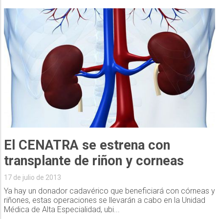
El CENATRA se estrena con
transplante de riñon y corneas
17 de julio de 2013
Ya hay un donador cadavérico que beneficiará con córneas y
riñones, estas operaciones se llevarán a cabo en la Unidad
Médica de Alta Especialidad, ubi...