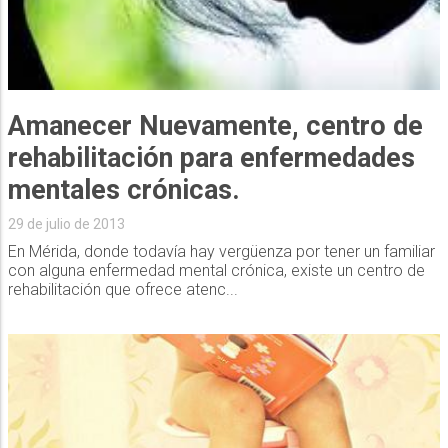
Amanecer Nuevamente, centro de
rehabilitación para enfermedades
mentales crónicas.
29 de julio de 2013
En Mérida, donde todavía hay vergüenza por tener un familiar
con alguna enfermedad mental crónica, existe un centro de
rehabilitación que ofrece atenc...