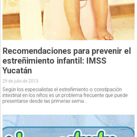
Recomendaciones para prevenir el
estreñimiento infantil: IMSS
Yucatán
29 de julio de 2013
Según los especialistas el estreñimiento o constipación
intestinal en los niños es un problema frecuente que puede
presentarse desde las primeras sema...