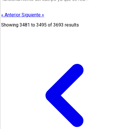
« Anterior
Siguiente »
Showing
3481
to
3495
of
3693
results