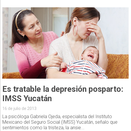
Es tratable la depresión posparto:
IMSS Yucatán
16 de julio de 2013
La psicóloga Gabriela Ojeda, especialista del Instituto
Mexicano del Seguro Social (IMSS) Yucatán, señalo que
sentimientos como la tristeza, la ansie...