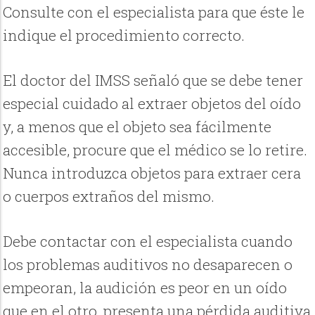
Consulte con el especialista para que éste le
indique el procedimiento correcto.
El doctor del IMSS señaló que se debe tener
especial cuidado al extraer objetos del oído
y, a menos que el objeto sea fácilmente
accesible, procure que el médico se lo retire.
Nunca introduzca objetos para extraer cera
o cuerpos extraños del mismo.
Debe contactar con el especialista cuando
los problemas auditivos no desaparecen o
empeoran, la audición es peor en un oído
que en el otro, presenta una pérdida auditiva