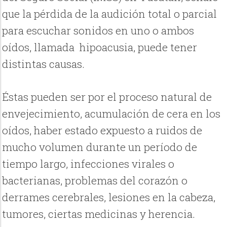
que la pérdida de la audición total o parcial
para escuchar sonidos en uno o ambos
oídos, llamada hipoacusia, puede tener
distintas causas.
Éstas pueden ser por el proceso natural de
envejecimiento, acumulación de cera en los
oídos, haber estado expuesto a ruidos de
mucho volumen durante un período de
tiempo largo, infecciones virales o
bacterianas, problemas del corazón o
derrames cerebrales, lesiones en la cabeza,
tumores, ciertas medicinas y herencia.