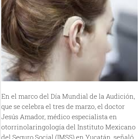
En el marco del Día Mundial de la Audición,
que se celebra el tres de marzo, el doctor
Jesús Amador, médico especialista en
otorrinolaringología del Instituto Mexicano
del Seguro Social (IMSS) en Yucatán, señaló