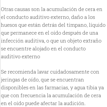
Otras causas son la acumulación de cera en
el conducto auditivo externo, daño a los
huesos que están detrás del tímpano, líquido
que permanece en el oído después de una
infección auditiva, o que un objeto extraño
se encuentre alojado en el conducto
auditivo externo
Se recomienda lavar cuidadosamente con
jeringas de oído, que se encuentran
disponibles en las farmacias, y agua tibia ya
que con frecuencia la acumulación de cera
en el oído puede afectar la audición.