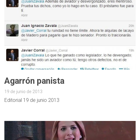
Agarrón panista
19 de junio de 2013
Editorial 19 de junio 2013