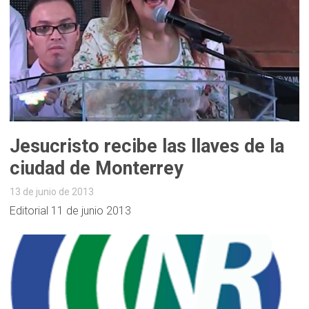
Jesucristo recibe las llaves de la
ciudad de Monterrey
13 de junio de 2013
Editorial 11 de junio 2013