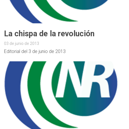
La chispa de la revolución
03 de junio de 2013
Editorial del 3 de junio de 2013