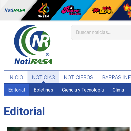
INICIO
NOTICIAS
NOTICIEROS
BARRAS IN
Editorial
Boletines
Ciencia y Tecnología
Clima
Editorial