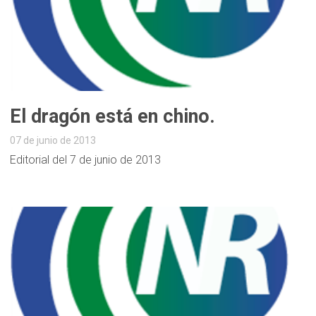
El dragón está en chino.
07 de junio de 2013
Editorial del 7 de junio de 2013