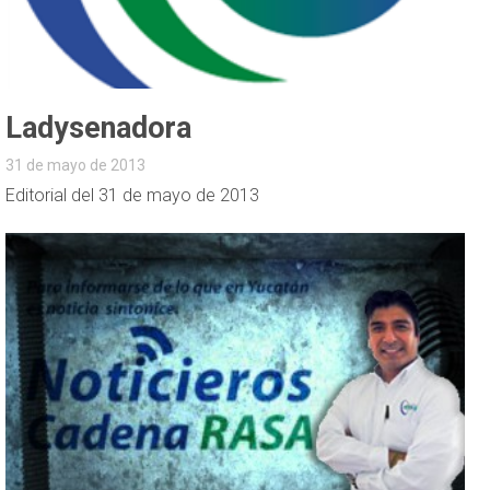
Ladysenadora
31 de mayo de 2013
Editorial del 31 de mayo de 2013