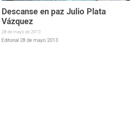
Descanse en paz Julio Plata
Vázquez
28 de mayo de 2013
Editorial 28 de mayo 2013