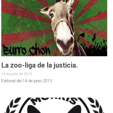
La zoo-liga de la justicia.
14 de junio de 2013
Editorial del 14 de junio 2013