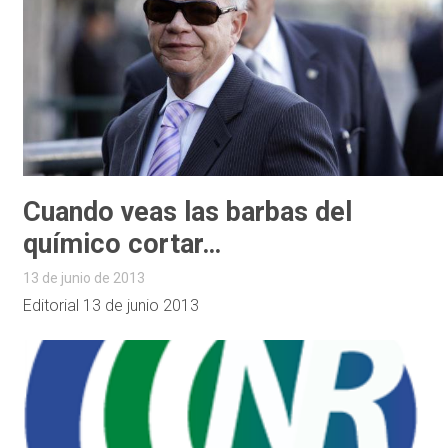
Cuando veas las barbas del
químico cortar…
13 de junio de 2013
Editorial 13 de junio 2013