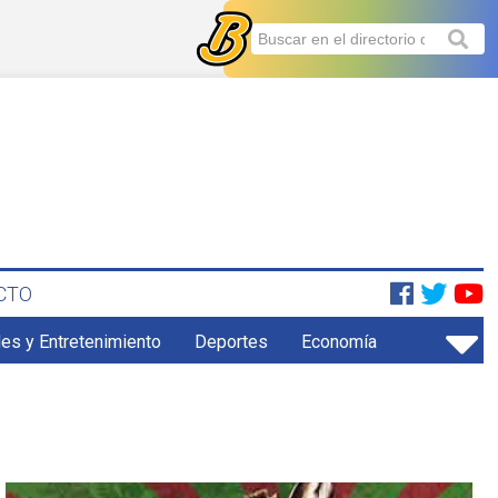
CTO
es y Entretenimiento
Deportes
Economía