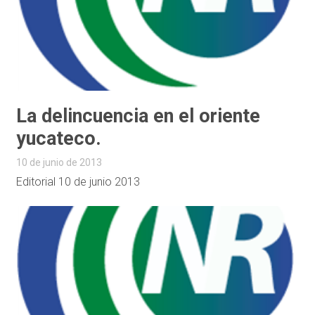
La delincuencia en el oriente
yucateco.
10 de junio de 2013
Editorial 10 de junio 2013