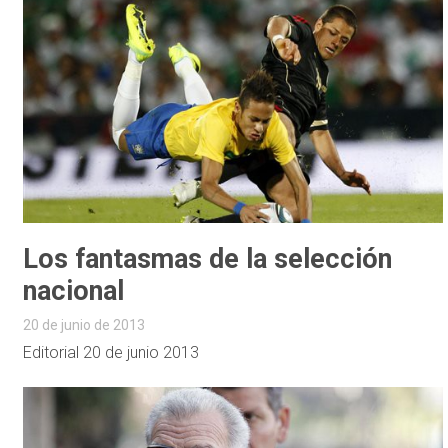
Los fantasmas de la selección
nacional
20 de junio de 2013
Editorial 20 de junio 2013