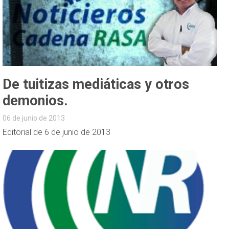
De tuitizas mediáticas y otros
demonios.
06 de junio de 2013
Editorial de 6 de junio de 2013