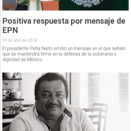
Positiva respuesta por mensaje de
EPN
09 de abril de 2018
El presidente Peña Nieto emitió un mensaje en el que señaló
que se mantendrá firme en la defensa de la soberanía y
dignidad de México