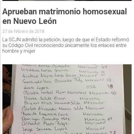
Aprueban matrimonio homosexual
en Nuevo León
27 de febrero de 2018
La SCJN admitió la petición, luego de que el Estado reformó
su Código Civil reconociendo únicamente los enlaces entre
hombre y mujer