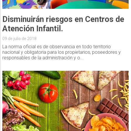
Disminuirán riesgos en Centros de
Atención Infantil.
09 de julio de 2018
La norma oficial es de observancia en todo territorio
nacional y obligatoria para los propietarios, poseedores y
responsables de la administración y o...