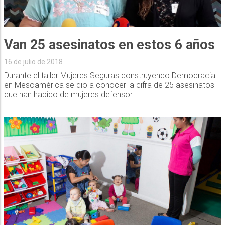
Van 25 asesinatos en estos 6 años
16 de julio de 2018
Durante el taller Mujeres Seguras construyendo Democracia
en Mesoamérica se dio a conocer la cifra de 25 asesinatos
que han habido de mujeres defensor...