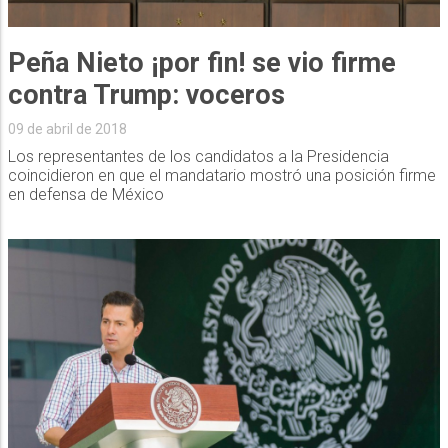
Peña Nieto ¡por fin! se vio firme
contra Trump: voceros
09 de abril de 2018
Los representantes de los candidatos a la Presidencia
coincidieron en que el mandatario mostró una posición firme
en defensa de México