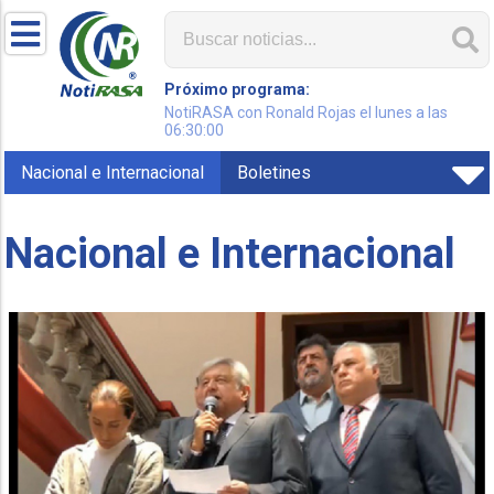
Próximo programa:
NotiRASA con Ronald Rojas el lunes a las
06:30:00
Nacional e Internacional
Boletines
Nacional e Internacional