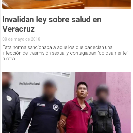
Invalidan ley sobre salud en
Veracruz
08 de mayo de 2018
Esta norma sancionaba a aquellos que padecían una
infección de trasmisión sexual y contagiaban “dolosamente”
a otra