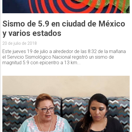
Sismo de 5.9 en ciudad de México
y varios estados
20 de julio de 2018
Este jueves 19 de julio a alrededor de las 8:32 de la mañana
el Servicio Sismológico Nacional registró un sismo de
magnitud 5.9 con epicentro a 13 km...