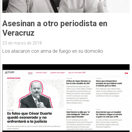
Asesinan a otro periodista en
Veracruz
23 de marzo de 2018
Los atacaron con arma de fuego en su domicilio