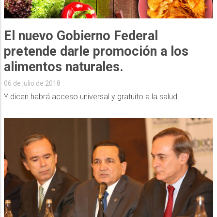
El nuevo Gobierno Federal
pretende darle promoción a los
alimentos naturales.
06 de julio de 2018
Y dicen habrá acceso universal y gratuito a la salud.