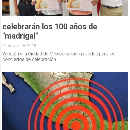
celebrarán los 100 años de
"madrigal"
31 de julio de 2018
Yucatán y la Ciudad de México serán las sedes para los
conciertos de celebración.