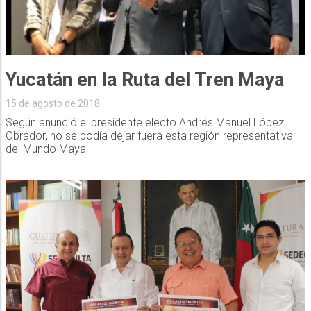
Yucatán en la Ruta del Tren Maya
15 de agosto de 2018
Según anunció el presidente electo Andrés Manuel López
Obrador, no se podía dejar fuera esta región representativa
del Mundo Maya