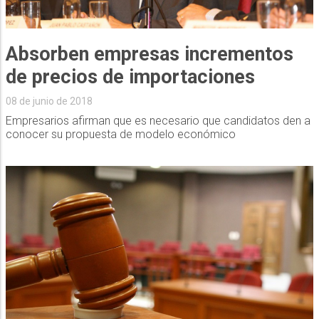
Absorben empresas incrementos
de precios de importaciones
08 de junio de 2018
Empresarios afirman que es necesario que candidatos den a
conocer su propuesta de modelo económico