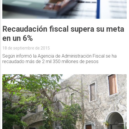
Recaudación fiscal supera su meta
en un 6%
18 de septiembre de 2015
Según informó la Agencia de Administración Fiscal se ha
recaudado más de 2 mil 350 millones de pesos