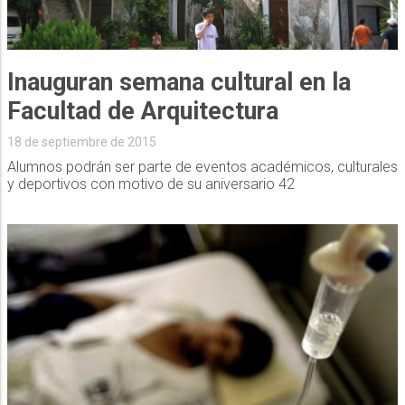
Inauguran semana cultural en la
Facultad de Arquitectura
18 de septiembre de 2015
Alumnos podrán ser parte de eventos académicos, culturales
y deportivos con motivo de su aniversario 42