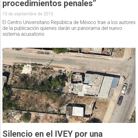
procedimientos penales”
15 de septiembre de 2015
El Centro Universitario República de México trae a los autores
de la publicación quienes darán un panorama del nuevo
sistema acusatorio
Silencio en el IVEY por una