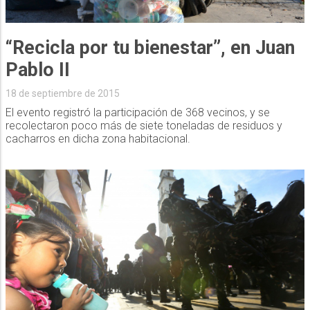
“Recicla por tu bienestar”, en Juan
Pablo II
18 de septiembre de 2015
El evento registró la participación de 368 vecinos, y se
recolectaron poco más de siete toneladas de residuos y
cacharros en dicha zona habitacional.