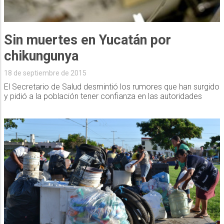
Sin muertes en Yucatán por
chikungunya
18 de septiembre de 2015
El Secretario de Salud desmintió los rumores que han surgido
y pidió a la población tener confianza en las autoridades