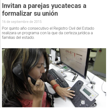
Invitan a parejas yucatecas a
formalizar su unión
16 de septiembre de 2015
Por quinto año consecutivo el Registro Civil del Estado
realizara un programa con la que da certeza jurídica a
familias del estado.