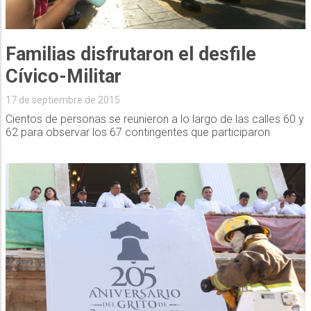
Familias disfrutaron el desfile
Cívico-Militar
17 de septiembre de 2015
Cientos de personas se reunieron a lo largo de las calles 60 y
62 para observar los 67 contingentes que participaron