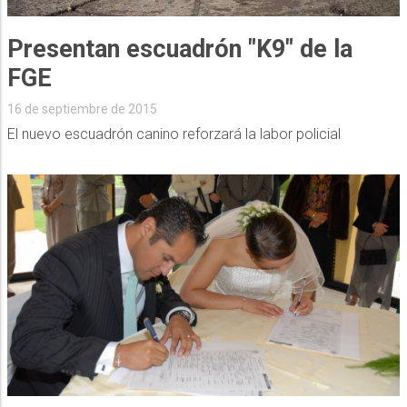
Presentan escuadrón "K9" de la
FGE
16 de septiembre de 2015
El nuevo escuadrón canino reforzará la labor policial