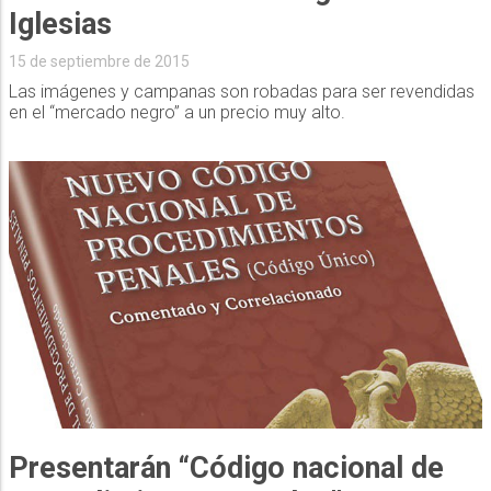
Iglesias
15 de septiembre de 2015
Las imágenes y campanas son robadas para ser revendidas
en el “mercado negro” a un precio muy alto.
Presentarán “Código nacional de