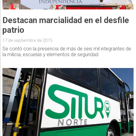
Destacan marcialidad en el desfile
patrio
17 de septiembre de 2015
Se contó con la presencia de más de seis mil integrantes de
la milicia, escuelas y elementos de seguridad