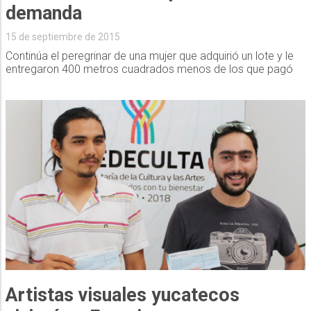
demanda
15 de septiembre de 2015
Continúa el peregrinar de una mujer que adquirió un lote y le
entregaron 400 metros cuadrados menos de los que pagó
Artistas visuales yucatecos