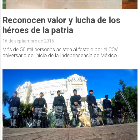
Reconocen valor y lucha de los
héroes de la patria
16 de septiembre de 2015
Más de 50 mil personas asisten al festejo por el CCV
aniversario del inicio de la Independencia de México.