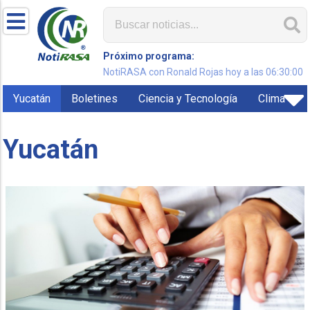
Próximo programa:
NotiRASA con Ronald Rojas hoy a las 06:30:00
Yucatán
Boletines
Ciencia y Tecnología
Clima
Yucatán