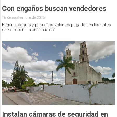
Con engaños buscan vendedores
16 de septiembre de 2015
Enganchadores y pequeños volantes pegados en las calles
que ofrecen “un buen sueldo”
Instalan cámaras de seguridad en