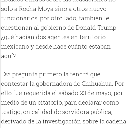
solo a Rocha Moya sino a otros nueve
funcionarios, por otro lado, también le
cuestionan al gobierno de Donald Trump
¿qué hacían dos agentes en territorio
mexicano y desde hace cuánto estaban
aquí?
Esa pregunta primero la tendrá que
contestar la gobernadora de Chihuahua. Por
ello fue requerida el sábado 23 de mayo, por
medio de un citatorio, para declarar como
testigo, en calidad de servidora pública,
derivado de la investigación sobre la cadena