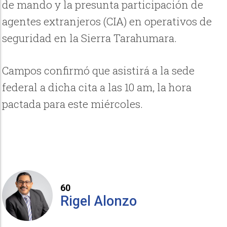
de mando y la presunta participación de
agentes extranjeros (CIA) en operativos de
seguridad en la Sierra Tarahumara.
Campos confirmó que asistirá a la sede
federal a dicha cita a las 10 am, la hora
pactada para este miércoles.
60
Rigel Alonzo