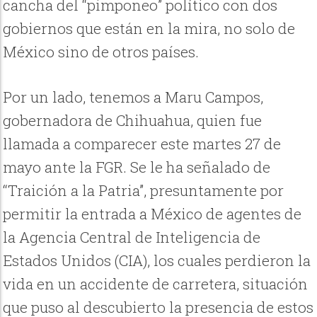
cancha del “pimponeo” político con dos
gobiernos que están en la mira, no solo de
México sino de otros países.
Por un lado, tenemos a Maru Campos,
gobernadora de Chihuahua, quien fue
llamada a comparecer este martes 27 de
mayo ante la FGR. Se le ha señalado de
“Traición a la Patria”, presuntamente por
permitir la entrada a México de agentes de
la Agencia Central de Inteligencia de
Estados Unidos (CIA), los cuales perdieron la
vida en un accidente de carretera, situación
que puso al descubierto la presencia de estos