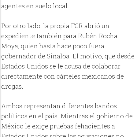
agentes en suelo local.
Por otro lado, la propia FGR abrió un
expediente también para Rubén Rocha
Moya, quien hasta hace poco fuera
gobernador de Sinaloa. El motivo, que desde
Estados Unidos se le acusa de colaborar
directamente con cárteles mexicanos de
drogas.
Ambos representan diferentes bandos
políticos en el país. Mientras el gobierno de
México le exige pruebas fehacientes a
Estados Unidos sobre las acusaciones no