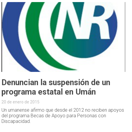
Denuncian la suspensión de un
programa estatal en Umán
20 de enero de 2015
Un umanense afirmo que desde el 2012 no reciben apoyos
del programa Becas de Apoyo para Personas con
Discapacidad.