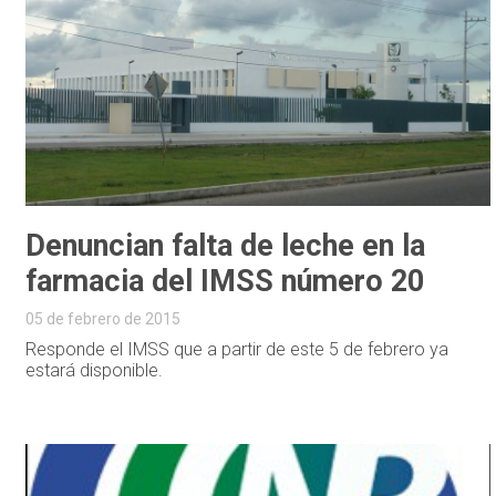
Denuncian falta de leche en la
farmacia del IMSS número 20
05 de febrero de 2015
Responde el IMSS que a partir de este 5 de febrero ya
estará disponible.