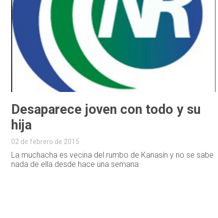
Desaparece joven con todo y su
hija
02 de febrero de 2015
La muchacha es vecina del rumbo de Kanasín y no se sabe
nada de ella desde hace una semana