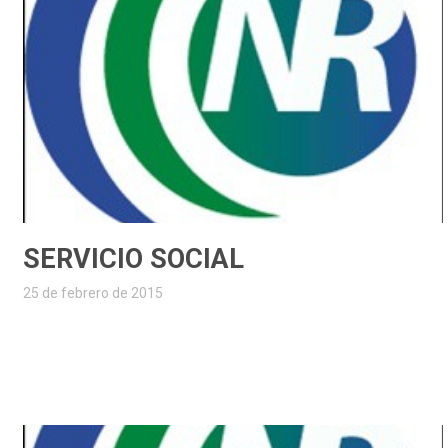
SERVICIO SOCIAL
25 de febrero de 2015