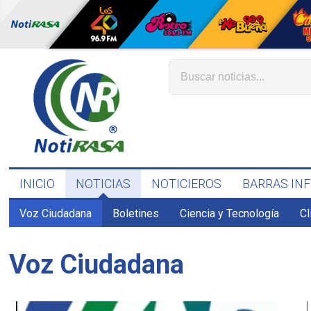
INICIO
NOTICIAS
NOTICIEROS
BARRAS IN
Voz Ciudadana
Boletines
Ciencia y Tecnología
C
Voz Ciudadana