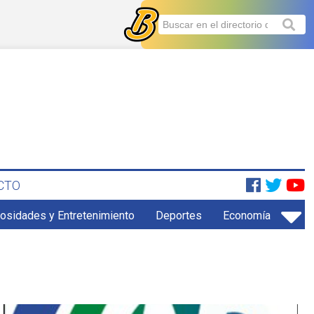
CTO
iosidades y Entretenimiento
Deportes
Economía