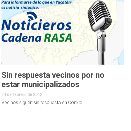
Sin respuesta vecinos por no
estar municipalizados
14 de febrero de 2012
Vecinos siguen sin respuesta en Conkal