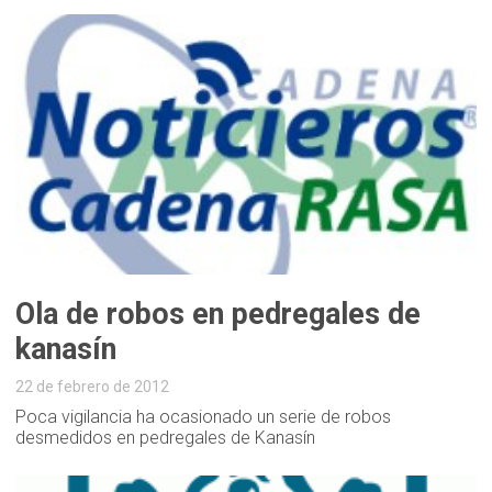
Ola de robos en pedregales de
kanasín
22 de febrero de 2012
Poca vigilancia ha ocasionado un serie de robos
desmedidos en pedregales de Kanasín