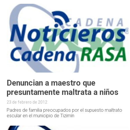
Denuncian a maestro que
presuntamente maltrata a niños
23 de febrero de 2012
Padres de familia preocupados por el supuesto maltrato
escular en el municipio de Tizimín