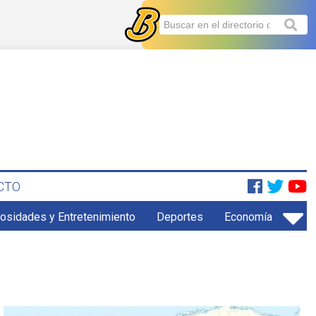
CTO
iosidades y Entretenimiento
Deportes
Economía