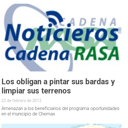
Los obligan a pintar sus bardas y
limpiar sus terrenos
22 de febrero de 2012
Amenazan a los beneficiarios del programa oportunidades
en el municipio de Chemax