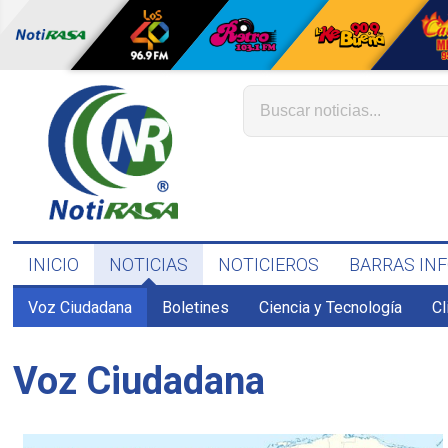
INICIO
NOTICIAS
NOTICIEROS
BARRAS IN
Voz Ciudadana
Boletines
Ciencia y Tecnología
C
Voz Ciudadana