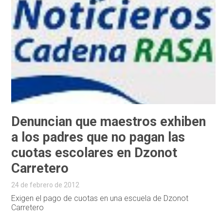
Denuncian que maestros exhiben
a los padres que no pagan las
cuotas escolares en Dzonot
Carretero
24 de febrero de 2012
Exigen el pago de cuotas en una escuela de Dzonot
Carretero