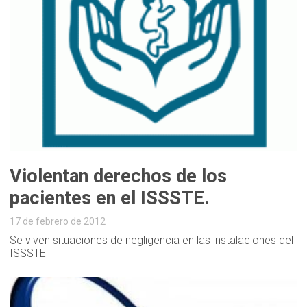
Violentan derechos de los
pacientes en el ISSSTE.
17 de febrero de 2012
Se viven situaciones de negligencia en las instalaciones del
ISSSTE