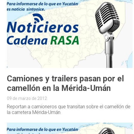
Camiones y trailers pasan por el
camellón en la Mérida-Umán
09 de marzo de 2012
Reportan a camioneros que transitan sobre el camellón de
la carretera Mérida-Umán