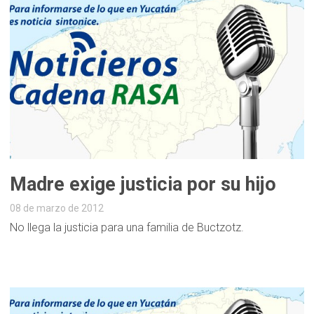
Madre exige justicia por su hijo
08 de marzo de 2012
No llega la justicia para una familia de Buctzotz.