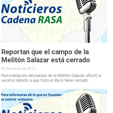
Reportan que el campo de la
Melitón Salazar está cerrado
02 de marzo de 2012
Remodelación del parque de la Melitón Salazar afectó a
vecinos debido a que todo el día lo tiene cerrado