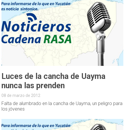
Luces de la cancha de Uayma
nunca las prenden
08 de marzo de 2012
Falta de alumbrado en la cancha de Uayma, un peligro para
los jóvenes