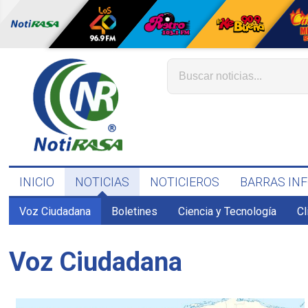
INICIO
NOTICIAS
NOTICIEROS
BARRAS IN
Voz Ciudadana
Boletines
Ciencia y Tecnología
C
Voz Ciudadana