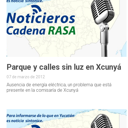
Parque y calles sin luz en Xcunyá
07 de marzo de 2012
Ausencia de energía eléctrica, un problema que está
presente en la comisaría de Xcunyá