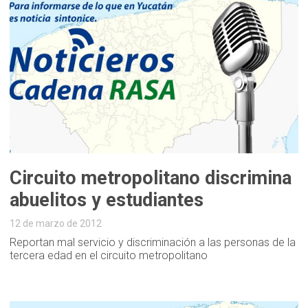
Circuito metropolitano discrimina
abuelitos y estudiantes
12 de marzo de 2012
Reportan mal servicio y discriminación a las personas de la
tercera edad en el circuito metropolitano