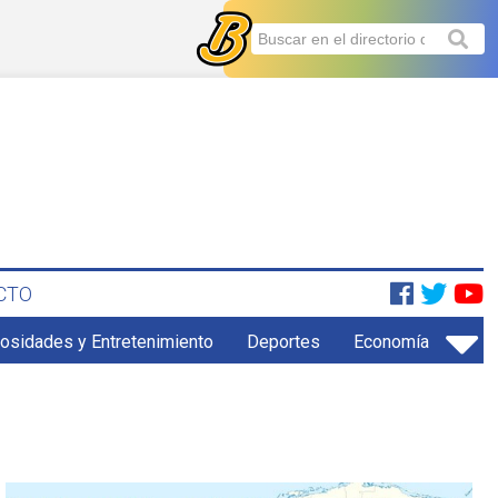
CTO
iosidades y Entretenimiento
Deportes
Economía