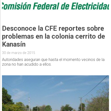
Desconoce la CFE reportes sobre
problemas en la colonia cerrito de
Kanasín
30 de marzo de 2015
Autoridades aseguran que hasta el momento vecinos de la
zona no han acudido a ellos.