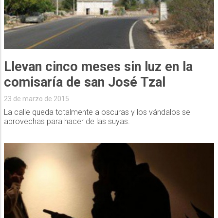
Llevan cinco meses sin luz en la
comisaría de san José Tzal
23 de marzo de 2015
La calle queda totalmente a oscuras y los vándalos se
aprovechas para hacer de las suyas.