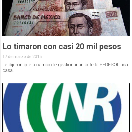
Lo timaron con casi 20 mil pesos
17 de marzo de 2015
Le dijeron que a cambio le gestionarían ante la SEDESOL una
casa.