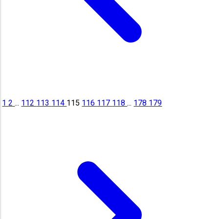
1
2
...
112
113
114
115
116
117
118
...
178
179