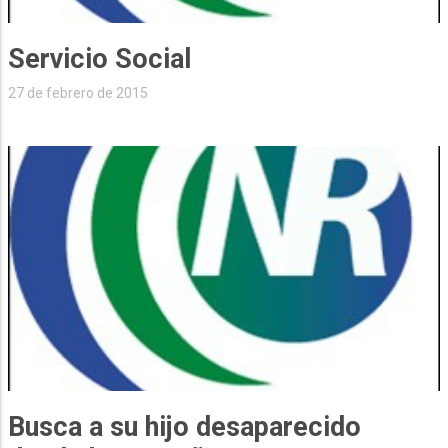
Servicio Social
27 de febrero de 2015
Busca a su hijo desaparecido