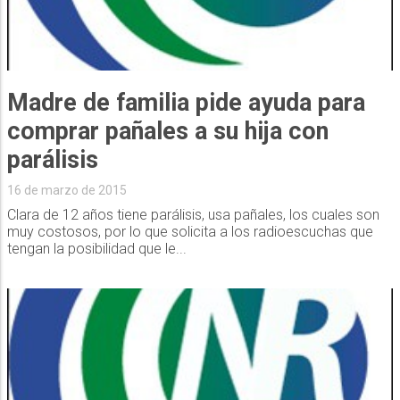
Madre de familia pide ayuda para
comprar pañales a su hija con
parálisis
16 de marzo de 2015
Clara de 12 años tiene parálisis, usa pañales, los cuales son
muy costosos, por lo que solicita a los radioescuchas que
tengan la posibilidad que le...