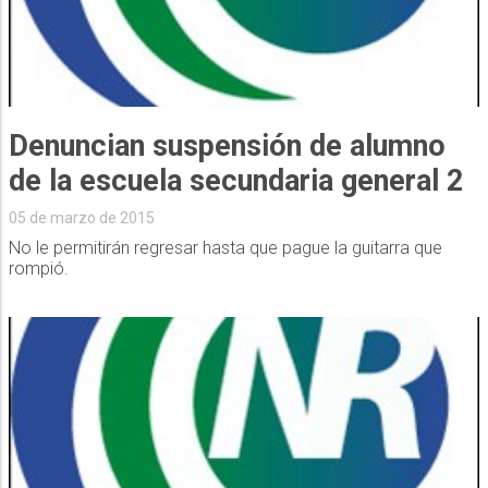
Denuncian suspensión de alumno
de la escuela secundaria general 2
05 de marzo de 2015
No le permitirán regresar hasta que pague la guitarra que
rompió.