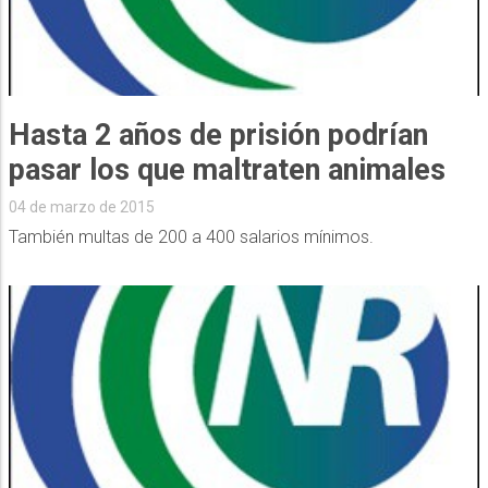
Hasta 2 años de prisión podrían
pasar los que maltraten animales
04 de marzo de 2015
También multas de 200 a 400 salarios mínimos.