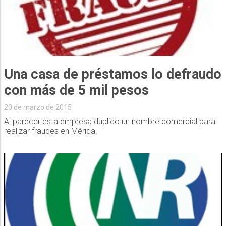
Una casa de préstamos lo defraudo
con más de 5 mil pesos
20 de marzo de 2015
Al parecer esta empresa duplico un nombre comercial para
realizar fraudes en Mérida.