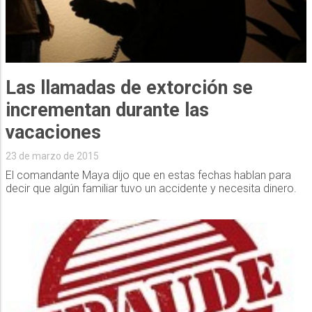
Las llamadas de extorción se
incrementan durante las
vacaciones
23 de marzo de 2015
El comandante Maya dijo que en estas fechas hablan para
decir que algún familiar tuvo un accidente y necesita dinero.