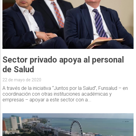
Sector privado apoya al personal
de Salud
22 de mayo de 2020
A través de la iniciativa “Juntos por la Salud”, Funsalud – en
coordinación con otras instituciones académicas y
empresas – apoyar a este sector con a...