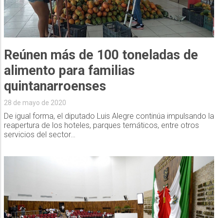
Reúnen más de 100 toneladas de
alimento para familias
quintanarroenses
28 de mayo de 2020
De igual forma, el diputado Luis Alegre continúa impulsando la
reapertura de los hoteles, parques temáticos, entre otros
servicios del sector…