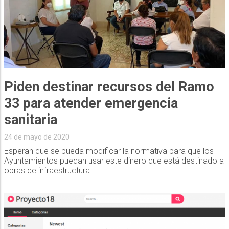
Piden destinar recursos del Ramo
33 para atender emergencia
sanitaria
24 de mayo de 2020
Esperan que se pueda modificar la normativa para que los
Ayuntamientos puedan usar este dinero que está destinado a
obras de infraestructura…