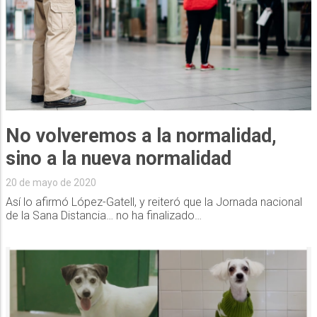
No volveremos a la normalidad,
sino a la nueva normalidad
20 de mayo de 2020
Así lo afirmó López-Gatell, y reiteró que la Jornada nacional
de la Sana Distancia… no ha finalizado…