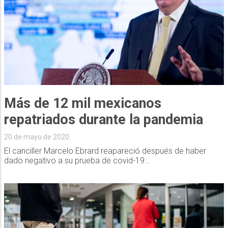
Más de 12 mil mexicanos
repatriados durante la pandemia
20 de mayo de 2020
El canciller Marcelo Ebrard reapareció después de haber
dado negativo a su prueba de covid-19…