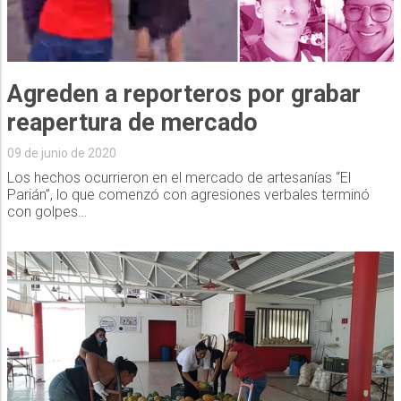
Agreden a reporteros por grabar
reapertura de mercado
09 de junio de 2020
Los hechos ocurrieron en el mercado de artesanías “El
Parián”, lo que comenzó con agresiones verbales terminó
con golpes…