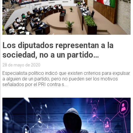
Los diputados representan a la
sociedad, no a un partido…
28 de mayo de 2020
Especialista político indicó que existen criterios para expulsar
a alguien de un partido, pero no pueden ser los motivos
señalados por el PRI contra s...