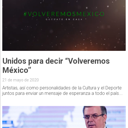
Unidos para decir “Volveremos
México”
21 de mayo de 2020
Artistas, así como personalidades de la Cultura y el Deporte
juntos para enviar un mensaje de esperanza a todo el país….