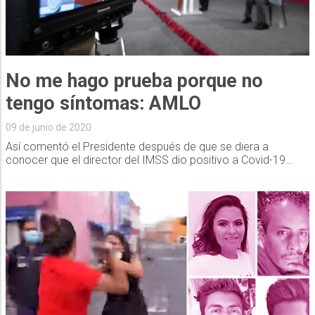
No me hago prueba porque no
tengo síntomas: AMLO
09 de junio de 2020
Así comentó el Presidente después de que se diera a
conocer que el director del IMSS dio positivo a Covid-19…