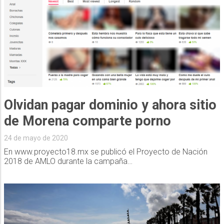
Olvidan pagar dominio y ahora sitio
de Morena comparte porno
24 de mayo de 2020
En www.proyecto18.mx se publicó el Proyecto de Nación
2018 de AMLO durante la campaña…