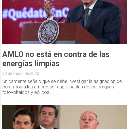
AMLO no está en contra de las
energías limpias
22 de mayo de 2020
Únicamente señaló que se debe investigar la asignación de
contratos a las empresas responsables de los parques
fotovoltaicos y eólicos…