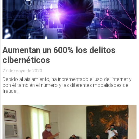
Aumentan un 600% los delitos
cibernéticos
27 de mayo de 2020
Debido al aislamiento, ha incrementado el uso del internet y
con él también el número y las diferentes modalidades de
fraude…