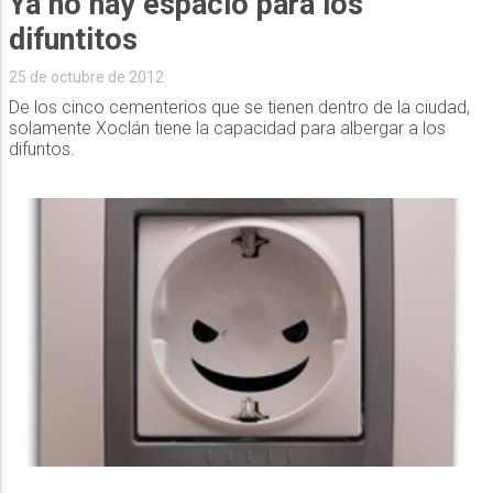
Ya no hay espacio para los
difuntitos
25 de octubre de 2012
De los cinco cementerios que se tienen dentro de la ciudad,
solamente Xoclán tiene la capacidad para albergar a los
difuntos.