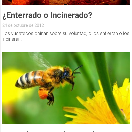
¿Enterrado o Incinerado?
24 de octubre de 2012
Los yucatecos opinan sobre su voluntad, o los entierran o los
incineran.