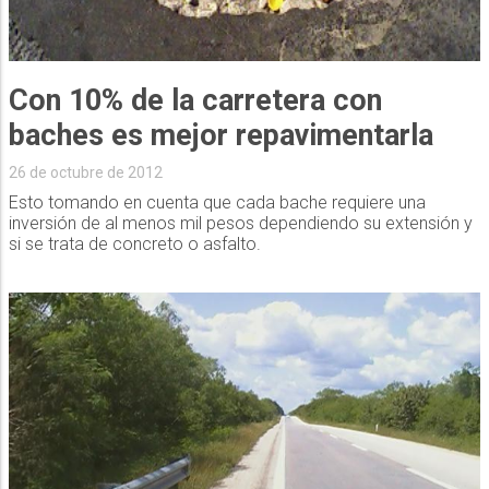
Con 10% de la carretera con
baches es mejor repavimentarla
26 de octubre de 2012
Esto tomando en cuenta que cada bache requiere una
inversión de al menos mil pesos dependiendo su extensión y
si se trata de concreto o asfalto.