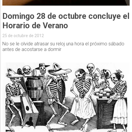
Domingo 28 de octubre concluye el
Horario de Verano
25 de octubre de 2012
No se le olvide atrasar su reloj una hora el próximo sábado
antes de acostarse a dormir