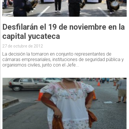
Desfilarán el 19 de noviembre en la
capital yucateca
27 de octubre de 2012
La decisión la tomaron en conjunto representantes de
cámaras empresariales, instituciones de seguridad pública y
organismos civiles, junto con el Jefe...