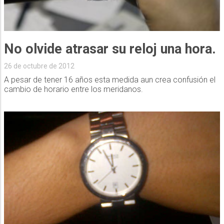
No olvide atrasar su reloj una hora.
26 de octubre de 2012
A pesar de tener 16 años esta medida aun crea confusión el
cambio de horario entre los meridanos.