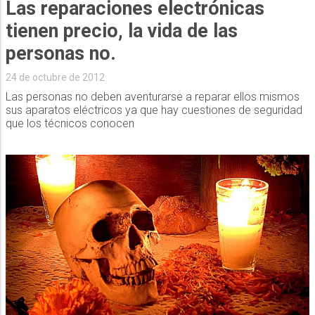
Las reparaciones electrónicas
tienen precio, la vida de las
personas no.
24 de octubre de 2012
Las personas no deben aventurarse a reparar ellos mismos
sus aparatos eléctricos ya que hay cuestiones de seguridad
que los técnicos conocen