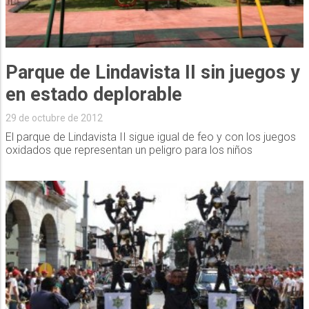
Parque de Lindavista II sin juegos y
en estado deplorable
29 de octubre de 2012
El parque de Lindavista II sigue igual de feo y con los juegos
oxidados que representan un peligro para los niños