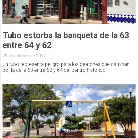
Tubo estorba la banqueta de la 63
entre 64 y 62
29 de octubre de 2012
Un tubo representa peligro para los peatones que caminan
por la calle 63 entre 62 y 64 del centro histórico