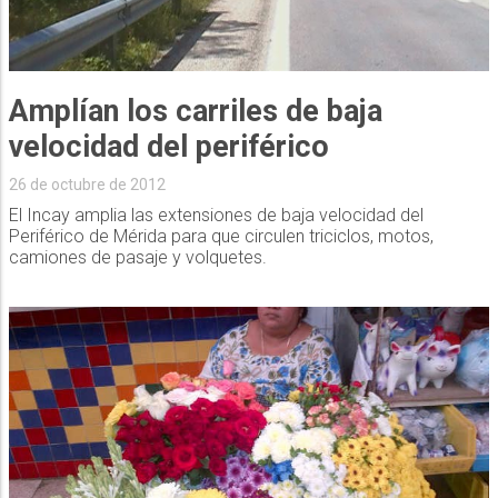
Amplían los carriles de baja
velocidad del periférico
26 de octubre de 2012
El Incay amplia las extensiones de baja velocidad del
Periférico de Mérida para que circulen triciclos, motos,
camiones de pasaje y volquetes.