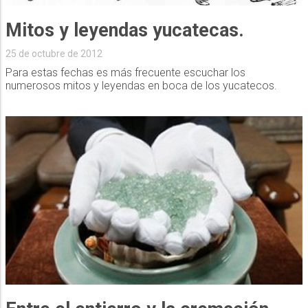
Mitos y leyendas yucatecas.
25 de octubre de 2012
Para estas fechas es más frecuente escuchar los
numerosos mitos y leyendas en boca de los yucatecos.