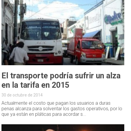
El transporte podría sufrir un alza
en la tarifa en 2015
30 de octubre de 2014
Actualmente el costo que pagan los usuarios a duras
penas alcanza para solventar los gastos operativos, por lo
que ya están en pláticas para acordar s...