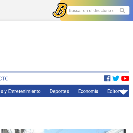
CTO
s y Entretenimiento
Deportes
Economía
Editorial