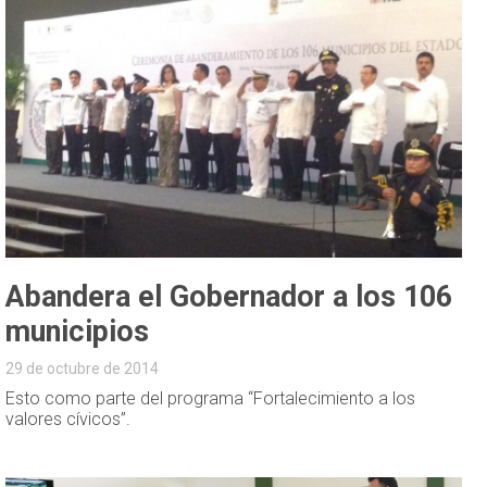
Abandera el Gobernador a los 106
municipios
29 de octubre de 2014
Esto como parte del programa “Fortalecimiento a los
valores cívicos”.