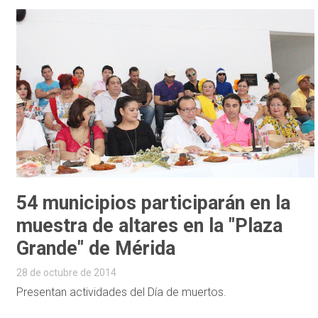
54 municipios participarán en la
muestra de altares en la "Plaza
Grande" de Mérida
28 de octubre de 2014
Presentan actividades del Día de muertos.