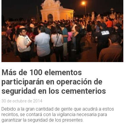
Más de 100 elementos
participarán en operación de
seguridad en los cementerios
30 de octubre de 2014
Debido a la gran cantidad de gente que acudirá a estos
recintos, se contará con la vigilancia necesaria para
garantizar la seguridad de los presentes.