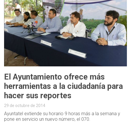
El Ayuntamiento ofrece más
herramientas a la ciudadanía para
hacer sus reportes
29 de octubre de 2014
Ayuntatel extiende su horario 9 horas más a la semana y
pone en servicio un nuevo número, el 070.