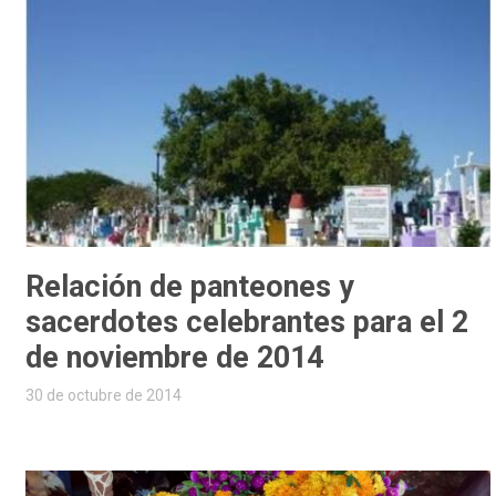
Relación de panteones y
sacerdotes celebrantes para el 2
de noviembre de 2014
30 de octubre de 2014