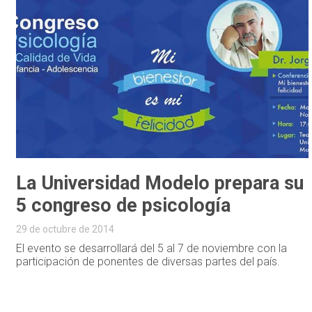
La Universidad Modelo prepara su
5 congreso de psicología
29 de octubre de 2014
El evento se desarrollará del 5 al 7 de noviembre con la
participación de ponentes de diversas partes del país.