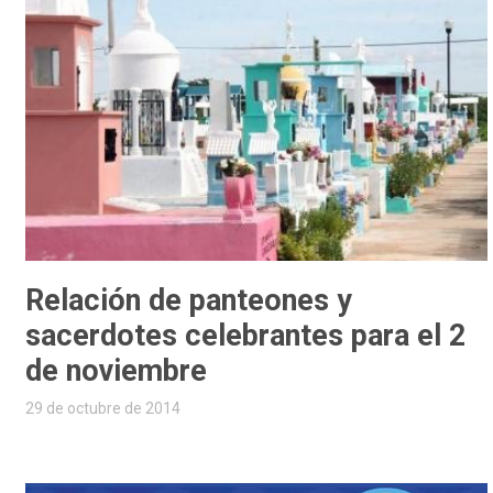
Relación de panteones y
sacerdotes celebrantes para el 2
de noviembre
29 de octubre de 2014