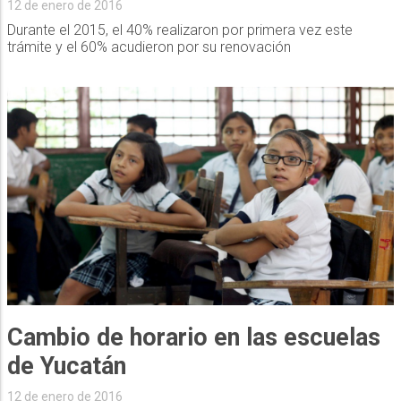
12 de enero de 2016
Durante el 2015, el 40% realizaron por primera vez este
trámite y el 60% acudieron por su renovación
Cambio de horario en las escuelas
de Yucatán
12 de enero de 2016