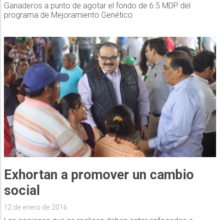
Ganaderos a punto de agotar el fondo de 6.5 MDP del
programa de Mejoramiento Genético
Exhortan a promover un cambio
social
12 de enero de 2016