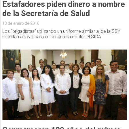
Estafadores piden dinero a nombre
de la Secretaría de Salud
13 de enero de 2016
Los “brigadistas” utilizando un uniforme similar al de la SSY
solicitan apoyo para un programa contra el SIDA