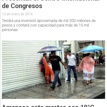
de Congresos
13 de enero de 2016
Tendrá una inversión aproximada de mil 200 millones de
pesos y contará con capacidad para más de 10 mil
personas