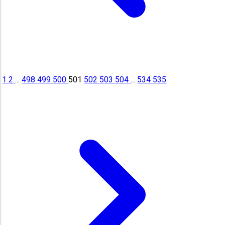
1
2
...
498
499
500
501
502
503
504
...
534
535