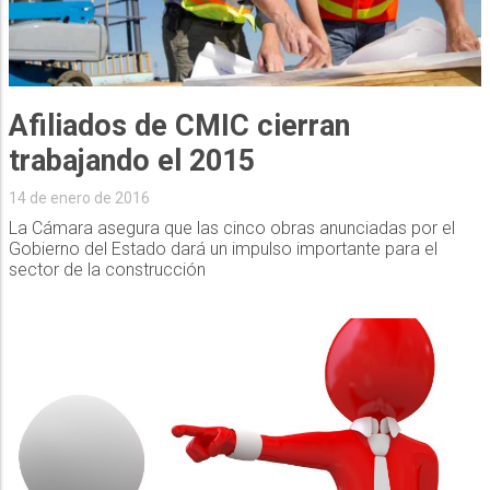
Afiliados de CMIC cierran
trabajando el 2015
14 de enero de 2016
La Cámara asegura que las cinco obras anunciadas por el
Gobierno del Estado dará un impulso importante para el
sector de la construcción