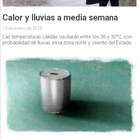
Calor y lluvias a media semana
13 de enero de 2016
Las temperaturas cálidas oscilarán entre los 26 y 30°C, con
probabilidad de lluvias en la zona norte y oriente del Estado