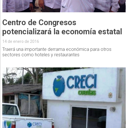
Centro de Congresos
potencializará la economía estatal
14 de enero de 2016
Traerá una importante derrama económica para otros
sectores como hoteles y restaurantes