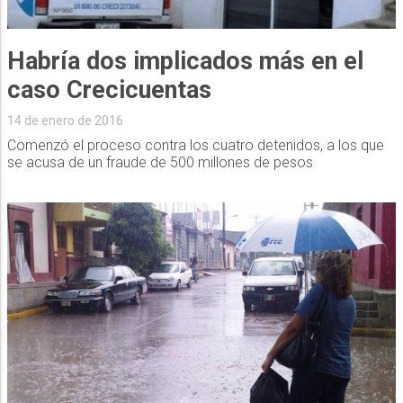
Habría dos implicados más en el
caso Crecicuentas
14 de enero de 2016
Comenzó el proceso contra los cuatro detenidos, a los que
se acusa de un fraude de 500 millones de pesos