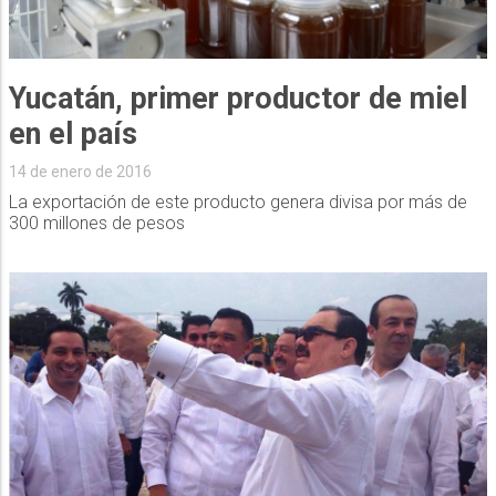
Yucatán, primer productor de miel
en el país
14 de enero de 2016
La exportación de este producto genera divisa por más de
300 millones de pesos