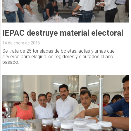
IEPAC destruye material electoral
14 de enero de 2016
Se trata de 25 toneladas de boletas, actas y urnas que
sirvieron para elegir a los regidores y diputados el año
pasado.