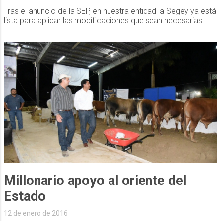
Tras el anuncio de la SEP, en nuestra entidad la Segey ya está
lista para aplicar las modificaciones que sean necesarias
Millonario apoyo al oriente del
Estado
12 de enero de 2016