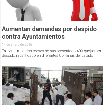
Aumentan demandas por despido
contra Ayuntamientos
14 de enero de 2016
En los últimos dos meses se han presentado 400 quejas por
despido injustificado en diferentes Comunas del Estado