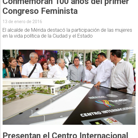
Conmemoran 100 años del primer
Congreso Feminista
13 de enero de 2016
El alcalde de Mérida destacó la participación de las mujeres
en la vida política de la Ciudad y el Estado
Presentan el Centro Internacional