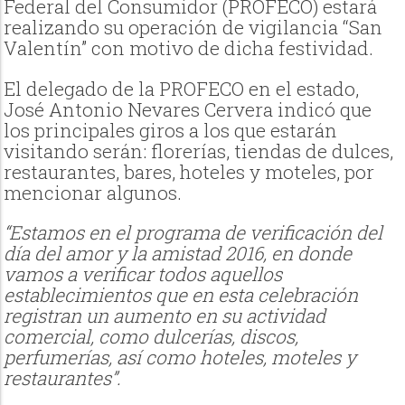
Federal del Consumidor (PROFECO) estará
realizando su operación de vigilancia “San
Valentín” con motivo de dicha festividad.
El delegado de la PROFECO en el estado,
José Antonio Nevares Cervera indicó que
los principales giros a los que estarán
visitando serán: florerías, tiendas de dulces,
restaurantes, bares, hoteles y moteles, por
mencionar algunos.
“Estamos en el programa de verificación del
día del amor y la amistad 2016, en donde
vamos a verificar todos aquellos
establecimientos que en esta celebración
registran un aumento en su actividad
comercial, como dulcerías, discos,
perfumerías, así como hoteles, moteles y
restaurantes”.