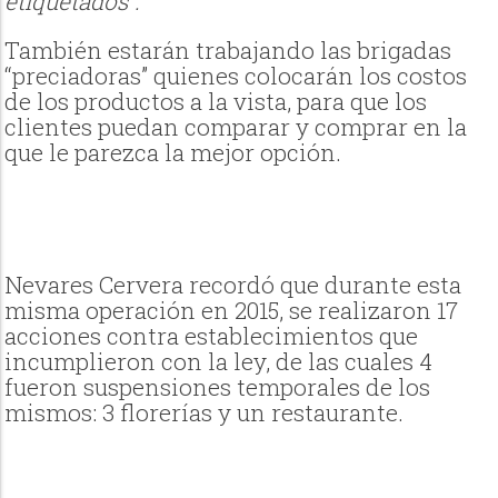
etiquetados”.
También estarán trabajando las brigadas
“preciadoras” quienes colocarán los costos
de los productos a la vista, para que los
clientes puedan comparar y comprar en la
que le parezca la mejor opción.
Nevares Cervera recordó que durante esta
misma operación en 2015, se realizaron 17
acciones contra establecimientos que
incumplieron con la ley, de las cuales 4
fueron suspensiones temporales de los
mismos: 3 florerías y un restaurante.