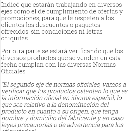
Indicó que estarán trabajando en diversos
ejes como el de cumplimiento de ofertas y
promociones, para que le respeten a los
clientes los descuentos o paquetes
ofrecidos, sin condiciones ni letras
chiquitas.
Por otra parte se estará verificando que los
diversos productos que se venden en esta
fecha cumplan con las diversas Normas
Oficiales.
“El segundo eje de normas oficiales, vamos a
verificar que los productos ostenten lo que es
la información oficial en idioma español, lo
que sea relativo a la denominación del
producto en cuanto a su origen, que tenga
nombre y domicilio del fabricante y en caso
leyes precautorias o de advertencia para los