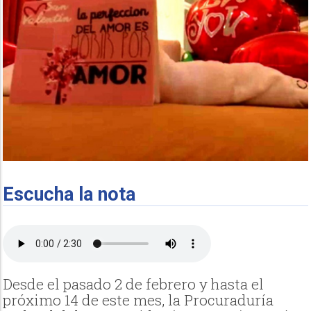
Escucha la nota
Desde el pasado 2 de febrero y hasta el
próximo 14 de este mes, la Procuraduría