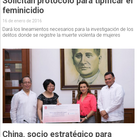
Solicitan protocolo para tipificar el
feminicidio
16 de enero de 2016
Dará los lineamientos necesarios para la investigación de los
delitos donde se registre la muerte violenta de mujeres
China, socio estratégico para