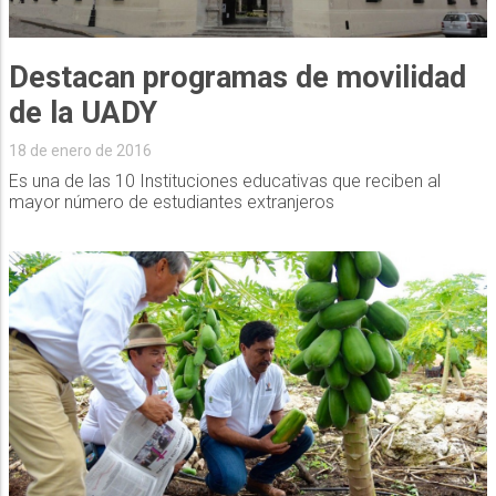
Destacan programas de movilidad
de la UADY
18 de enero de 2016
Es una de las 10 Instituciones educativas que reciben al
mayor número de estudiantes extranjeros