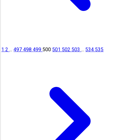
1
2
...
497
498
499
500
501
502
503
...
534
535