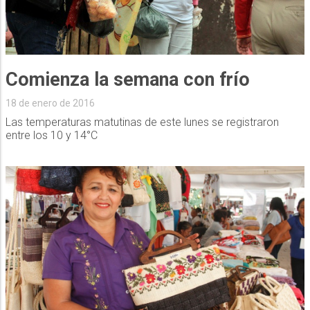
Comienza la semana con frío
18 de enero de 2016
Las temperaturas matutinas de este lunes se registraron
entre los 10 y 14°C