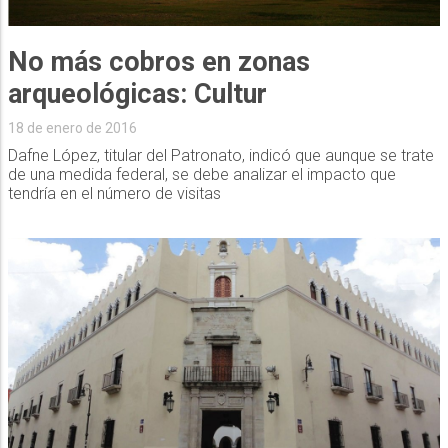
No más cobros en zonas
arqueológicas: Cultur
18 de enero de 2016
Dafne López, titular del Patronato, indicó que aunque se trate
de una medida federal, se debe analizar el impacto que
tendría en el número de visitas