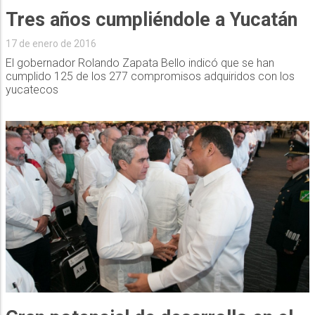
Tres años cumpliéndole a Yucatán
17 de enero de 2016
El gobernador Rolando Zapata Bello indicó que se han
cumplido 125 de los 277 compromisos adquiridos con los
yucatecos