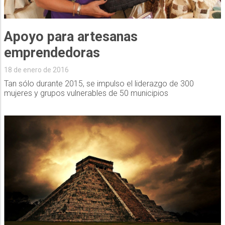
Apoyo para artesanas
emprendedoras
18 de enero de 2016
Tan sólo durante 2015, se impulso el liderazgo de 300
mujeres y grupos vulnerables de 50 municipios