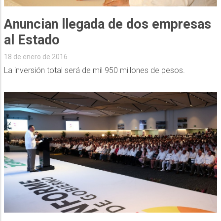
Anuncian llegada de dos empresas
al Estado
18 de enero de 2016
La inversión total será de mil 950 millones de pesos.