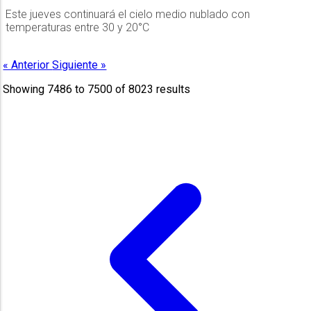
Este jueves continuará el cielo medio nublado con
temperaturas entre 30 y 20°C
« Anterior
Siguiente »
Showing
7486
to
7500
of
8023
results