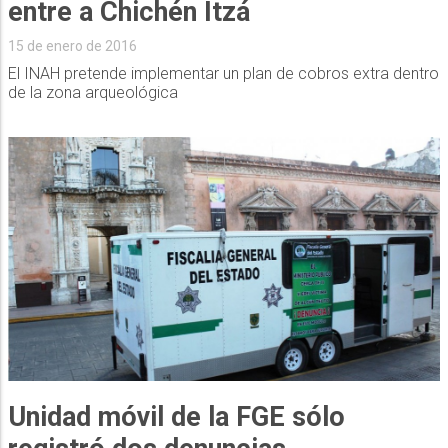
entre a Chichén Itzá
15 de enero de 2016
El INAH pretende implementar un plan de cobros extra dentro
de la zona arqueológica
Unidad móvil de la FGE sólo