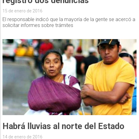
registró dos denuncias
15 de enero de 2016
El responsable indicó que la mayoría de la gente se acercó a
solicitar informes sobre trámites
Habrá lluvias al norte del Estado
14 de enero de 2016