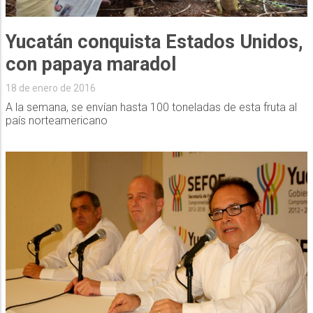
Yucatán conquista Estados Unidos,
con papaya maradol
18 de enero de 2016
A la semana, se envían hasta 100 toneladas de esta fruta al
país norteamericano