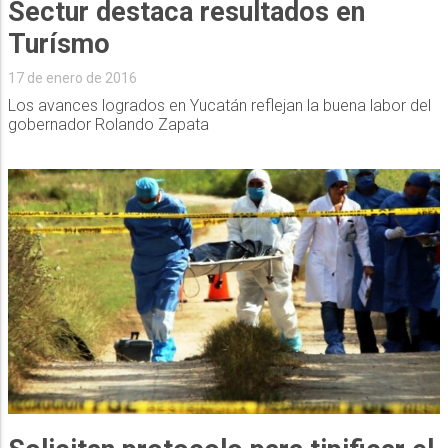
Sectur destaca resultados en
Turísmo
17 de enero de 2016
Los avances logrados en Yucatán reflejan la buena labor del
gobernador Rolando Zapata