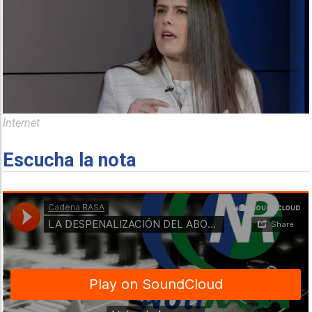
Internet
Escucha la nota