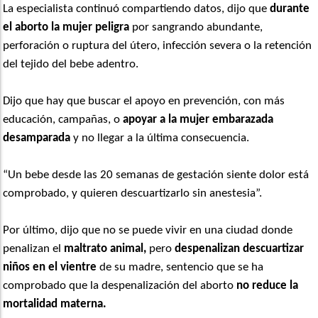
La especialista continuó compartiendo datos, dijo que
durante
el aborto
la mujer peligra
por sangrando abundante,
perforación o ruptura del útero, infección severa o la retención
del tejido del bebe adentro.
Dijo que hay que buscar el apoyo en prevención, con más
educación, campañas, o
apoyar a la mujer embarazada
desamparada
y no llegar a la última consecuencia.
“Un bebe desde las 20 semanas de gestación siente dolor está
comprobado, y quieren descuartizarlo sin anestesia”.
Por último, dijo que no se puede vivir en una ciudad donde
penalizan el
maltrato animal,
pero
despenalizan descuartizar
niños en el vientre
de su madre, sentencio que se ha
comprobado que la despenalización del aborto
no reduce la
mortalidad materna.