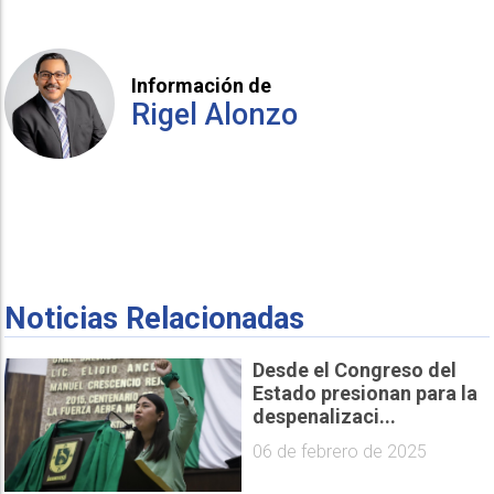
Información de
Rigel Alonzo
Noticias Relacionadas
Desde el Congreso del
Estado presionan para la
despenalizaci...
06 de febrero de 2025