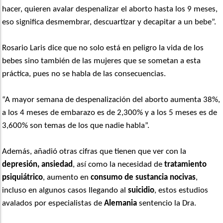
hacer, quieren avalar despenalizar el aborto hasta los 9 meses,
eso significa desmembrar, descuartizar y decapitar a un bebe”.
Rosario Laris dice que no solo está en peligro la vida de los
bebes sino también de las mujeres que se sometan a esta
práctica, pues no se habla de las consecuencias.
“A mayor semana de despenalización del aborto aumenta 38%,
a los 4 meses de embarazo es de 2,300% y a los 5 meses es de
3,600% son temas de los que nadie habla”.
Además, añadió otras cifras que tienen que ver con la
depresión, ansiedad
, así como la necesidad de
tratamiento
psiquiátrico
, aumento en
consumo de sustancia nocivas
,
incluso en algunos casos llegando al
suicidio
, estos estudios
avalados por especialistas de
Alemania
sentencio la Dra.