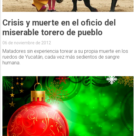
Crisis y muerte en el oficio del
miserable torero de pueblo
06 de noviembre de 2012
Matadores sin experiencia torear a su propia muerte en los
ruedos de Yucatán, cada vez más sedientos de sangre
humana.