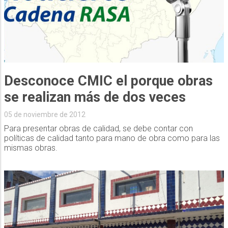
Desconoce CMIC el porque obras
se realizan más de dos veces
05 de noviembre de 2012
Para presentar obras de calidad, se debe contar con
políticas de calidad tanto para mano de obra como para las
mismas obras.