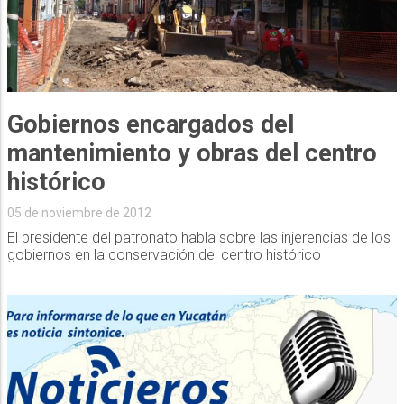
Gobiernos encargados del
mantenimiento y obras del centro
histórico
05 de noviembre de 2012
El presidente del patronato habla sobre las injerencias de los
gobiernos en la conservación del centro histórico