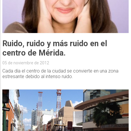
Ruido, ruido y más ruido en el
centro de Mérida.
05 de noviembre de 2012
Cada día el centro de la ciudad se convierte en una zona
estresante debido al intenso ruido.