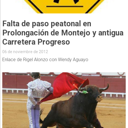
Falta de paso peatonal en
Prolongación de Montejo y antigua
Carretera Progreso
06 de noviembre de 2012
Enlace de Rigel Alonzo con Wendy Aguayo