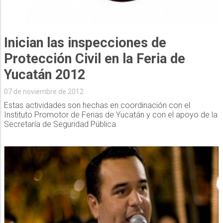
Inician las inspecciones de
Protección Civil en la Feria de
Yucatán 2012
07 de noviembre de 2012
Estas actividades son hechas en coordinación con el
Instituto Promotor de Ferias de Yucatán y con el apoyo de la
Secretaría de Seguridad Pública.