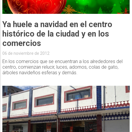
Ya huele a navidad en el centro
histórico de la ciudad y en los
comercios
06 de noviembre de 2012
En los comercios que se encuentran a los alrededores del
centro, comienzan relucir, luces, adornos, colas de gato,
árboles navideños esferas y demás.