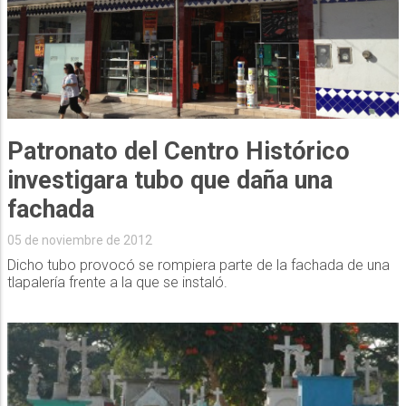
Patronato del Centro Histórico
investigara tubo que daña una
fachada
05 de noviembre de 2012
Dicho tubo provocó se rompiera parte de la fachada de una
tlapalería frente a la que se instaló.