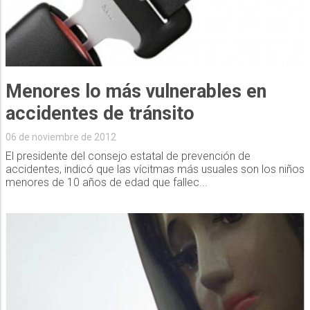
Menores lo más vulnerables en
accidentes de tránsito
06 de noviembre de 2012
El presidente del consejo estatal de prevención de
accidentes, indicó que las vícitmas más usuales son los niños
menores de 10 años de edad que fallec...