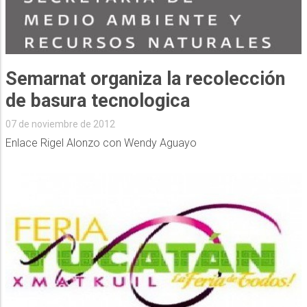
Semarnat organiza la recolección
de basura tecnologica
07 de noviembre de 2012
Enlace Rigel Alonzo con Wendy Aguayo