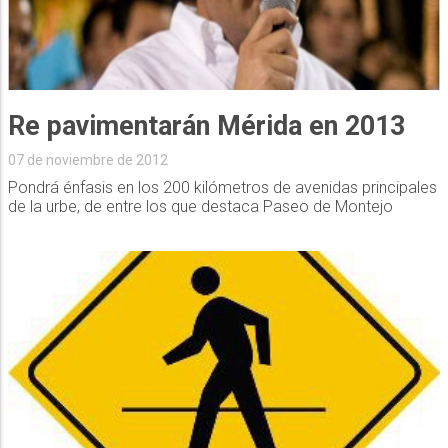
Re pavimentarán Mérida en 2013
07 de noviembre de 2012
Pondrá énfasis en los 200 kilómetros de avenidas principales
de la urbe, de entre los que destaca Paseo de Montejo