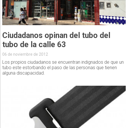
Ciudadanos opinan del tubo del
tubo de la calle 63
06 de noviembre de 2012
Los propios ciudadanos se encuentran indignados de que un
tubo este estorbando el paso de las personas que tienen
alguna discapacidad.