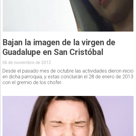
Bajan la imagen de la virgen de
Guadalupe en San Cristóbal
06 de noviembre de 2012
Desde el pasado mes de octubre las actividades dieron inicio
en dicha parroquia, y estas concluirán el 28 de enero de 2013
con el gremio de los chofer...