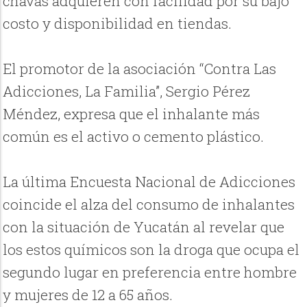
chavas adquieren con facilidad por su bajo
costo y disponibilidad en tiendas.
El promotor de la asociación “Contra Las
Adicciones, La Familia”, Sergio Pérez
Méndez, expresa que el inhalante más
común es el activo o cemento plástico.
La última Encuesta Nacional de Adicciones
coincide el alza del consumo de inhalantes
con la situación de Yucatán al revelar que
los estos químicos son la droga que ocupa el
segundo lugar en preferencia entre hombre
y mujeres de 12 a 65 años.