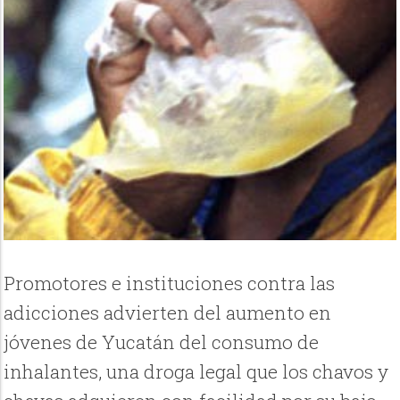
Promotores e instituciones contra las
adicciones advierten del aumento en
jóvenes de Yucatán del consumo de
inhalantes, una droga legal que los chavos y