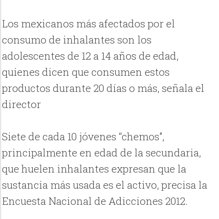
Los mexicanos más afectados por el
consumo de inhalantes son los
adolescentes de 12 a 14 años de edad,
quienes dicen que consumen estos
productos durante 20 días o más, señala el
director
Siete de cada 10 jóvenes “chemos”,
principalmente en edad de la secundaria,
que huelen inhalantes expresan que la
sustancia más usada es el activo, precisa la
Encuesta Nacional de Adicciones 2012.