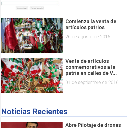
Comienza la venta de
artículos patrios
26 de agosto de 2016
Venta de artículos
conmemorativos a la
patria en calles de V...
01 de septiembre de 2016
Noticias Recientes
Abre Pilotaje de drones