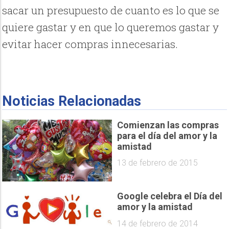
sacar un presupuesto de cuanto es lo que se
quiere gastar y en que lo queremos gastar y
evitar hacer compras innecesarias.
Noticias Relacionadas
Comienzan las compras
para el día del amor y la
amistad
13 de febrero de 2015
Google celebra el Día del
amor y la amistad
14 de febrero de 2014