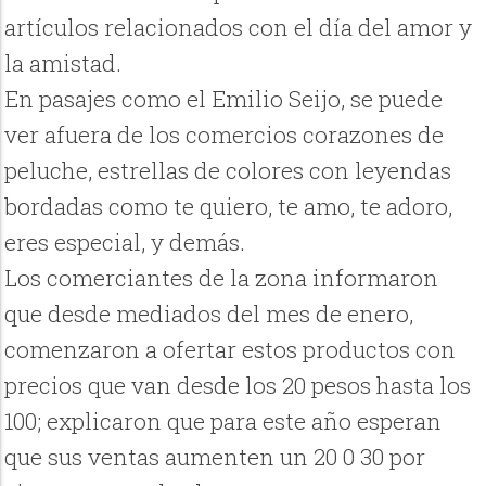
artículos relacionados con el día del amor y
la amistad.
En pasajes como el Emilio Seijo, se puede
ver afuera de los comercios corazones de
peluche, estrellas de colores con leyendas
bordadas como te quiero, te amo, te adoro,
eres especial, y demás.
Los comerciantes de la zona informaron
que desde mediados del mes de enero,
comenzaron a ofertar estos productos con
precios que van desde los 20 pesos hasta los
100; explicaron que para este año esperan
que sus ventas aumenten un 20 0 30 por