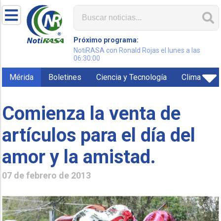
Próximo programa:
NotiRASA con Ronald Rojas el lunes a las
06:30:00
Mérida
Boletines
Ciencia y Tecnología
Clima
Comienza la venta de
artículos para el día del
amor y la amistad.
07 de febrero de 2013