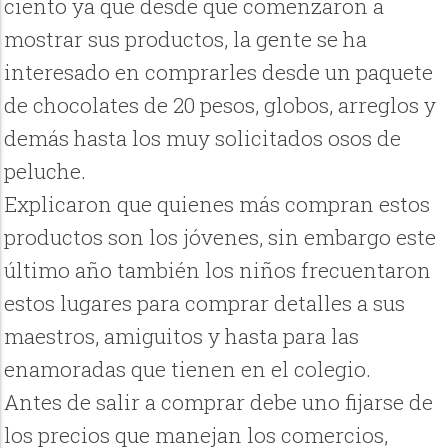
ciento ya que desde que comenzaron a
mostrar sus productos, la gente se ha
interesado en comprarles desde un paquete
de chocolates de 20 pesos, globos, arreglos y
demás hasta los muy solicitados osos de
peluche.
Explicaron que quienes más compran estos
productos son los jóvenes, sin embargo este
último año también los niños frecuentaron
estos lugares para comprar detalles a sus
maestros, amiguitos y hasta para las
enamoradas que tienen en el colegio.
Antes de salir a comprar debe uno fijarse de
los precios que manejan los comercios,