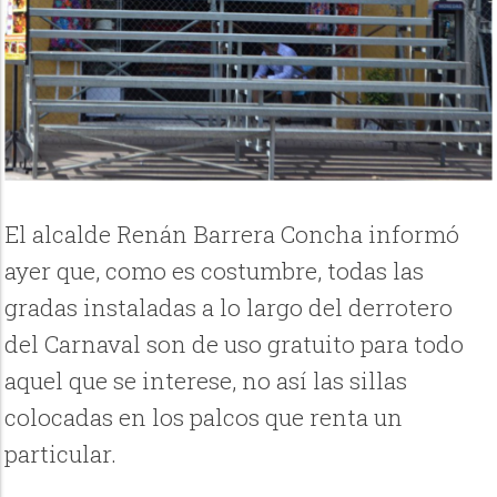
El alcalde Renán Barrera Concha informó
ayer que, como es costumbre, todas las
gradas instaladas a lo largo del derrotero
del Carnaval son de uso gratuito para todo
aquel que se interese, no así las sillas
colocadas en los palcos que renta un
particular.