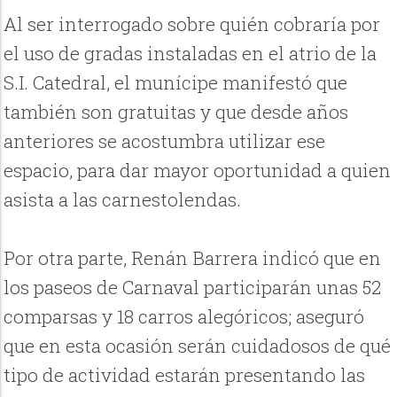
Al ser interrogado sobre quién cobraría por
el uso de gradas instaladas en el atrio de la
S.I. Catedral, el munícipe manifestó que
también son gratuitas y que desde años
anteriores se acostumbra utilizar ese
espacio, para dar mayor oportunidad a quien
asista a las carnestolendas.
Por otra parte, Renán Barrera indicó que en
los paseos de Carnaval participarán unas 52
comparsas y 18 carros alegóricos; aseguró
que en esta ocasión serán cuidadosos de qué
tipo de actividad estarán presentando las