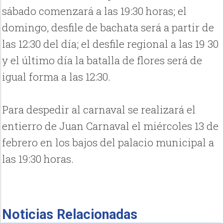
sábado comenzará a las 19:30 horas; el
domingo, desfile de bachata será a partir de
las 12:30 del día; el desfile regional a las 19 30
y el último día la batalla de flores será de
igual forma a las 12:30.
Para despedir al carnaval se realizará el
entierro de Juan Carnaval el miércoles 13 de
febrero en los bajos del palacio municipal a
las 19:30 horas.
Noticias Relacionadas