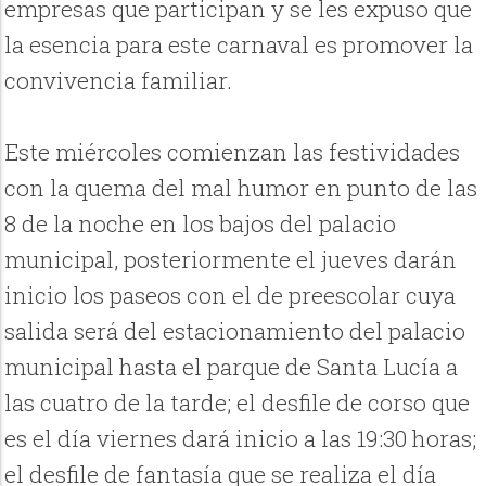
empresas que participan y se les expuso que
la esencia para este carnaval es promover la
convivencia familiar.
Este miércoles comienzan las festividades
con la quema del mal humor en punto de las
8 de la noche en los bajos del palacio
municipal, posteriormente el jueves darán
inicio los paseos con el de preescolar cuya
salida será del estacionamiento del palacio
municipal hasta el parque de Santa Lucía a
las cuatro de la tarde; el desfile de corso que
es el día viernes dará inicio a las 19:30 horas;
el desfile de fantasía que se realiza el día